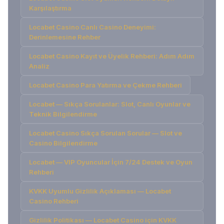
Karşılaştırma
Locabet Casino Canlı Casino Deneyimi:
Derinlemesine Rehber
Locabet Casino Kayıt ve Üyelik Rehberi: Adım Adım
Analiz
Locabet Casino Para Yatırma ve Çekme Rehberi
Locabet — Sıkça Sorulanlar: Slot, Canlı Oyunlar ve
Teknik Bilgilendirme
Locabet Casino Sıkça Sorulan Sorular — Slot ve
Casino Bilgilendirme
Locabet — VIP Oyuncular İçin 7/24 Destek ve Oyun
Rehberi
KVKK Uyumlu Gizlilik Açıklaması — Locabet
Casino Rehberi
Gizlilik Politikası — Locabet Casino için KVKK