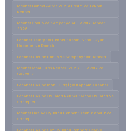
locabet Güncel Adres 2026: Erişim ve Teknik
Rehber
locabet Bonus ve Kampanyalar: Teknik Rehber
2026
Locabet Telegram Rehberi: Resmi Kanal, Oyun
Haberleri ve Destek
Locabet Casino Bonus ve Kampanyalar Rehberi
locabet Mobil Giriş Rehberi 2026 — Teknik ve
Güvenlik
Locabet Casino Mobil Giriş İçin Kapsamlı Rehber
Locabet Casino Oyunları Rehberi: Masa Oyunları ve
Stratejiler
locabet Casino Oyunları Rehberi: Teknik Analiz ve
Strateji
Locabet Casino Slot Oyunları Rehberi: Detaylı