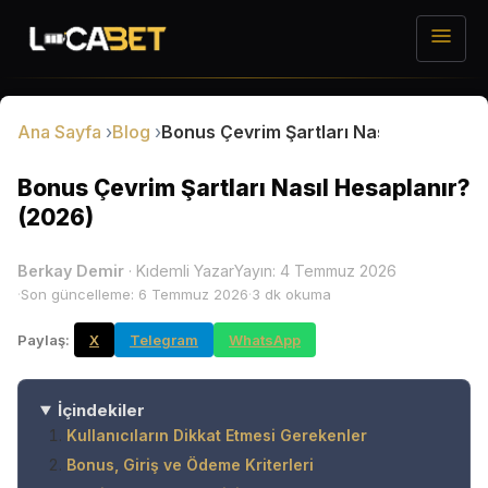
Ana Sayfa
Blog
Bonus Çevrim Şartları Nasıl Hesaplanı
Bonus Çevrim Şartları Nasıl Hesaplanır?
(2026)
Yayın:
4 Temmuz 2026
Berkay Demir
·
Kıdemli Yazar
Son güncelleme:
6 Temmuz 2026
3
dk okuma
Paylaş:
X
Telegram
WhatsApp
İçindekiler
Kullanıcıların Dikkat Etmesi Gerekenler
Bonus, Giriş ve Ödeme Kriterleri