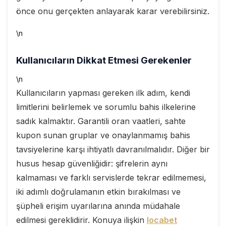
önce onu gerçekten anlayarak karar verebilirsiniz.
\n
Kullanıcıların Dikkat Etmesi Gerekenler
\n
Kullanıcıların yapması gereken ilk adım, kendi
limitlerini belirlemek ve sorumlu bahis ilkelerine
sadık kalmaktır. Garantili oran vaatleri, sahte
kupon sunan gruplar ve onaylanmamış bahis
tavsiyelerine karşı ihtiyatlı davranılmalıdır. Diğer bir
husus hesap güvenliğidir: şifrelerin aynı
kalmaması ve farklı servislerde tekrar edilmemesi,
iki adımlı doğrulamanın etkin bırakılması ve
şüpheli erişim uyarılarına anında müdahale
edilmesi gereklidirir. Konuya ilişkin
locabet