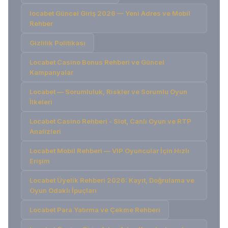
locabet Güncel Giriş 2026 — Yeni Adres ve Mobil
Rehber
Gizlilik Politikası
Locabet Casino Bonus Rehberi ve Güncel
Kampanyalar
Locabet — Sorumluluk, Riskler ve Sorumlu Oyun
İlkeleri
Locabet Casino Rehberi - Slot, Canlı Oyun ve RTP
Analizleri
Locabet Mobil Rehberi — VIP Oyuncular İçin Hızlı
Erişim
Locabet Üyelik Rehberi 2026: Kayıt, Doğrulama ve
Oyun Odaklı İpuçları
Locabet Para Yatırma ve Çekme Rehberi