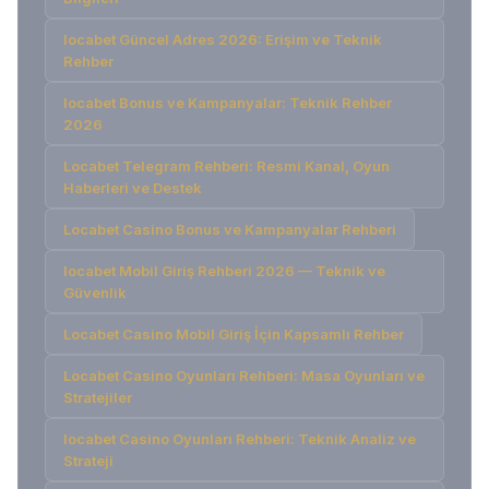
locabet Güncel Adres 2026: Erişim ve Teknik
Rehber
locabet Bonus ve Kampanyalar: Teknik Rehber
2026
Locabet Telegram Rehberi: Resmi Kanal, Oyun
Haberleri ve Destek
Locabet Casino Bonus ve Kampanyalar Rehberi
locabet Mobil Giriş Rehberi 2026 — Teknik ve
Güvenlik
Locabet Casino Mobil Giriş İçin Kapsamlı Rehber
Locabet Casino Oyunları Rehberi: Masa Oyunları ve
Stratejiler
locabet Casino Oyunları Rehberi: Teknik Analiz ve
Strateji