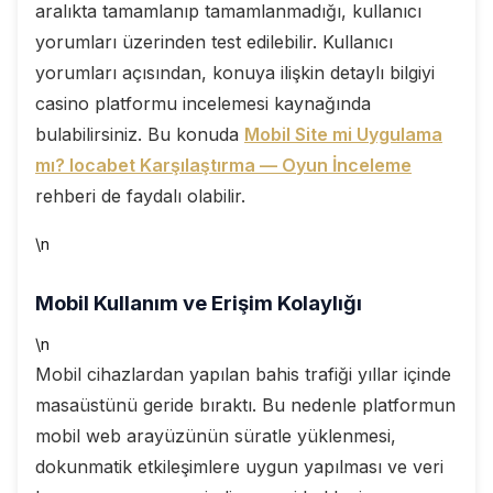
aralıkta tamamlanıp tamamlanmadığı, kullanıcı
yorumları üzerinden test edilebilir. Kullanıcı
yorumları açısından, konuya ilişkin detaylı bilgiyi
casino platformu incelemesi kaynağında
bulabilirsiniz. Bu konuda
Mobil Site mi Uygulama
mı? locabet Karşılaştırma — Oyun İnceleme
rehberi de faydalı olabilir.
\n
Mobil Kullanım ve Erişim Kolaylığı
\n
Mobil cihazlardan yapılan bahis trafiği yıllar içinde
masaüstünü geride bıraktı. Bu nedenle platformun
mobil web arayüzünün süratle yüklenmesi,
dokunmatik etkileşimlere uygun yapılması ve veri