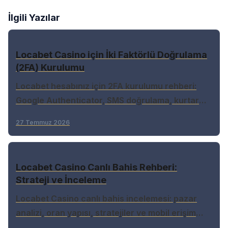
İlgili Yazılar
Locabet Casino için İki Faktörlü Doğrulama
(2FA) Kurulumu
Locabet hesabınız için 2FA kurulumu rehberi:
Google Authenticator, SMS doğrulama, kurtarma
yöntemleri ve güvenlik ipuçlarıyla adım adım
27 Temmuz 2026
anlatım.
Locabet Casino Canlı Bahis Rehberi:
Strateji ve İnceleme
Locabet Casino canlı bahis incelemesi: pazar
analizi, oran yapısı, stratejiler ve mobil erişim
odaklı pratik ipuçları.