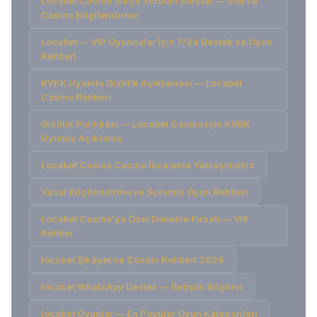
Locabet Casino Sıkça Sorulan Sorular — Slot ve
Casino Bilgilendirme
Locabet — VIP Oyuncular İçin 7/24 Destek ve Oyun
Rehberi
KVKK Uyumlu Gizlilik Açıklaması — Locabet
Casino Rehberi
Gizlilik Politikası — Locabet Casino için KVKK
Uyumlu Açıklama
Locabet Casino Casino İnceleme Yaklaşımımız
Yasal Bilgilendirme ve Sorumlu Oyun Rehberi
Locabet Casino'ya Özel Deneme Fırsatı — VIP
Rehber
locabet Şikâyet ve Çözüm Rehberi 2026
locabet WhatsApp Destek — İletişim Bilgileri
locabet Oyunlar — En Popüler Oyun Kategorileri