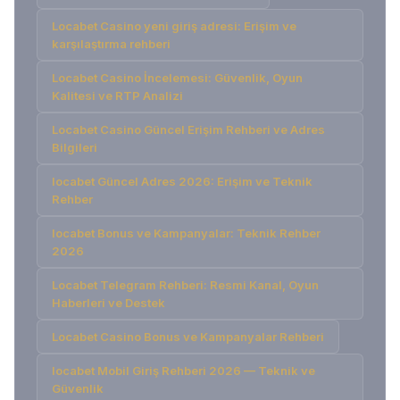
Locabet Casino yeni giriş adresi: Erişim ve
karşılaştırma rehberi
Locabet Casino İncelemesi: Güvenlik, Oyun
Kalitesi ve RTP Analizi
Locabet Casino Güncel Erişim Rehberi ve Adres
Bilgileri
locabet Güncel Adres 2026: Erişim ve Teknik
Rehber
locabet Bonus ve Kampanyalar: Teknik Rehber
2026
Locabet Telegram Rehberi: Resmi Kanal, Oyun
Haberleri ve Destek
Locabet Casino Bonus ve Kampanyalar Rehberi
locabet Mobil Giriş Rehberi 2026 — Teknik ve
Güvenlik