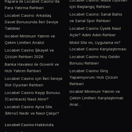
Papara ile Locabet Casino'da
için Başlangıç Rehberi
Para Yatırma Rehberi
Locabet Casino: Sanal Bahis
Locabet Casino: Arkadaş
ve Sanal Spor Rehberi
Davet Bonusunda İleri Seviye
Taktikler
Locabet Casino Üyelik Nasıl
Açılır? Adım Adım Rehber
locabet Minimum Yatırım ve
Çekim Limitleri Analizi
Mobil Site mi, Uygulama mı?
Locabet Casino Karşılaştırması
Locabet Casino Şikayet ve
Çözüm Rehberi 2026
Locabet Casino Hoş Geldin
Bonusu Rehberi
Banka Havalesi ile Güvenli ve
Hızlı Yatırım Rehberi
Locabet Casino Giriş
Yapamıyorum: Hızlı Çözüm
Locabet Casino için İleri Seviye
Rehberi
Slot Oyunları Rehberi
locabet Minimum Yatırım ve
Locabet Casino Kayıp Bonusu
Çekim Limitleri: Karşılaştırmalı
(Cashback) Nasıl Alınır?
Anal…
Locabet Casino Ayna Site
(Mirror) Nedir ve Nasıl Çalışır?
Locabet Casino
Hakkında