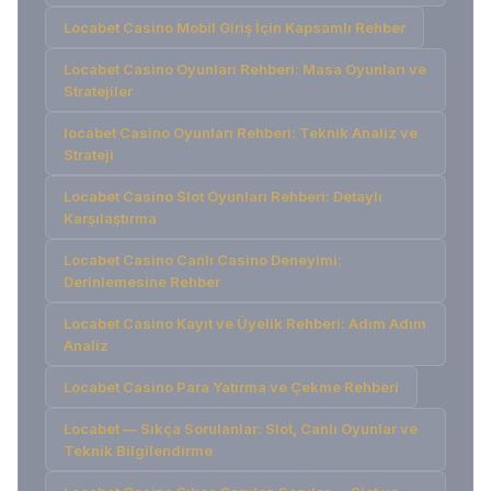
Locabet Casino Mobil Giriş İçin Kapsamlı Rehber
Locabet Casino Oyunları Rehberi: Masa Oyunları ve
Stratejiler
locabet Casino Oyunları Rehberi: Teknik Analiz ve
Strateji
Locabet Casino Slot Oyunları Rehberi: Detaylı
Karşılaştırma
Locabet Casino Canlı Casino Deneyimi:
Derinlemesine Rehber
Locabet Casino Kayıt ve Üyelik Rehberi: Adım Adım
Analiz
Locabet Casino Para Yatırma ve Çekme Rehberi
Locabet — Sıkça Sorulanlar: Slot, Canlı Oyunlar ve
Teknik Bilgilendirme