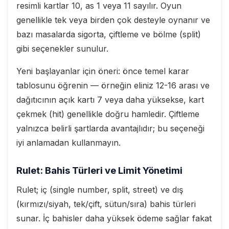
resimli kartlar 10, as 1 veya 11 sayılır. Oyun
genellikle tek veya birden çok desteyle oynanır ve
bazı masalarda sigorta, çiftleme ve bölme (split)
gibi seçenekler sunulur.
Yeni başlayanlar için öneri: önce temel karar
tablosunu öğrenin — örneğin eliniz 12-16 arası ve
dağıtıcının açık kartı 7 veya daha yüksekse, kart
çekmek (hit) genellikle doğru hamledir. Çiftleme
yalnızca belirli şartlarda avantajlıdır; bu seçeneği
iyi anlamadan kullanmayın.
Rulet: Bahis Türleri ve Limit Yönetimi
Rulet; iç (single number, split, street) ve dış
(kırmızı/siyah, tek/çift, sütun/sıra) bahis türleri
sunar. İç bahisler daha yüksek ödeme sağlar fakat