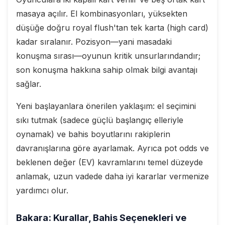
masaya açılır. El kombinasyonları, yüksekten
düşüğe doğru royal flush'tan tek karta (high card)
kadar sıralanır. Pozisyon—yani masadaki
konuşma sırası—oyunun kritik unsurlarındandır;
son konuşma hakkına sahip olmak bilgi avantajı
sağlar.
Yeni başlayanlara önerilen yaklaşım: el seçimini
sıkı tutmak (sadece güçlü başlangıç elleriyle
oynamak) ve bahis boyutlarını rakiplerin
davranışlarına göre ayarlamak. Ayrıca pot odds ve
beklenen değer (EV) kavramlarını temel düzeyde
anlamak, uzun vadede daha iyi kararlar vermenize
yardımcı olur.
Bakara: Kurallar, Bahis Seçenekleri ve