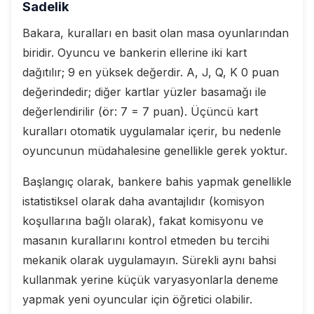
Sadelik
Bakara, kuralları en basit olan masa oyunlarından
biridir. Oyuncu ve bankerin ellerine iki kart
dağıtılır; 9 en yüksek değerdir. A, J, Q, K 0 puan
değerindedir; diğer kartlar yüzler basamağı ile
değerlendirilir (ör: 7 = 7 puan). Üçüncü kart
kuralları otomatik uygulamalar içerir, bu nedenle
oyuncunun müdahalesine genellikle gerek yoktur.
Başlangıç olarak, bankere bahis yapmak genellikle
istatistiksel olarak daha avantajlıdır (komisyon
koşullarına bağlı olarak), fakat komisyonu ve
masanın kurallarını kontrol etmeden bu tercihi
mekanik olarak uygulamayın. Sürekli aynı bahsi
kullanmak yerine küçük varyasyonlarla deneme
yapmak yeni oyuncular için öğretici olabilir.