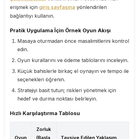
erişmek için
giriş sayfasına
yönlendirilen
bağlantıyı kullanın.
Pratik Uygulama İçin Örnek Oyun Akışı
Masaya oturmadan önce masalimitlerini kontrol
edin.
Oyun kurallarını ve ödeme tablolarını inceleyin.
Küçük bahislerle birkaç el oynayın ve tempo ile
seçenekleri öğrenin.
Stratejiyi basit tutun; riskleri yönetmek için
hedef ve durma noktası belirleyin.
Hızlı Karşılaştırma Tablosu
Zorluk
Oyun
(Başla
Tavsiye Edilen Yaklaşım