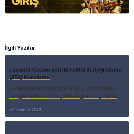
İlgili Yazılar
Locabet Casino için İki Faktörlü Doğrulama
(2FA) Kurulumu
Locabet hesabınız için 2FA kurulumu rehberi:
Google Authenticator, SMS doğrulama, kurtarma
yöntemleri ve güvenlik ipuçlarıyla adım adım
27 Temmuz 2026
anlatım.