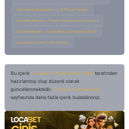
locabet Slot Oyunları — RTP ve Strateji
locabet Aviator — Nasıl Oynanır ve Kazanılır
locabet Rulet — Canlı Masa Deneyimi 2026
Locabet Casino
Tüm Yazılar
Bu içerik
Locabet Casino
editör ekibi
tarafından
hazırlanmış olup düzenli olarak
güncellenmektedir.
Locabet Casino
blog
sayfasında daha fazla içerik bulabilirsiniz.