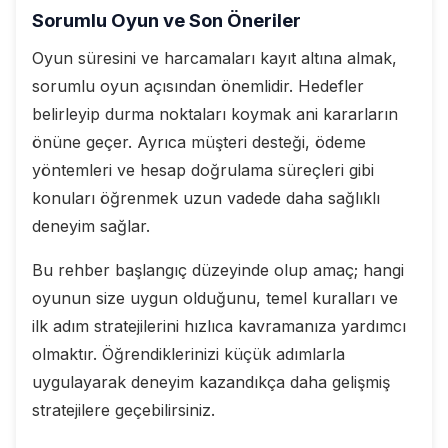
Sorumlu Oyun ve Son Öneriler
Oyun süresini ve harcamaları kayıt altına almak,
sorumlu oyun açısından önemlidir. Hedefler
belirleyip durma noktaları koymak ani kararların
önüne geçer. Ayrıca müşteri desteği, ödeme
yöntemleri ve hesap doğrulama süreçleri gibi
konuları öğrenmek uzun vadede daha sağlıklı
deneyim sağlar.
Bu rehber başlangıç düzeyinde olup amaç; hangi
oyunun size uygun olduğunu, temel kuralları ve
ilk adım stratejilerini hızlıca kavramanıza yardımcı
olmaktır. Öğrendiklerinizi küçük adımlarla
uygulayarak deneyim kazandıkça daha gelişmiş
stratejilere geçebilirsiniz.