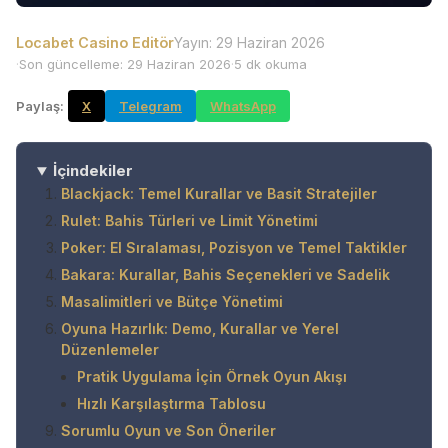
Yayın:
29 Haziran 2026
Locabet Casino
Editör
Son güncelleme:
29 Haziran 2026
5
dk okuma
Paylaş:
X
Telegram
WhatsApp
İçindekiler
Blackjack: Temel Kurallar ve Basit Stratejiler
Rulet: Bahis Türleri ve Limit Yönetimi
Poker: El Sıralaması, Pozisyon ve Temel Taktikler
Bakara: Kurallar, Bahis Seçenekleri ve Sadelik
Masalimitleri ve Bütçe Yönetimi
Oyuna Hazırlık: Demo, Kurallar ve Yerel
Düzenlemeler
Pratik Uygulama İçin Örnek Oyun Akışı
Hızlı Karşılaştırma Tablosu
Sorumlu Oyun ve Son Öneriler