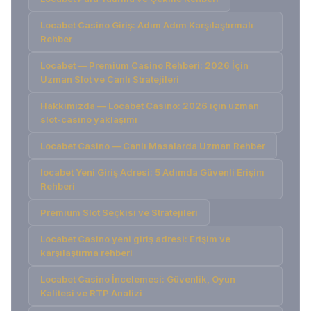
Locabet Casino Giriş: Adım Adım Karşılaştırmalı
Rehber
Locabet — Premium Casino Rehberi: 2026 İçin
Uzman Slot ve Canlı Stratejileri
Hakkımızda — Locabet Casino: 2026 için uzman
slot-casino yaklaşımı
Locabet Casino — Canlı Masalarda Uzman Rehber
locabet Yeni Giriş Adresi: 5 Adımda Güvenli Erişim
Rehberi
Premium Slot Seçkisi ve Stratejileri
Locabet Casino yeni giriş adresi: Erişim ve
karşılaştırma rehberi
Locabet Casino İncelemesi: Güvenlik, Oyun
Kalitesi ve RTP Analizi