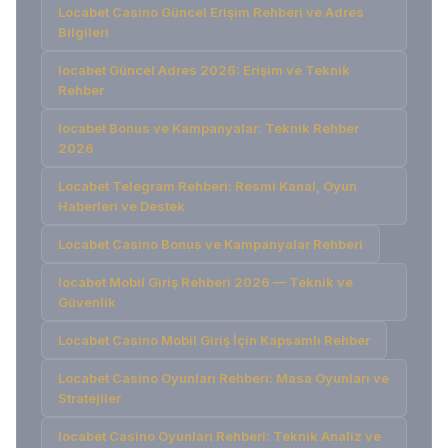
Locabet Casino Güncel Erişim Rehberi ve Adres
Bilgileri
locabet Güncel Adres 2026: Erişim ve Teknik
Rehber
locabet Bonus ve Kampanyalar: Teknik Rehber
2026
Locabet Telegram Rehberi: Resmi Kanal, Oyun
Haberleri ve Destek
Locabet Casino Bonus ve Kampanyalar Rehberi
locabet Mobil Giriş Rehberi 2026 — Teknik ve
Güvenlik
Locabet Casino Mobil Giriş İçin Kapsamlı Rehber
Locabet Casino Oyunları Rehberi: Masa Oyunları ve
Stratejiler
locabet Casino Oyunları Rehberi: Teknik Analiz ve