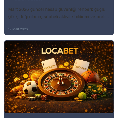
Mart 2026 güncel hesap güvenliği rehberi: güçlü
şifre, doğrulama, şüpheli aktivite bildirimi ve pratik
adımlar ile hesabınızı koruyun.
19 Mart 2026