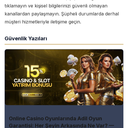
tıklamayın ve kişisel bilgilerinizi güvenli olmayan
kanallardan paylaşmayın. Şüpheli durumlarda derhal
müşteri hizmetleriyle iletişime geçin.
Güvenlik
Yazıları
Online Casino Oyunlarında Adil Oyun
Garantisi: Her Şeyin Arkasında Ne Var? —