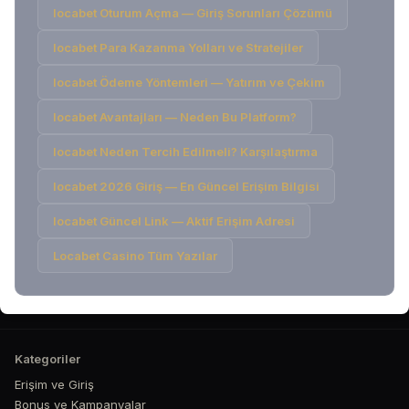
locabet Oturum Açma — Giriş Sorunları Çözümü
locabet Para Kazanma Yolları ve Stratejiler
locabet Ödeme Yöntemleri — Yatırım ve Çekim
locabet Avantajları — Neden Bu Platform?
locabet Neden Tercih Edilmeli? Karşılaştırma
locabet 2026 Giriş — En Güncel Erişim Bilgisi
locabet Güncel Link — Aktif Erişim Adresi
Locabet Casino
Tüm Yazılar
Kategoriler
Erişim ve Giriş
Bonus ve Kampanyalar