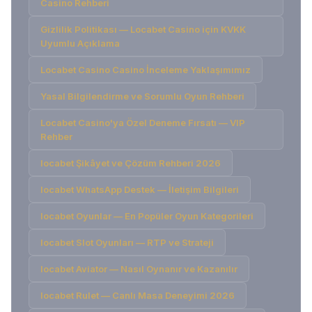
Casino Rehberi
Gizlilik Politikası — Locabet Casino için KVKK
Uyumlu Açıklama
Locabet Casino Casino İnceleme Yaklaşımımız
Yasal Bilgilendirme ve Sorumlu Oyun Rehberi
Locabet Casino'ya Özel Deneme Fırsatı — VIP
Rehber
locabet Şikâyet ve Çözüm Rehberi 2026
locabet WhatsApp Destek — İletişim Bilgileri
locabet Oyunlar — En Popüler Oyun Kategorileri
locabet Slot Oyunları — RTP ve Strateji
locabet Aviator — Nasıl Oynanır ve Kazanılır
locabet Rulet — Canlı Masa Deneyimi 2026