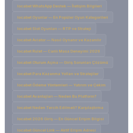
locabet WhatsApp Destek — İletişim Bilgileri
locabet Oyunlar — En Popüler Oyun Kategorileri
locabet Slot Oyunları — RTP ve Strateji
locabet Aviator — Nasıl Oynanır ve Kazanılır
locabet Rulet — Canlı Masa Deneyimi 2026
locabet Oturum Açma — Giriş Sorunları Çözümü
locabet Para Kazanma Yolları ve Stratejiler
locabet Ödeme Yöntemleri — Yatırım ve Çekim
locabet Avantajları — Neden Bu Platform?
locabet Neden Tercih Edilmeli? Karşılaştırma
locabet 2026 Giriş — En Güncel Erişim Bilgisi
locabet Güncel Link — Aktif Erişim Adresi