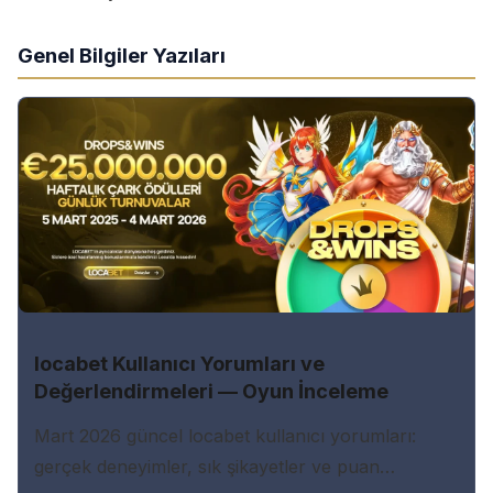
Genel Bilgiler
Yazıları
locabet Kullanıcı Yorumları ve
Değerlendirmeleri — Oyun İnceleme
Mart 2026 güncel locabet kullanıcı yorumları:
gerçek deneyimler, sık şikayetler ve puan