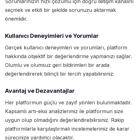
Sorunlarınızın hızlı çözümü için doğru iletişim kanalını
seçmek ve etkili bir şekilde sorunuzu aktarmak
önemlidir.
Kullanıcı Deneyimleri ve Yorumlar
Gerçek kullanıcı deneyimleri ve yorumları, platform
hakkında objektif bir değerlendirme yapmanızı sağlar.
Olumlu ve olumsuz geri bildirimleri bir arada
değerlendirerek bilinçli bir tercih yapabilirsiniz.
Avantaj ve Dezavantajlar
Her platformun güçlü ve zayıf yönleri bulunmaktadır.
Kapsamlı artı-eksi analizlerimiz ile platformun size
uygun olup olmadığını değerlendirebilirsiniz. Rakip
platformlarla karşılaştırmalı incelemelerimiz de karar
sürecinize yardımcı olacaktır.