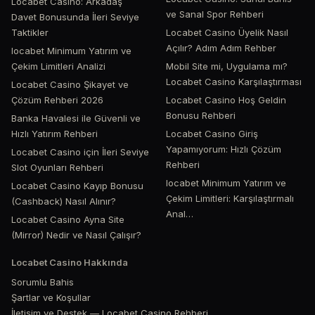
Locabet Casino: Arkadaş
ve Sanal Spor Rehberi
Davet Bonusunda İleri Seviye
Taktikler
Locabet Casino Üyelik Nasıl
Açılır? Adım Adım Rehber
locabet Minimum Yatırım ve
Çekim Limitleri Analizi
Mobil Site mi, Uygulama mı?
Locabet Casino Karşılaştırması
Locabet Casino Şikayet ve
Çözüm Rehberi 2026
Locabet Casino Hoş Geldin
Bonusu Rehberi
Banka Havalesi ile Güvenli ve
Hızlı Yatırım Rehberi
Locabet Casino Giriş
Yapamıyorum: Hızlı Çözüm
Locabet Casino için İleri Seviye
Rehberi
Slot Oyunları Rehberi
locabet Minimum Yatırım ve
Locabet Casino Kayıp Bonusu
Çekim Limitleri: Karşılaştırmalı
(Cashback) Nasıl Alınır?
Anal…
Locabet Casino Ayna Site
(Mirror) Nedir ve Nasıl Çalışır?
Locabet Casino
Hakkında
Sorumlu Bahis
Şartlar ve Koşullar
İletişim ve Destek — Locabet Casino Rehberi