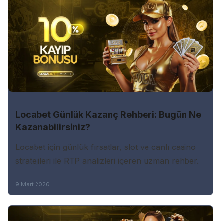
Locabet Günlük Kazanç Rehberi: Bugün Ne
Kazanabilirsiniz?
Locabet için günlük fırsatlar, slot ve canlı casino
stratejileri ile RTP analizleri içeren uzman rehber.
9 Mart 2026