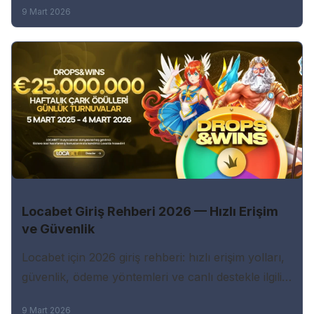
9 Mart 2026
Locabet Giriş Rehberi 2026 — Hızlı Erişim
ve Güvenlik
Locabet için 2026 giriş rehberi: hızlı erişim yolları,
güvenlik, ödeme yöntemleri ve canlı destekle ilgili
teknik bilgiler. Casino ve slot meraklılarına özel.
9 Mart 2026