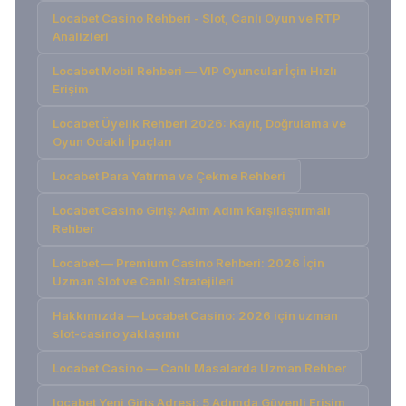
Locabet Casino Rehberi - Slot, Canlı Oyun ve RTP
Analizleri
Locabet Mobil Rehberi — VIP Oyuncular İçin Hızlı
Erişim
Locabet Üyelik Rehberi 2026: Kayıt, Doğrulama ve
Oyun Odaklı İpuçları
Locabet Para Yatırma ve Çekme Rehberi
Locabet Casino Giriş: Adım Adım Karşılaştırmalı
Rehber
Locabet — Premium Casino Rehberi: 2026 İçin
Uzman Slot ve Canlı Stratejileri
Hakkımızda — Locabet Casino: 2026 için uzman
slot-casino yaklaşımı
Locabet Casino — Canlı Masalarda Uzman Rehber
locabet Yeni Giriş Adresi: 5 Adımda Güvenli Erişim