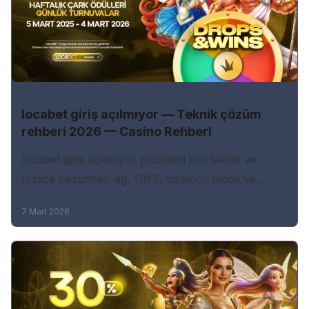
locabet giriş açılmıyor — Teknik çözüm
rehberi 2026 — Casino Rehberi
locabet giriş açılmıyor problemi için teknik ve
hızlıca çözümler; ağ, DNS, tarayıcı, mobil ve
hesap güvenliği kontrolleriyle hızlı onarım rehberi.
7 Mart 2026