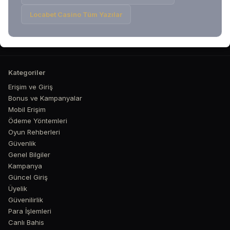
Locabet Casino
Tüm Yazılar
Kategoriler
Erişim ve Giriş
Bonus ve Kampanyalar
Mobil Erişim
Ödeme Yöntemleri
Oyun Rehberleri
Güvenlik
Genel Bilgiler
Kampanya
Güncel Giriş
Üyelik
Güvenilirlik
Para İşlemleri
Canlı Bahis