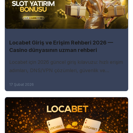
Locabet Giriş ve Erişim Rehberi 2026 —
Casino dünyasının uzman rehberi
Locabet için 2026 güncel giriş kılavuzu: hızlı erişim
adımları, DNS/VPN çözümleri, güvenlik ve
sorumlu oyun ayarları.
17 Şubat 2026