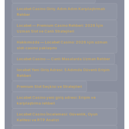
Locabet Casino Giriş: Adım Adım Karşılaştırmalı
Rehber
Locabet — Premium Casino Rehberi: 2026 İçin
Uzman Slot ve Canlı Stratejileri
Hakkımızda — Locabet Casino: 2026 için uzman
slot-casino yaklaşımı
Locabet Casino — Canlı Masalarda Uzman Rehber
locabet Yeni Giriş Adresi: 5 Adımda Güvenli Erişim
Rehberi
Premium Slot Seçkisi ve Stratejileri
Locabet Casino yeni giriş adresi: Erişim ve
karşılaştırma rehberi
Locabet Casino İncelemesi: Güvenlik, Oyun
Kalitesi ve RTP Analizi