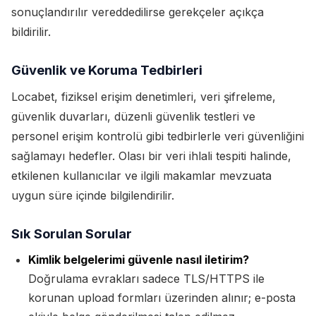
sonuçlandırılır vereddedilirse gerekçeler açıkça
bildirilir.
Güvenlik ve Koruma Tedbirleri
Locabet, fiziksel erişim denetimleri, veri şifreleme,
güvenlik duvarları, düzenli güvenlik testleri ve
personel erişim kontrolü gibi tedbirlerle veri güvenliğini
sağlamayı hedefler. Olası bir veri ihlali tespiti halinde,
etkilenen kullanıcılar ve ilgili makamlar mevzuata
uygun süre içinde bilgilendirilir.
Sık Sorulan Sorular
Kimlik belgelerimi güvenle nasıl iletirim?
Doğrulama evrakları sadece TLS/HTTPS ile
korunan upload formları üzerinden alınır; e-posta