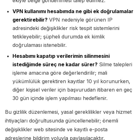
ekiyle belge gönderilmesi talep edilmez.
VPN kullanımı hesabımda ne gibi ek doğrulamalar
gerektirebilir?
VPN nedeniyle görünen IP
adresindeki değişiklikler risk tespit sistemlerini
tetikleyebilir; şüpheli durumda ek kimlik
doğrulaması istenebilir.
Hesabımı kapatıp verilerimin silinmesini
istediğimde süreç ne kadar sürer?
Silme talepleri
işleme amacına göre değerlendirilir; mali
yükümlülük gerektiren kayıtlar 10 yıl korunurken,
diğer kişisel veriler için başvurudan itibaren en geç
30 gün içinde işlem yapılması hedeflenir.
Bu gizlilik düzenlemesi, yasal gereklilikler veya hizmet
ihtiyaçları doğrultusunda güncellenebilir; önemli
değişiklikler web sitesinde ve kayıtlı e-posta
adreslerine bildirim yoluyla paylaşılacaktır.