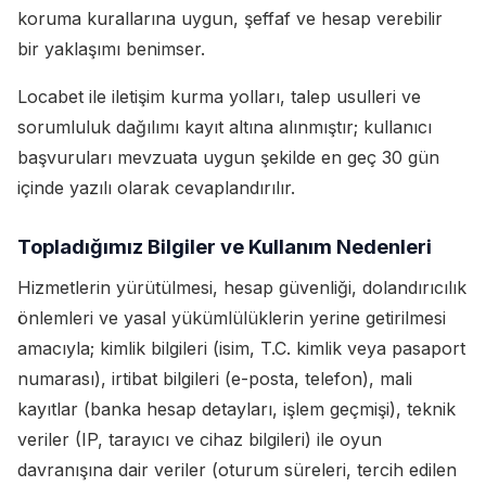
koruma kurallarına uygun, şeffaf ve hesap verebilir
bir yaklaşımı benimser.
Locabet ile iletişim kurma yolları, talep usulleri ve
sorumluluk dağılımı kayıt altına alınmıştır; kullanıcı
başvuruları mevzuata uygun şekilde en geç 30 gün
içinde yazılı olarak cevaplandırılır.
Topladığımız Bilgiler ve Kullanım Nedenleri
Hizmetlerin yürütülmesi, hesap güvenliği, dolandırıcılık
önlemleri ve yasal yükümlülüklerin yerine getirilmesi
amacıyla; kimlik bilgileri (isim, T.C. kimlik veya pasaport
numarası), irtibat bilgileri (e-posta, telefon), mali
kayıtlar (banka hesap detayları, işlem geçmişi), teknik
veriler (IP, tarayıcı ve cihaz bilgileri) ile oyun
davranışına dair veriler (oturum süreleri, tercih edilen