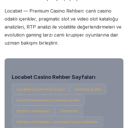
Locabet — Premium Casino Rehberi: canlı casino
odaklı içerikler, pragmatic slot ve video slot kataloğu
analizleri, RTP analizi ile volatilite değerlendirmeleri ve
evolution gaming tarzı canlı krupiyer oyunlarına dair
uzman bakışını birleştirir.
Locabet Casino
Rehber Sayfaları
Locabet Casino
Ana Sayfa
Sorumlu Bahis
locabet Bonusları ve Kampanyalar
Şartlar ve Koşullar
Tahminler
İletişim ve Destek — Locabet Casino Rehberi