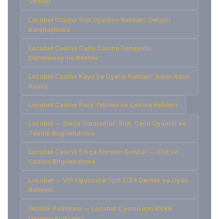
Strateji
Locabet Casino Slot Oyunları Rehberi: Detaylı
Karşılaştırma
Locabet Casino Canlı Casino Deneyimi:
Derinlemesine Rehber
Locabet Casino Kayıt ve Üyelik Rehberi: Adım Adım
Analiz
Locabet Casino Para Yatırma ve Çekme Rehberi
Locabet — Sıkça Sorulanlar: Slot, Canlı Oyunlar ve
Teknik Bilgilendirme
Locabet Casino Sıkça Sorulan Sorular — Slot ve
Casino Bilgilendirme
Locabet — VIP Oyuncular İçin 7/24 Destek ve Oyun
Rehberi
Gizlilik Politikası — Locabet Casino için KVKK
Uyumlu Açıklama