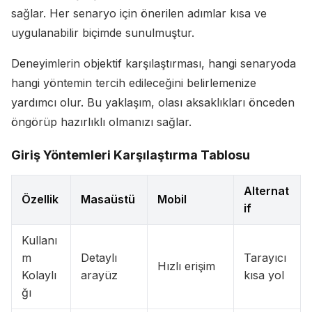
sağlar. Her senaryo için önerilen adımlar kısa ve
uygulanabilir biçimde sunulmuştur.
Deneyimlerin objektif karşılaştırması, hangi senaryoda
hangi yöntemin tercih edileceğini belirlemenize
yardımcı olur. Bu yaklaşım, olası aksaklıkları önceden
öngörüp hazırlıklı olmanızı sağlar.
Giriş Yöntemleri Karşılaştırma Tablosu
Alternat
Özellik
Masaüstü
Mobil
if
Kullanı
m
Detaylı
Tarayıcı
Hızlı erişim
Kolaylı
arayüz
kısa yol
ğı