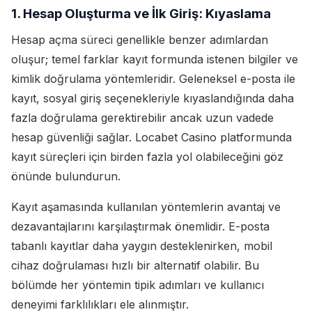
1. Hesap Oluşturma ve İlk Giriş: Kıyaslama
Hesap açma süreci genellikle benzer adımlardan
oluşur; temel farklar kayıt formunda istenen bilgiler ve
kimlik doğrulama yöntemleridir. Geleneksel e-posta ile
kayıt, sosyal giriş seçenekleriyle kıyaslandığında daha
fazla doğrulama gerektirebilir ancak uzun vadede
hesap güvenliği sağlar. Locabet Casino platformunda
kayıt süreçleri için birden fazla yol olabileceğini göz
önünde bulundurun.
Kayıt aşamasında kullanılan yöntemlerin avantaj ve
dezavantajlarını karşılaştırmak önemlidir. E-posta
tabanlı kayıtlar daha yaygın desteklenirken, mobil
cihaz doğrulaması hızlı bir alternatif olabilir. Bu
bölümde her yöntemin tipik adımları ve kullanıcı
deneyimi farklılıkları ele alınmıştır.