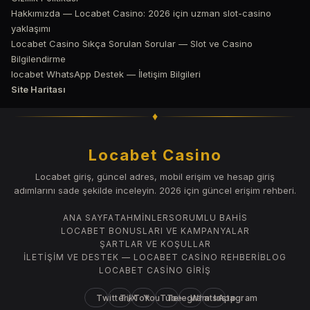
Hakkımızda — Locabet Casino: 2026 için uzman slot-casino
yaklaşımı
Locabet Casino Sıkça Sorulan Sorular — Slot ve Casino
Bilgilendirme
locabet WhatsApp Destek — İletişim Bilgileri
Site Haritası
♦
Locabet Casino
Locabet giriş, güncel adres, mobil erişim ve hesap giriş
adımlarını sade şekilde inceleyin. 2026 için güncel erişim rehberi.
ANA SAYFA
TAHMINLER
SORUMLU BAHIS
LOCABET BONUSLARI VE KAMPANYALAR
ŞARTLAR VE KOŞULLAR
İLETIŞIM VE DESTEK — LOCABET CASINO REHBERI
BLOG
LOCABET CASINO
GIRIŞ
Twitter/X
TikTok
YouTube
Telegram
WhatsApp
Instagram