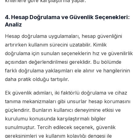
kriterlere göre karşılaştırma yapar.
4. Hesap Doğrulama ve Güvenlik Seçenekleri:
Analiz
Hesap doğrulama uygulamaları, hesap güvenliğini
artırırken kullanım sürecini uzatabilir. Kimlik
doğrulama için sunulan seçeneklerin hız ve güvenilirlik
açısından değerlendirilmesi gereklidir. Bu bölümde
farklı doğrulama yaklaşımları ele alınır ve hangilerinin
daha pratik olduğu tartışılır.
Ek güvenlik adımları, iki faktörlü doğrulama ve cihaz
tanıma mekanizmaları gibi unsurlar hesap korumasını
güçlendirir. Bunların kullanıcı deneyimine etkisi ve
kurulumu konusunda karşılaştırmalı bilgiler
sunulmuştur. Tercih edilecek seçenek, güvenlik
gereksinimleri ve kullanım kolaylığı dengesi ile