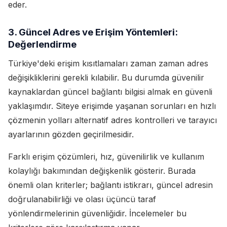
eder.
3. Güncel Adres ve Erişim Yöntemleri:
Değerlendirme
Türkiye'deki erişim kısıtlamaları zaman zaman adres
değişikliklerini gerekli kılabilir. Bu durumda güvenilir
kaynaklardan güncel bağlantı bilgisi almak en güvenli
yaklaşımdır. Siteye erişimde yaşanan sorunları en hızlı
çözmenin yolları alternatif adres kontrolleri ve tarayıcı
ayarlarının gözden geçirilmesidir.
Farklı erişim çözümleri, hız, güvenilirlik ve kullanım
kolaylığı bakımından değişkenlik gösterir. Burada
önemli olan kriterler; bağlantı istikrarı, güncel adresin
doğrulanabilirliği ve olası üçüncü taraf
yönlendirmelerinin güvenliğidir. İncelemeler bu