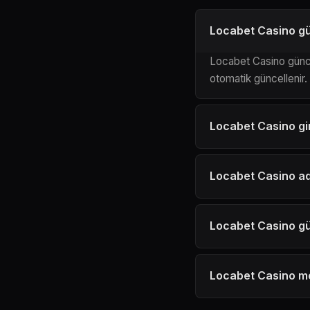
Locabet Casino gün
Locabet Casino güncel
otomatik güncellenir.
Locabet Casino gi
Locabet Casino ad
Locabet Casino gü
Locabet Casino mobi