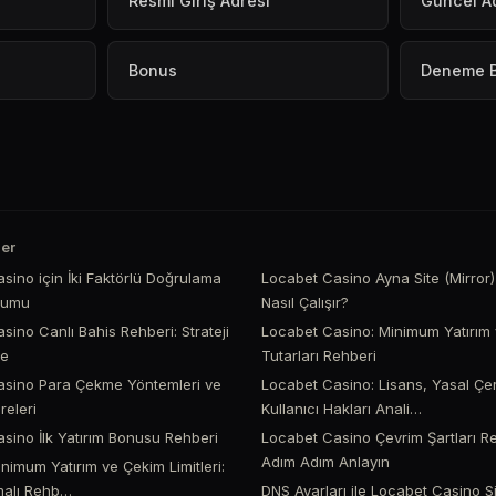
Resmi Giriş Adresi
Güncel A
Bonus
Deneme 
ler
sino için İki Faktörlü Doğrulama
Locabet Casino Ayna Site (Mirror)
lumu
Nasıl Çalışır?
sino Canlı Bahis Rehberi: Strateji
Locabet Casino: Minimum Yatırım
me
Tutarları Rehberi
asino Para Çekme Yöntemleri ve
Locabet Casino: Lisans, Yasal Çe
releri
Kullanıcı Hakları Anali…
sino İlk Yatırım Bonusu Rehberi
Locabet Casino Çevrim Şartları Re
Adım Adım Anlayın
nimum Yatırım ve Çekim Limitleri:
rmalı Rehb…
DNS Ayarları ile Locabet Casino S