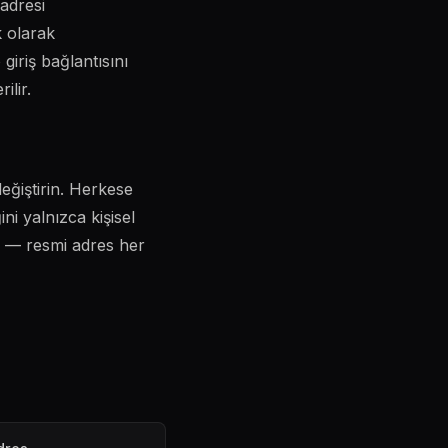
 adresi
k olarak
iriş bağlantısını
ilir.
eğiştirin. Herkese
ni yalnızca kişisel
ın — resmi adres her