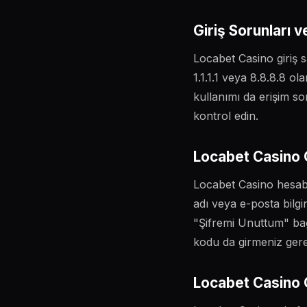
Giriş Sorunları 
Locabet Casino giriş s
1.1.1.1 veya 8.8.8.8 ol
kullanımı da erişim s
kontrol edin.
Locabet Casino Gi
Locabet Casino hesabı
adı veya e-posta bilgin
"Şifremi Unuttum" bağl
kodu da girmeniz gere
Locabet Casino 