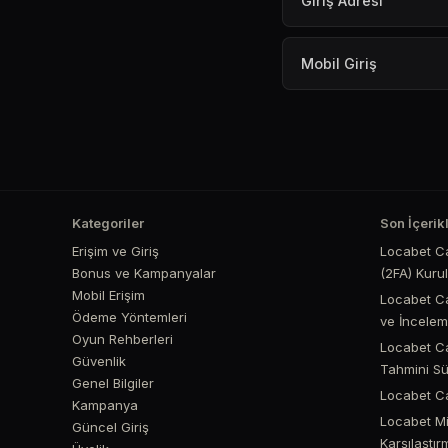
Giriş Adresi
Mobil Giriş
Kategoriler
Son İçerik
Erişim ve Giriş
Locabet Ca
Bonus ve Kampanyalar
(2FA) Kuru
Mobil Erişim
Locabet Ca
Ödeme Yöntemleri
ve İncele
Oyun Rehberleri
Locabet C
Güvenlik
Tahmini Sü
Genel Bilgiler
Locabet Ca
Kampanya
Locabet Mi
Güncel Giriş
Karşılaştı