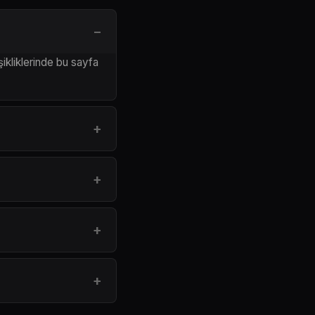
ikliklerinde bu sayfa