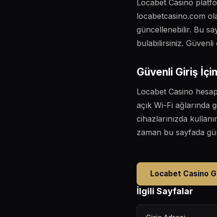
Locabet Casino platfor
locabetcasino.com olar
güncellenebilir. Bu s
bulabilirsiniz. Güvenli
Güvenli Giriş İçin
Locabet Casino hesap g
açık Wi-Fi ağlarında g
cihazlarınızda kullan
zaman bu sayfada gün
Locabet Casino Gi
İlgili Sayfalar