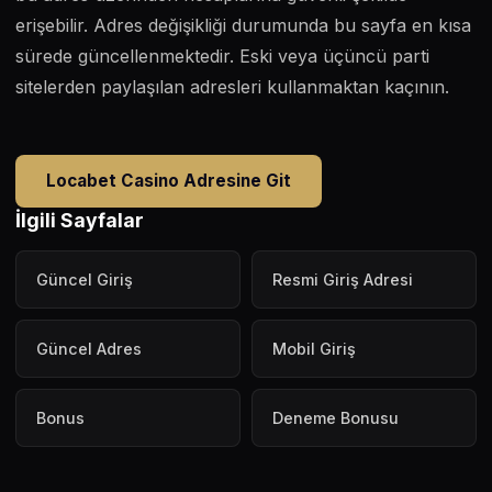
erişebilir. Adres değişikliği durumunda bu sayfa en kısa
sürede güncellenmektedir. Eski veya üçüncü parti
sitelerden paylaşılan adresleri kullanmaktan kaçının.
Locabet Casino Adresine Git
İlgili Sayfalar
Güncel Giriş
Resmi Giriş Adresi
Güncel Adres
Mobil Giriş
Bonus
Deneme Bonusu