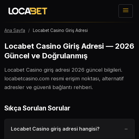
Ana Sayfa
/
Locabet Casino Giriş Adresi
Locabet Casino Giriş Adresi — 2026
Güncel ve Doğrulanmış
Locabet Casino giriş adresi 2026 güncel bilgileri.
locabetcasino.com resmi erişim noktası, alternatif
adresler ve güvenli bağlantı rehberi.
Sıkça Sorulan Sorular
Locabet Casino giriş adresi hangisi?