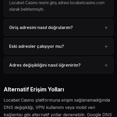
Locabet Casino resmi giriş adresi locabetcasino.com
olarak belirlenmiştir.
Giriş adresini nasıl doğrularım?
Eski adresler çalışıyor mu?
Adres değişikliğini nasıl öğrenirim?
Alternatif Erişim Yolları
Locabet Casino platformuna erişim sağlanamadığında
DNS değişikliği, VPN kullanımı veya mobil veri
bağlantısı gibi alternatif yollar denenebilir. Google DNS