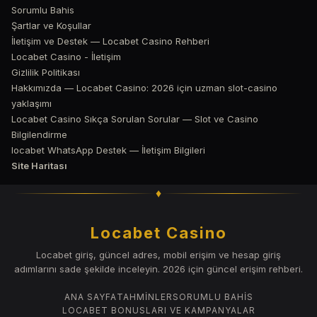
Sorumlu Bahis
Şartlar ve Koşullar
İletişim ve Destek — Locabet Casino Rehberi
Locabet Casino - İletişim
Gizlilik Politikası
Hakkımızda — Locabet Casino: 2026 için uzman slot-casino
yaklaşımı
Locabet Casino Sıkça Sorulan Sorular — Slot ve Casino
Bilgilendirme
locabet WhatsApp Destek — İletişim Bilgileri
Site Haritası
♦
Locabet Casino
Locabet giriş, güncel adres, mobil erişim ve hesap giriş
adımlarını sade şekilde inceleyin. 2026 için güncel erişim rehberi.
ANA SAYFA
TAHMINLER
SORUMLU BAHIS
LOCABET BONUSLARI VE KAMPANYALAR