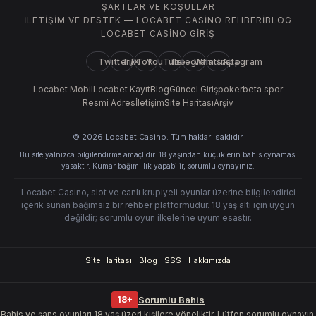
ŞARTLAR VE KOŞULLAR
İLETIŞIM VE DESTEK — LOCABET CASINO REHBERI
BLOG
LOCABET CASINO
GIRIŞ
Twitter/X
TikTok
YouTube
Telegram
WhatsApp
Instagram
Locabet Mobil
Locabet Kayıt
Blog
Güncel Giriş
pokerbeta spor
Resmi Adres
İletişim
Site Haritası
Arşiv
©
2026
Locabet Casino
. Tüm hakları saklıdır.
Bu site yalnızca bilgilendirme amaçlıdır. 18 yaşından küçüklerin bahis oynaması
yasaktır. Kumar bağımlılık yapabilir, sorumlu oynayınız.
Locabet Casino, slot ve canlı krupiyeli oyunlar üzerine bilgilendirici
içerik sunan bağımsız bir rehber platformudur. 18 yaş altı için uygun
değildir; sorumlu oyun ilkelerine uyum esastır.
Site Haritası
Blog
SSS
Hakkımızda
18+
Sorumlu Bahis
Bahis ve şans oyunları 18 yaş üzeri kişilere yöneliktir. Lütfen sorumlu oynayın.