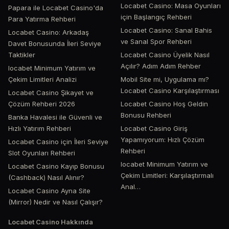
Locabet Casino: Masa Oyunları
Papara ile Locabet Casino'da
için Başlangıç Rehberi
Para Yatırma Rehberi
Locabet Casino: Sanal Bahis
Locabet Casino: Arkadaş
ve Sanal Spor Rehberi
Davet Bonusunda İleri Seviye
Taktikler
Locabet Casino Üyelik Nasıl
Açılır? Adım Adım Rehber
locabet Minimum Yatırım ve
Çekim Limitleri Analizi
Mobil Site mi, Uygulama mı?
Locabet Casino Karşılaştırması
Locabet Casino Şikayet ve
Çözüm Rehberi 2026
Locabet Casino Hoş Geldin
Bonusu Rehberi
Banka Havalesi ile Güvenli ve
Hızlı Yatırım Rehberi
Locabet Casino Giriş
Yapamıyorum: Hızlı Çözüm
Locabet Casino için İleri Seviye
Rehberi
Slot Oyunları Rehberi
locabet Minimum Yatırım ve
Locabet Casino Kayıp Bonusu
Çekim Limitleri: Karşılaştırmalı
(Cashback) Nasıl Alınır?
Anal…
Locabet Casino Ayna Site
(Mirror) Nedir ve Nasıl Çalışır?
Locabet Casino
Hakkında