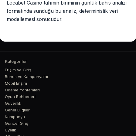
Locabet Casino tahmin biriminin günlük bahis analizi
formatında sunduğu bu analiz, deterministik veri
modellemesi sonucudur.
Kategoriler
Erişim ve Giriş
Bonus ve Kampanyalar
Mobil Erişim
Ödeme Yöntemleri
Oyun Rehberleri
Güvenlik
Genel Bilgiler
Kampanya
Güncel Giriş
Üyelik