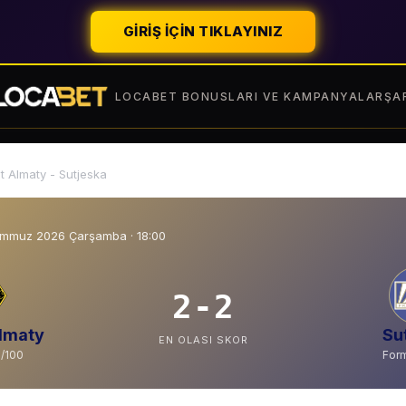
GİRİŞ İÇİN TIKLAYINIZ
LOCABET BONUSLARI VE KAMPANYALAR
ŞA
at Almaty
-
Sutjeska
emmuz 2026 Çarşamba
·
18:00
2-2
Almaty
Su
EN OLASI SKOR
7
/100
For