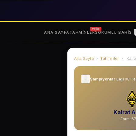
ANA SAYFA
TAHMINLER
SORUMLU BAHIS
Ana Sayfa
›
Tahminler
›
Kair
Şampiyonlar Ligi
·
08 T
Kairat 
Form:
6