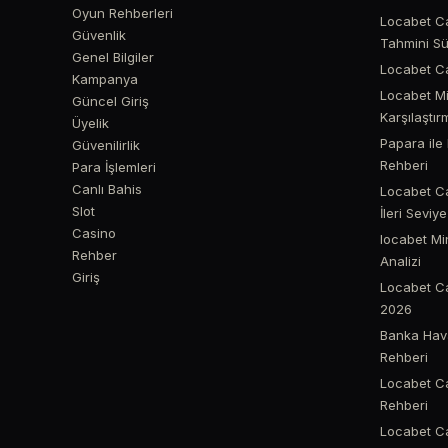
Oyun Rehberleri
Locabet C
Güvenlik
Tahmini Sü
Genel Bilgiler
Locabet Ca
Kampanya
Locabet Mi
Güncel Giriş
Karşılaştı
Üyelik
Papara ile
Güvenilirlik
Rehberi
Para İşlemleri
Canlı Bahis
Locabet C
Slot
İleri Seviye
Casino
locabet Mi
Rehber
Analizi
Giriş
Locabet C
2026
Banka Haval
Rehberi
Locabet Cas
Rehberi
Locabet C