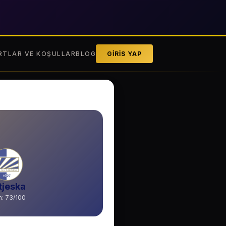
RTLAR VE KOŞULLAR
BLOG
GIRIS YAP
tjeska
m:
73
/100