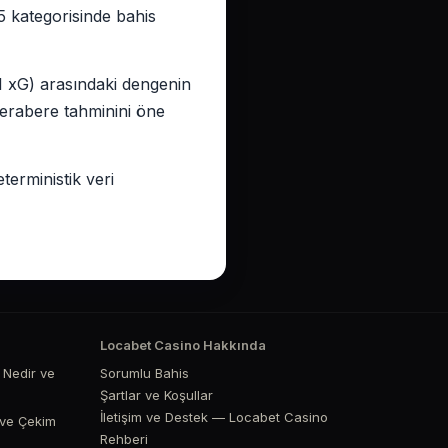
5 kategorisinde bahis
.21 xG) arasındaki dengenin
erabere tahminini öne
terministik veri
Locabet Casino
Hakkında
 Nedir ve
Sorumlu Bahis
Şartlar ve Koşullar
İletişim ve Destek — Locabet Casino
 ve Çekim
Rehberi