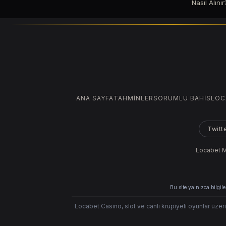
Nasıl Alınır
ANA SAYFA
TAHMINLER
SORUMLU BAHIS
LOC
Twitt
Locabet M
Bu site yalnızca bilgi
Locabet Casino, slot ve canlı krupiyeli oyunlar üzeri