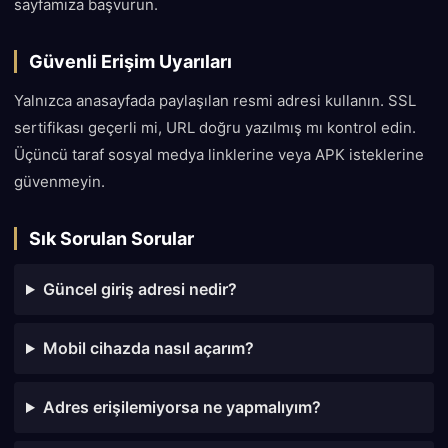
sayfamıza başvurun.
Güvenli Erişim Uyarıları
Yalnızca anasayfada paylaşılan resmi adresi kullanın. SSL
sertifikası geçerli mi, URL doğru yazılmış mı kontrol edin.
Üçüncü taraf sosyal medya linklerine veya APK isteklerine
güvenmeyin.
Sık Sorulan Sorular
Güncel giriş adresi nedir?
Mobil cihazda nasıl açarım?
Adres erişilemiyorsa ne yapmalıyım?