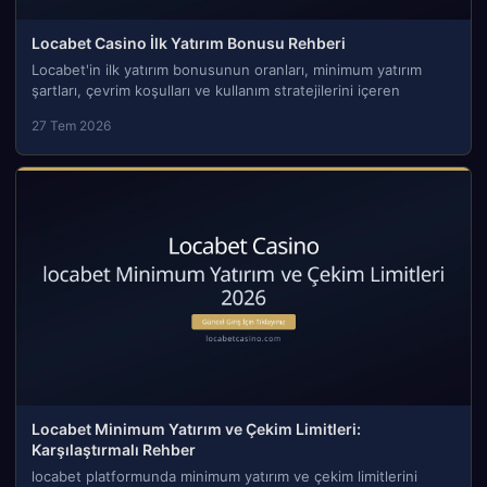
Locabet Casino İlk Yatırım Bonusu Rehberi
Locabet'in ilk yatırım bonusunun oranları, minimum yatırım
şartları, çevrim koşulları ve kullanım stratejilerini içeren
27 Tem 2026
Locabet Minimum Yatırım ve Çekim Limitleri:
Karşılaştırmalı Rehber
locabet platformunda minimum yatırım ve çekim limitlerini