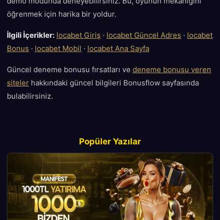
demo modunda deneyebilirsiniz. Bu, oyunun mekaniğini
öğrenmek için harika bir yoldur.
İlgili İçerikler:
locabet Giriş
·
locabet Güncel Adres
·
locabet
Bonus
·
locabet Mobil
·
locabet Ana Sayfa
Güncel deneme bonusu fırsatları ve
deneme bonusu veren
siteler
hakkındaki güncel bilgileri Bonusflow sayfasında
bulabilirsiniz.
Popüler Yazılar