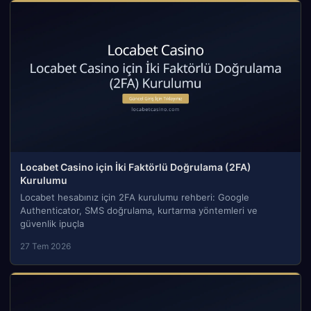
Locabet Casino için İki Faktörlü Doğrulama (2FA)
Kurulumu
Locabet hesabınız için 2FA kurulumu rehberi: Google
Authenticator, SMS doğrulama, kurtarma yöntemleri ve
güvenlik ipuçla
27 Tem 2026