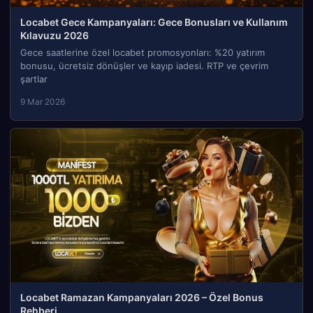
Locabet Gece Kampanyaları: Gece Bonusları ve Kullanım
Kılavuzu 2026
Gece saatlerine özel locabet promosyonları: %20 yatırım
bonusu, ücretsiz dönüşler ve kayıp iadesi. RTP ve çevrim
şartlar
9 Mar 2026
Locabet Ramazan Kampanyaları 2026 – Özel Bonus
Rehberi