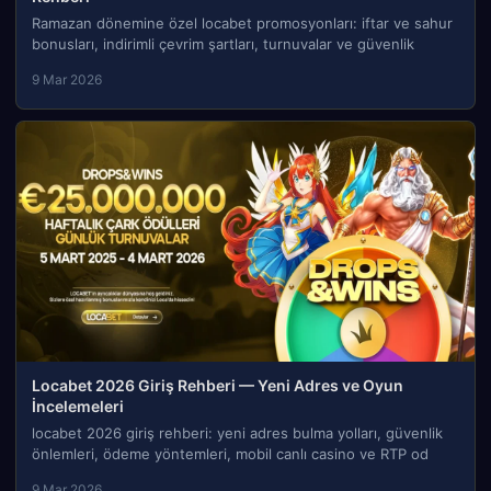
Ramazan dönemine özel locabet promosyonları: iftar ve sahur
bonusları, indirimli çevrim şartları, turnuvalar ve güvenlik
9 Mar 2026
Locabet 2026 Giriş Rehberi — Yeni Adres ve Oyun
İncelemeleri
locabet 2026 giriş rehberi: yeni adres bulma yolları, güvenlik
önlemleri, ödeme yöntemleri, mobil canlı casino ve RTP od
9 Mar 2026