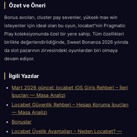
Özet ve Öneri
Bonus avcıları, cluster pay sevenler, yüksek max win
isteyenler için ideal olan bu oyun, locabet"nin Pragmatic
Play koleksiyonunda özel bir yere sahip. Tüm özellikleri
birlikte değerlendirildiğinde, Sweet Bonanza 2026 yılında
da slot pazarının zirvesindeki oyunlardan biri olmaya
devam ediyor.
İlgili Yazılar
Mart 2026 güncel: locabet iOS Giriş Rehberi – İleri
İpuçları — Masa Analizi
Locabet Güvenlik Rehberi – Hesap Koruma İpuçları
— Masa Analizi
Bonuslar
Locabet Üyelik Avantajları – Neden Locabet? —