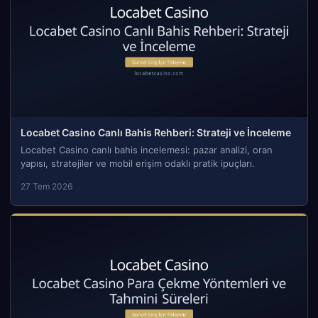
Locabet Casino Canlı Bahis Rehberi: Strateji ve İnceleme
Locabet Casino canlı bahis incelemesi: pazar analizi, oran
yapısı, stratejiler ve mobil erişim odaklı pratik ipuçları.
27 Tem 2026