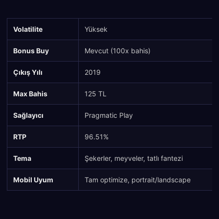
Volatilite
Yüksek
Bonus Buy
Mevcut (100x bahis)
Çıkış Yılı
2019
Max Bahis
125 TL
Sağlayıcı
Pragmatic Play
RTP
96.51%
Tema
Şekerler, meyveler, tatlı fantezi
Mobil Uyum
Tam optimize, portrait/landscape