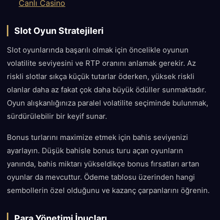
Canlı Casino
Slot Oyun Stratejileri
Slot oyunlarında başarılı olmak için öncelikle oyunun
volatilite seviyesini ve RTP oranını anlamak gerekir. Az
riskli slotlar sıkça küçük tutarlar öderken, yüksek riskli
olanlar daha az fakat çok daha büyük ödüller sunmaktadır.
Oyun alışkanlığınıza paralel volatilite seçiminde bulunmak,
sürdürülebilir bir keyif sunar.
Bonus turlarını maximize etmek için bahis seviyenizi
ayarlayın. Düşük bahisle bonus turu açan oyunların
yanında, bahis miktarı yükseldikçe bonus fırsatları artan
oyunlar da mevcuttur. Ödeme tablosu üzerinden hangi
sembollerin özel olduğunu ve kazanç çarpanlarını öğrenin.
Para Yönetimi İpuçları