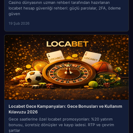
Casino dünyasının uzman rehberi tarafından hazırlanan
locabet hesap güvenliği rehberi: güçlü parolalar, 2FA, ödeme
güven
19 Şub 2026
Locabet Gece Kampanyaları: Gece Bonusları ve Kullanım
Kılavuzu 2026
Gece saatlerine özel locabet promosyonları: %20 yatırım
bonusu, ücretsiz dönüşler ve kayıp iadesi. RTP ve çevrim
şartlar