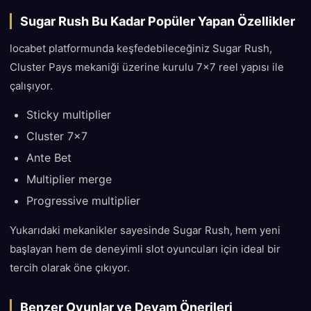
Sugar Rush Bu Kadar Popüler Yapan Özellikler
locabet platformunda keşfedebileceğiniz Sugar Rush,
Cluster Pays mekaniği üzerine kurulu 7x7 reel yapısı ile
çalışıyor.
Sticky multiplier
Cluster 7x7
Ante Bet
Multiplier merge
Progressive multiplier
Yukarıdaki mekanikler sayesinde Sugar Rush, hem yeni
başlayan hem de deneyimli slot oyuncuları için ideal bir
tercih olarak öne çıkıyor.
Benzer Oyunlar ve Devam Önerileri