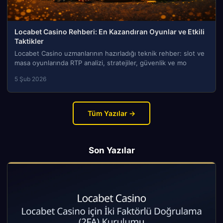
Locabet Casino Rehberi: En Kazandıran Oyunlar ve Etkili
Taktikler
Locabet Casino uzmanlarının hazırladığı teknik rehber: slot ve
masa oyunlarında RTP analizi, stratejiler, güvenlik ve mo
5 Şub 2026
Tüm Yazılar →
Son Yazılar