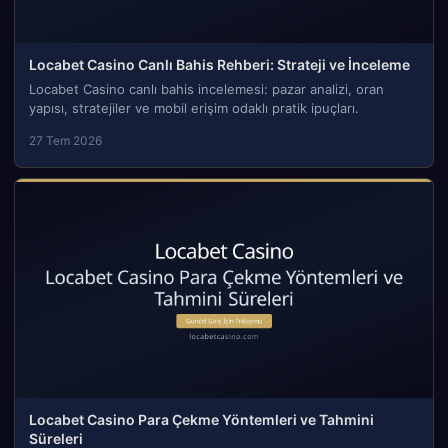
Locabet Casino Canlı Bahis Rehberi: Strateji ve İnceleme
Locabet Casino canlı bahis incelemesi: pazar analizi, oran
yapısı, stratejiler ve mobil erişim odaklı pratik ipuçları.
27 Tem 2026
Locabet Casino Para Çekme Yöntemleri ve Tahmini
Süreleri