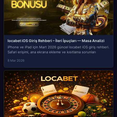
locabet iOS Giriş Rehberi – İleri İpuçları — Masa Analizi
iPhone ve iPad için Mart 2026 güncel locabet iOS giriş rehberi.
Safari erişimi, ana ekrana ekleme ve kısıtlama sorunları
8 Mar 2026