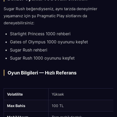
Sugar Rush beğendiyseniz, aynı tarzda deneyimler
yaşamanız için şu Pragmatic Play slotlarını da
deneyebilirsiniz:
Starlight Princess 1000 rehberi
Gates of Olympus 1000 oyununu keşfet
Sugar Rush rehberi
Sugar Rush 1000 oyununu keşfet
Oyun Bilgileri — Hızlı Referans
Volatilite
Yüksek
Max Bahis
100 TL