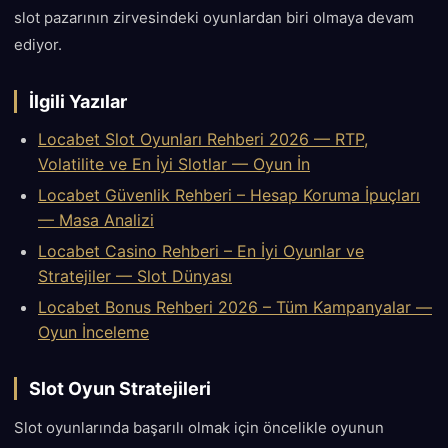
slot pazarının zirvesindeki oyunlardan biri olmaya devam
ediyor.
İlgili Yazılar
Locabet Slot Oyunları Rehberi 2026 — RTP,
Volatilite ve En İyi Slotlar — Oyun İn
Locabet Güvenlik Rehberi – Hesap Koruma İpuçları
— Masa Analizi
Locabet Casino Rehberi – En İyi Oyunlar ve
Stratejiler — Slot Dünyası
Locabet Bonus Rehberi 2026 – Tüm Kampanyalar —
Oyun İnceleme
Slot Oyun Stratejileri
Slot oyunlarında başarılı olmak için öncelikle oyunun