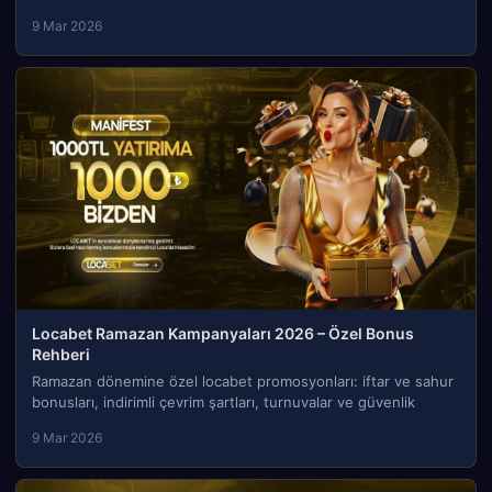
9 Mar 2026
Locabet Ramazan Kampanyaları 2026 – Özel Bonus
Rehberi
Ramazan dönemine özel locabet promosyonları: iftar ve sahur
bonusları, indirimli çevrim şartları, turnuvalar ve güvenlik
9 Mar 2026