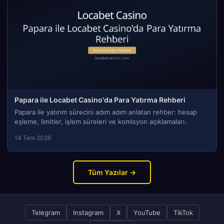
Papara ile Locabet Casino'da Para Yatırma Rehberi
Papara ile yatırım sürecini adım adım anlatan rehber: hesap
eşleme, limitler, işlem süreleri ve komisyon açıklamaları.
14 Tem 2026
Tüm Yazılar →
Telegram
Instagram
X
YouTube
TikTok