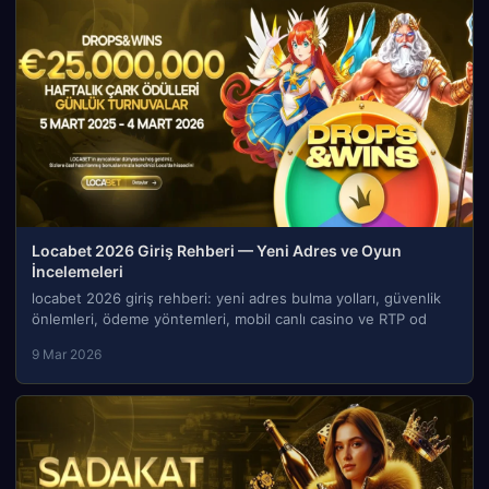
Locabet 2026 Giriş Rehberi — Yeni Adres ve Oyun
İncelemeleri
locabet 2026 giriş rehberi: yeni adres bulma yolları, güvenlik
önlemleri, ödeme yöntemleri, mobil canlı casino ve RTP od
9 Mar 2026