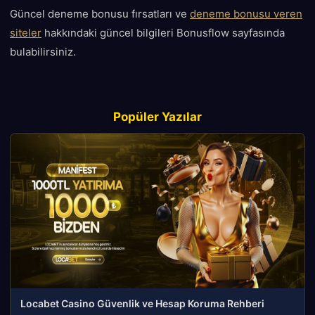
Güncel deneme bonusu fırsatları ve
deneme bonusu veren
siteler
hakkındaki güncel bilgileri Bonusflow sayfasında
bulabilirsiniz.
Popüler Yazılar
Locabet Casino Güvenlik ve Hesap Koruma Rehberi