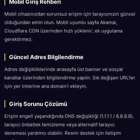
Mobil Giriş Rehberi
Mobil cihazınızdan sorunsuz erişim için tarayıcınızın güncel
olduğundan emin olun. Mobil uyumlu sayfa Akamai,
Cloudflare CDN üzerinden hızlı yüklenir; ek uygulama
gerektirmez.
Güncel Adres Bilgilendirme
Adres değişikliklerinde anasayfa üst banner ve sosyal
kanallar üzerinden bilgilendirme yapılır. Sık değişen URL'ler
için yer imlerine ana domain'i ekleyin.
Giriş Sorunu Çözümü
Erişim engeli yaşandığında DNS değişikliği (1.1.1.1 / 8.8.8.8),
tarayıcı önbellek temizleme veya alternatif tarayıcı
denemesi yardımcı olabilir. Resmi destek için iletişim