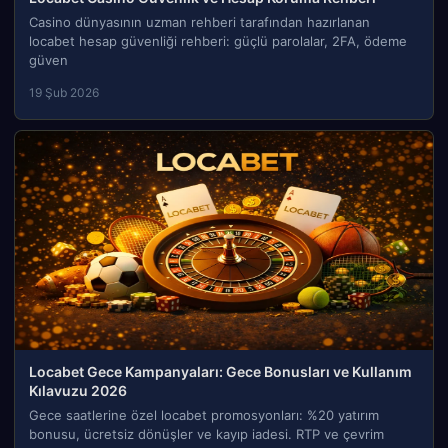
Casino dünyasının uzman rehberi tarafından hazırlanan
locabet hesap güvenliği rehberi: güçlü parolalar, 2FA, ödeme
güven
19 Şub 2026
Locabet Gece Kampanyaları: Gece Bonusları ve Kullanım
Kılavuzu 2026
Gece saatlerine özel locabet promosyonları: %20 yatırım
bonusu, ücretsiz dönüşler ve kayıp iadesi. RTP ve çevrim