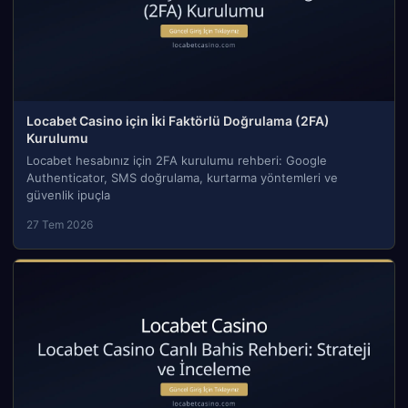
Locabet Casino için İki Faktörlü Doğrulama (2FA)
Kurulumu
Locabet hesabınız için 2FA kurulumu rehberi: Google
Authenticator, SMS doğrulama, kurtarma yöntemleri ve
güvenlik ipuçla
27 Tem 2026