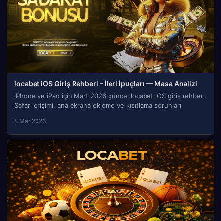
locabet iOS Giriş Rehberi – İleri İpuçları — Masa Analizi
iPhone ve iPad için Mart 2026 güncel locabet iOS giriş rehberi.
Safari erişimi, ana ekrana ekleme ve kısıtlama sorunları
8 Mar 2026