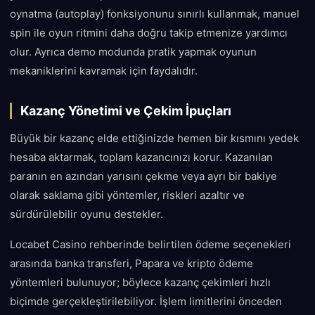
oynatma (autoplay) fonksiyonunu sınırlı kullanmak, manuel
spin ile oyun ritmini daha doğru takip etmenize yardımcı
olur. Ayrıca demo modunda pratik yapmak oyunun
mekaniklerini kavramak için faydalıdır.
Kazanç Yönetimi ve Çekim İpuçları
Büyük bir kazanç elde ettiğinizde hemen bir kısmını yedek
hesaba aktarmak, toplam kazancınızı korur. Kazanılan
paranın en azından yarısını çekme veya ayrı bir bakiye
olarak saklama gibi yöntemler, riskleri azaltır ve
sürdürülebilir oyunu destekler.
Locabet Casino rehberinde belirtilen ödeme seçenekleri
arasında banka transferi, Papara ve kripto ödeme
yöntemleri bulunuyor; böylece kazanç çekimleri hızlı
biçimde gerçekleştirilebiliyor. İşlem limitlerini önceden