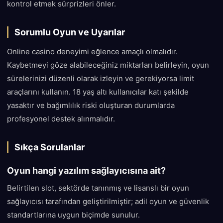
kontrol etmek sürprizleri önler.
Sorumlu Oyun ve Uyarılar
Online casino deneyimi eğlence amaçlı olmalıdır.
Kaybetmeyi göze alabileceğiniz miktarları belirleyin, oyun
sürelerinizi düzenli olarak izleyin ve gerekiyorsa limit
araçlarını kullanın. 18 yaş altı kullanıcılar katı şekilde
yasaktır ve bağımlılık riski oluşturan durumlarda
profesyonel destek alınmalıdır.
Sıkça Sorulanlar
Oyun hangi yazılım sağlayıcısına ait?
Belirtilen slot, sektörde tanınmış ve lisanslı bir oyun
sağlayıcısı tarafından geliştirilmiştir; adil oyun ve güvenlik
standartlarına uygun biçimde sunulur.