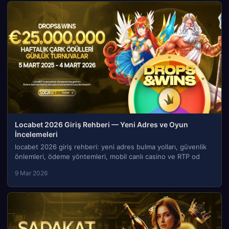
Locabet 2026 Giriş Rehberi — Yeni Adres ve Oyun
İncelemeleri
locabet 2026 giriş rehberi: yeni adres bulma yolları, güvenlik
önlemleri, ödeme yöntemleri, mobil canlı casino ve RTP od
9 Mar 2026