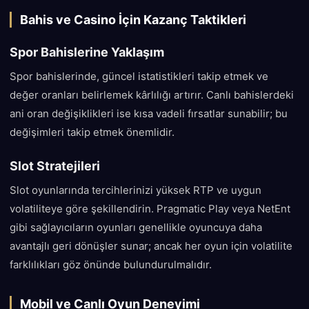
Bahis ve Casino İçin Kazanç Taktikleri
Spor Bahislerine Yaklaşım
Spor bahislerinde, güncel istatistikleri takip etmek ve
değer oranları belirlemek kârlılığı artırır. Canlı bahislerdeki
ani oran değişiklikleri ise kısa vadeli fırsatlar sunabilir; bu
değişimleri takip etmek önemlidir.
Slot Stratejileri
Slot oyunlarında tercihlerinizi yüksek RTP ve uygun
volatiliteye göre şekillendirin. Pragmatic Play veya NetEnt
gibi sağlayıcıların oyunları genellikle oyuncuya daha
avantajlı geri dönüşler sunar; ancak her oyun için volatilite
farklılıkları göz önünde bulundurulmalıdır.
Mobil ve Canlı Oyun Deneyimi