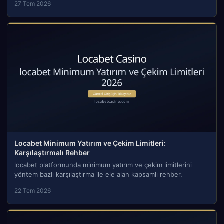
27 Tem 2026
Locabet Minimum Yatırım ve Çekim Limitleri:
Karşılaştırmalı Rehber
locabet platformunda minimum yatırım ve çekim limitlerini
yöntem bazlı karşılaştırma ile ele alan kapsamlı rehber.
22 Tem 2026