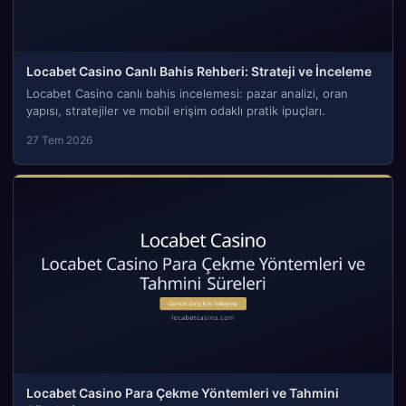
Locabet Casino Canlı Bahis Rehberi: Strateji ve İnceleme
Locabet Casino canlı bahis incelemesi: pazar analizi, oran
yapısı, stratejiler ve mobil erişim odaklı pratik ipuçları.
27 Tem 2026
Locabet Casino Para Çekme Yöntemleri ve Tahmini