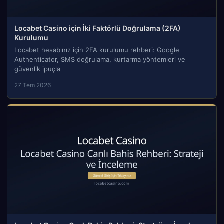
Locabet Casino için İki Faktörlü Doğrulama (2FA)
Kurulumu
Locabet hesabınız için 2FA kurulumu rehberi: Google
Authenticator, SMS doğrulama, kurtarma yöntemleri ve
güvenlik ipuçla
27 Tem 2026