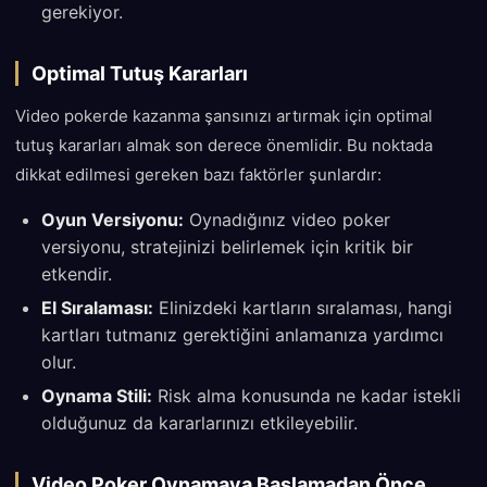
gerekiyor.
Optimal Tutuş Kararları
Video pokerde kazanma şansınızı artırmak için optimal
tutuş kararları almak son derece önemlidir. Bu noktada
dikkat edilmesi gereken bazı faktörler şunlardır:
Oyun Versiyonu:
Oynadığınız video poker
versiyonu, stratejinizi belirlemek için kritik bir
etkendir.
El Sıralaması:
Elinizdeki kartların sıralaması, hangi
kartları tutmanız gerektiğini anlamanıza yardımcı
olur.
Oynama Stili:
Risk alma konusunda ne kadar istekli
olduğunuz da kararlarınızı etkileyebilir.
Video Poker Oynamaya Başlamadan Önce