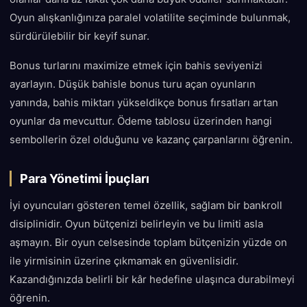
Oyun alışkanlığınıza paralel volatilite seçiminde bulunmak,
sürdürülebilir bir keyif sunar.
Bonus turlarını maximize etmek için bahis seviyenizi
ayarlayın. Düşük bahisle bonus turu açan oyunların
yanında, bahis miktarı yükseldikçe bonus fırsatları artan
oyunlar da mevcuttur. Ödeme tablosu üzerinden hangi
sembollerin özel olduğunu ve kazanç çarpanlarını öğrenin.
Para Yönetimi İpuçları
İyi oyuncuları gösteren temel özellik, sağlam bir bankroll
disiplinidir. Oyun bütçenizi belirleyin ve bu limiti asla
aşmayın. Bir oyun celsesinde toplam bütçenizin yüzde on
ile yirmisinin üzerine çıkmamak en güvenlisidir.
Kazandığınızda belirli bir kâr hedefine ulaşınca durabilmeyi
öğrenin.