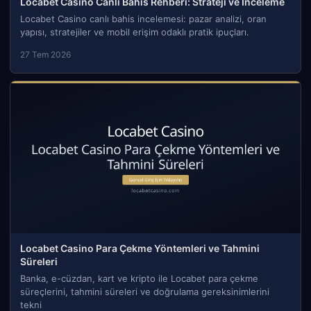
Locabet Casino Canlı Bahis Rehberi: Strateji ve İnceleme
Locabet Casino canlı bahis incelemesi: pazar analizi, oran
yapısı, stratejiler ve mobil erişim odaklı pratik ipuçları.
27 Tem 2026
Locabet Casino Para Çekme Yöntemleri ve Tahmini
Süreleri
Banka, e-cüzdan, kart ve kripto ile Locabet para çekme
süreçlerini, tahmini süreleri ve doğrulama gereksinimlerini
tekni