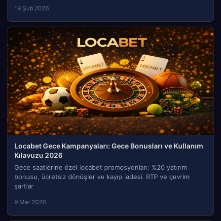
19 Şub 2026
Locabet Gece Kampanyaları: Gece Bonusları ve Kullanım
Kılavuzu 2026
Gece saatlerine özel locabet promosyonları: %20 yatırım
bonusu, ücretsiz dönüşler ve kayıp iadesi. RTP ve çevrim
şartlar
9 Mar 2026