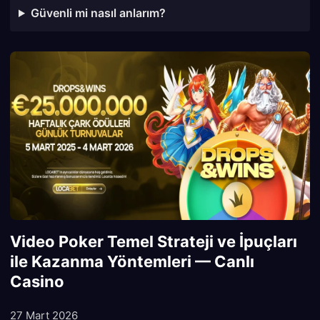
Güvenli mi nasıl anlarım?
Video Poker Temel Strateji ve İpuçları
ile Kazanma Yöntemleri — Canlı
Casino
27 Mart 2026