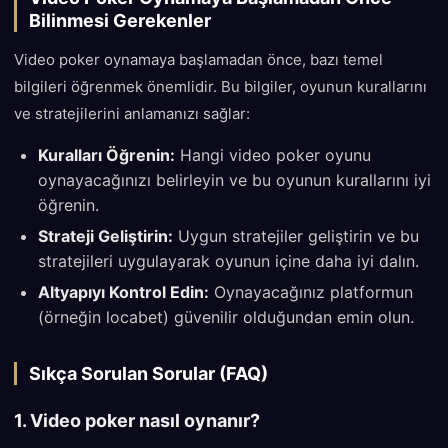
Bilinmesi Gerekenler
Video poker oynamaya başlamadan önce, bazı temel
bilgileri öğrenmek önemlidir. Bu bilgiler, oyunun kurallarını
ve stratejilerini anlamanızı sağlar:
Kuralları Öğrenin:
Hangi video poker oyunu
oynayacağınızı belirleyin ve bu oyunun kurallarını iyi
öğrenin.
Strateji Geliştirin:
Uygun stratejiler geliştirin ve bu
stratejileri uygulayarak oyunun içine daha iyi dalın.
Altyapıyı Kontrol Edin:
Oynayacağınız platformun
(örneğin locabet) güvenilir olduğundan emin olun.
Sıkça Sorulan Sorular (FAQ)
1. Video poker nasıl oynanır?