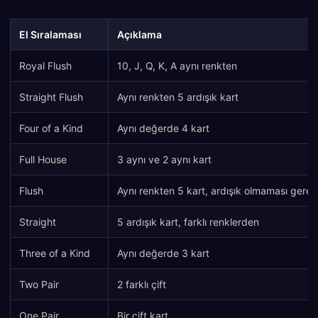
El Sıralaması
Açıklama
Royal Flush
10, J, Q, K, A aynı renkten
Straight Flush
Aynı renkten 5 ardışık kart
Four of a Kind
Aynı değerde 4 kart
Full House
3 aynı ve 2 aynı kart
Flush
Aynı renkten 5 kart, ardışık olmaması gerek
Straight
5 ardışık kart, farklı renklerden
Three of a Kind
Aynı değerde 3 kart
Two Pair
2 farklı çift
One Pair
Bir çift kart