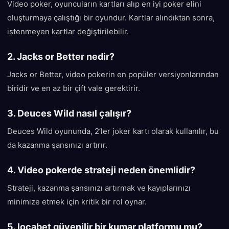
Video poker, oyuncuların kartları alıp en iyi poker elini
oluşturmaya çalıştığı bir oyundur. Kartlar alındıktan sonra,
istenmeyen kartlar değiştirilebilir.
2. Jacks or Better nedir?
Jacks or Better, video pokerin en popüler versiyonlarından
biridir ve en az bir çift vale gerektirir.
3. Deuces Wild nasıl çalışır?
Deuces Wild oyununda, 2’ler joker kartı olarak kullanılır, bu
da kazanma şansınızı artırır.
4. Video pokerde strateji neden önemlidir?
Strateji, kazanma şansınızı artırmak ve kayıplarınızı
minimize etmek için kritik bir rol oynar.
5. locabet güvenilir bir kumar platformu mu?