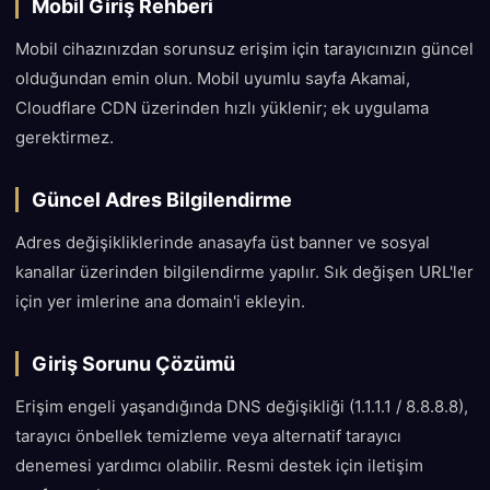
Mobil Giriş Rehberi
Mobil cihazınızdan sorunsuz erişim için tarayıcınızın güncel
olduğundan emin olun. Mobil uyumlu sayfa Akamai,
Cloudflare CDN üzerinden hızlı yüklenir; ek uygulama
gerektirmez.
Güncel Adres Bilgilendirme
Adres değişikliklerinde anasayfa üst banner ve sosyal
kanallar üzerinden bilgilendirme yapılır. Sık değişen URL'ler
için yer imlerine ana domain'i ekleyin.
Giriş Sorunu Çözümü
Erişim engeli yaşandığında DNS değişikliği (1.1.1.1 / 8.8.8.8),
tarayıcı önbellek temizleme veya alternatif tarayıcı
denemesi yardımcı olabilir. Resmi destek için iletişim