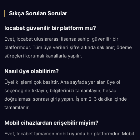
Sıkça Sorulan Sorular
locabet güvenilir bir platform mu?
Evet, locabet uluslararası lisansa sahip, güvenilir bir
platformdur. Tüm üye verileri şifre altında saklanır; ödeme
süreçleri korumalı kanallarla yapılır.
Nasıl üye olabilirim?
Üyelik işlemi çok basittir. Ana sayfada yer alan üye ol
seçeneğine tıklayın, bilgilerinizi tamamlayın, hesap
doğrulaması sonrası giriş yapın. İşlem 2-3 dakika içinde
tamamlanır.
Mobil cihazlardan erişebilir miyim?
Evet, locabet tamamen mobil uyumlu bir platformdur. Mobil