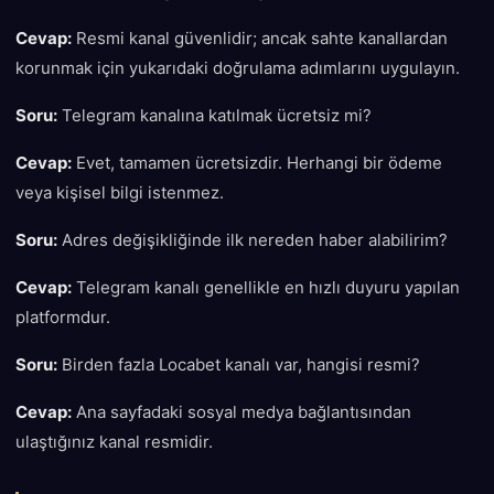
Cevap:
Resmi kanal güvenlidir; ancak sahte kanallardan
korunmak için yukarıdaki doğrulama adımlarını uygulayın.
Soru:
Telegram kanalına katılmak ücretsiz mi?
Cevap:
Evet, tamamen ücretsizdir. Herhangi bir ödeme
veya kişisel bilgi istenmez.
Soru:
Adres değişikliğinde ilk nereden haber alabilirim?
Cevap:
Telegram kanalı genellikle en hızlı duyuru yapılan
platformdur.
Soru:
Birden fazla Locabet kanalı var, hangisi resmi?
Cevap:
Ana sayfadaki sosyal medya bağlantısından
ulaştığınız kanal resmidir.