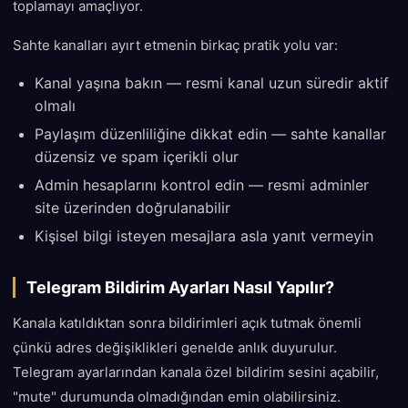
toplamayı amaçlıyor.
Sahte kanalları ayırt etmenin birkaç pratik yolu var:
Kanal yaşına bakın — resmi kanal uzun süredir aktif
olmalı
Paylaşım düzenliliğine dikkat edin — sahte kanallar
düzensiz ve spam içerikli olur
Admin hesaplarını kontrol edin — resmi adminler
site üzerinden doğrulanabilir
Kişisel bilgi isteyen mesajlara asla yanıt vermeyin
Telegram Bildirim Ayarları Nasıl Yapılır?
Kanala katıldıktan sonra bildirimleri açık tutmak önemli
çünkü adres değişiklikleri genelde anlık duyurulur.
Telegram ayarlarından kanala özel bildirim sesini açabilir,
"mute" durumunda olmadığından emin olabilirsiniz.