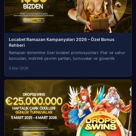
Locabet Ramazan Kampanyaları 2026 – Özel Bonus
Rehberi
Ramazan dönemine özel locabet promosyonları: iftar ve sahur
bonusları, indirimli çevrim şartları, turnuvalar ve güvenlik
9 Mar 2026