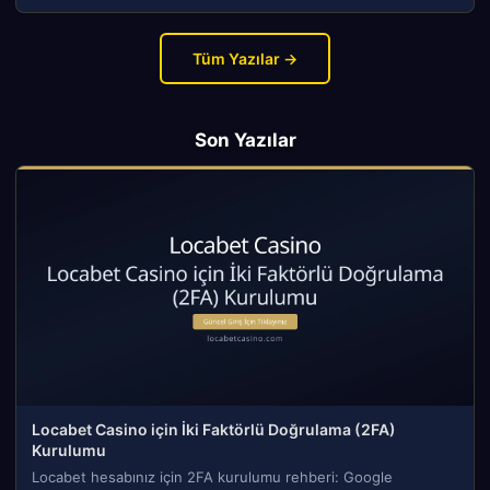
Tüm Yazılar →
Son Yazılar
Locabet Casino için İki Faktörlü Doğrulama (2FA)
Kurulumu
Locabet hesabınız için 2FA kurulumu rehberi: Google