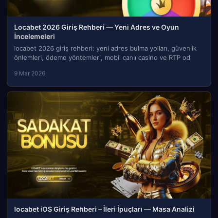
Locabet 2026 Giriş Rehberi — Yeni Adres ve Oyun
İncelemeleri
locabet 2026 giriş rehberi: yeni adres bulma yolları, güvenlik
önlemleri, ödeme yöntemleri, mobil canlı casino ve RTP od
9 Mar 2026
locabet iOS Giriş Rehberi – İleri İpuçları — Masa Analizi