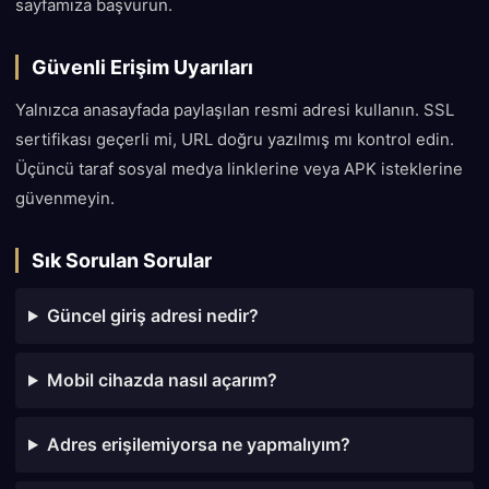
sayfamıza başvurun.
Güvenli Erişim Uyarıları
Yalnızca anasayfada paylaşılan resmi adresi kullanın. SSL
sertifikası geçerli mi, URL doğru yazılmış mı kontrol edin.
Üçüncü taraf sosyal medya linklerine veya APK isteklerine
güvenmeyin.
Sık Sorulan Sorular
Güncel giriş adresi nedir?
Mobil cihazda nasıl açarım?
Adres erişilemiyorsa ne yapmalıyım?