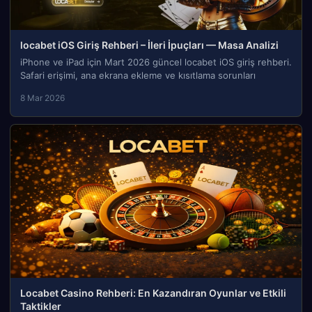
locabet iOS Giriş Rehberi – İleri İpuçları — Masa Analizi
iPhone ve iPad için Mart 2026 güncel locabet iOS giriş rehberi.
Safari erişimi, ana ekrana ekleme ve kısıtlama sorunları
8 Mar 2026
Locabet Casino Rehberi: En Kazandıran Oyunlar ve Etkili
Taktikler