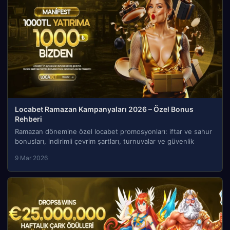
Locabet Ramazan Kampanyaları 2026 – Özel Bonus
Rehberi
Ramazan dönemine özel locabet promosyonları: iftar ve sahur
bonusları, indirimli çevrim şartları, turnuvalar ve güvenlik
9 Mar 2026