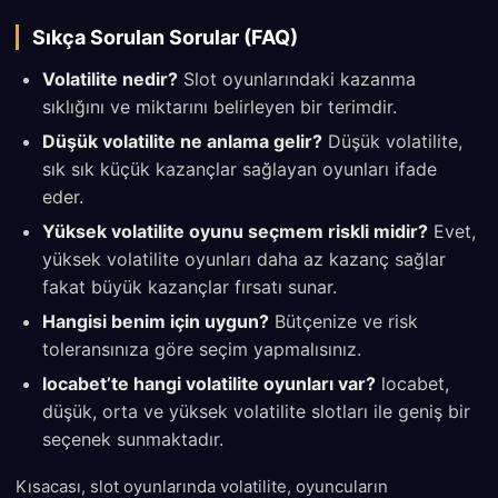
Sıkça Sorulan Sorular (FAQ)
Volatilite nedir?
Slot oyunlarındaki kazanma
sıklığını ve miktarını belirleyen bir terimdir.
Düşük volatilite ne anlama gelir?
Düşük volatilite,
sık sık küçük kazançlar sağlayan oyunları ifade
eder.
Yüksek volatilite oyunu seçmem riskli midir?
Evet,
yüksek volatilite oyunları daha az kazanç sağlar
fakat büyük kazançlar fırsatı sunar.
Hangisi benim için uygun?
Bütçenize ve risk
toleransınıza göre seçim yapmalısınız.
locabet’te hangi volatilite oyunları var?
locabet,
düşük, orta ve yüksek volatilite slotları ile geniş bir
seçenek sunmaktadır.
Kısacası, slot oyunlarında volatilite, oyuncuların