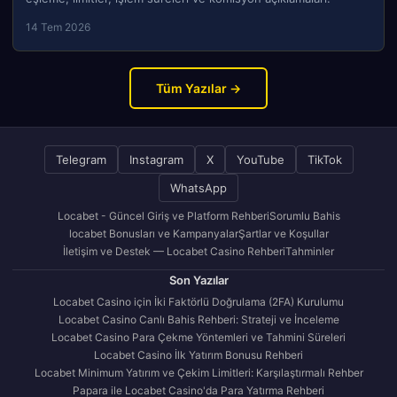
14 Tem 2026
Tüm Yazılar →
Telegram
Instagram
X
YouTube
TikTok
WhatsApp
Locabet - Güncel Giriş ve Platform Rehberi
Sorumlu Bahis
locabet Bonusları ve Kampanyalar
Şartlar ve Koşullar
İletişim ve Destek — Locabet Casino Rehberi
Tahminler
Son Yazılar
Locabet Casino için İki Faktörlü Doğrulama (2FA) Kurulumu
Locabet Casino Canlı Bahis Rehberi: Strateji ve İnceleme
Locabet Casino Para Çekme Yöntemleri ve Tahmini Süreleri
Locabet Casino İlk Yatırım Bonusu Rehberi
Locabet Minimum Yatırım ve Çekim Limitleri: Karşılaştırmalı Rehber
Papara ile Locabet Casino'da Para Yatırma Rehberi