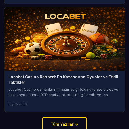
Locabet Casino Rehberi: En Kazandıran Oyunlar ve Etkili
Taktikler
Locabet Casino uzmanlarının hazırladığı teknik rehber: slot ve
masa oyunlarında RTP analizi, stratejiler, güvenlik ve mo
5 Şub 2026
Tüm Yazılar →