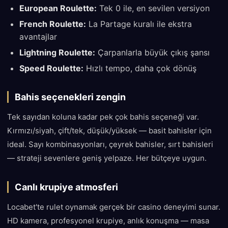
European Roulette:
Tek 0 ile, en sevilen versiyon
French Roulette:
La Partage kuralı ile ekstra
avantajlar
Lightning Roulette:
Çarpanlarla büyük çıkış şansı
Speed Roulette:
Hızlı tempo, daha çok dönüş
Bahis seçenekleri zengin
Tek sayıdan koluna kadar pek çok bahis seçeneği var.
Kırmızı/siyah, çift/tek, düşük/yüksek — basit bahisler için
ideal. Sayı kombinasyonları, çeyrek bahisler, sırt bahisleri
— strateji sevenlere geniş yelpaze. Her bütçeye uygun.
Canlı krupiye atmosferi
Locabet'te rulet oynamak gerçek bir casino deneyimi sunar.
HD kamera, profesyonel krupiye, anlık konuşma — masa