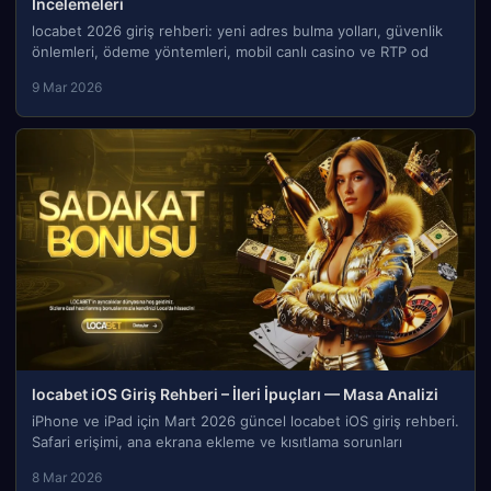
İncelemeleri
locabet 2026 giriş rehberi: yeni adres bulma yolları, güvenlik
önlemleri, ödeme yöntemleri, mobil canlı casino ve RTP od
9 Mar 2026
locabet iOS Giriş Rehberi – İleri İpuçları — Masa Analizi
iPhone ve iPad için Mart 2026 güncel locabet iOS giriş rehberi.
Safari erişimi, ana ekrana ekleme ve kısıtlama sorunları
8 Mar 2026