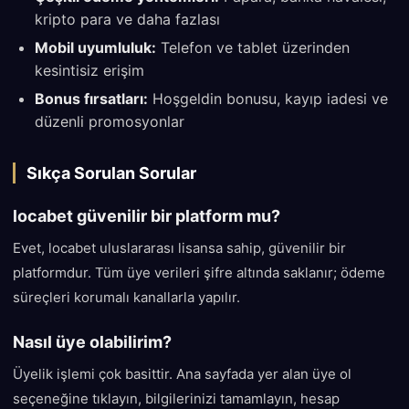
kripto para ve daha fazlası
Mobil uyumluluk:
Telefon ve tablet üzerinden
kesintisiz erişim
Bonus fırsatları:
Hoşgeldin bonusu, kayıp iadesi ve
düzenli promosyonlar
Sıkça Sorulan Sorular
locabet güvenilir bir platform mu?
Evet, locabet uluslararası lisansa sahip, güvenilir bir
platformdur. Tüm üye verileri şifre altında saklanır; ödeme
süreçleri korumalı kanallarla yapılır.
Nasıl üye olabilirim?
Üyelik işlemi çok basittir. Ana sayfada yer alan üye ol
seçeneğine tıklayın, bilgilerinizi tamamlayın, hesap