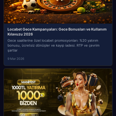
Locabet Gece Kampanyaları: Gece Bonusları ve Kullanım
Kılavuzu 2026
Gece saatlerine özel locabet promosyonları: %20 yatırım
bonusu, ücretsiz dönüşler ve kayıp iadesi. RTP ve çevrim
şartlar
9 Mar 2026