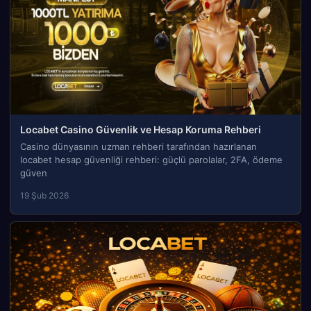
Locabet Casino Güvenlik ve Hesap Koruma Rehberi
Casino dünyasının uzman rehberi tarafından hazırlanan
locabet hesap güvenliği rehberi: güçlü parolalar, 2FA, ödeme
güven
19 Şub 2026