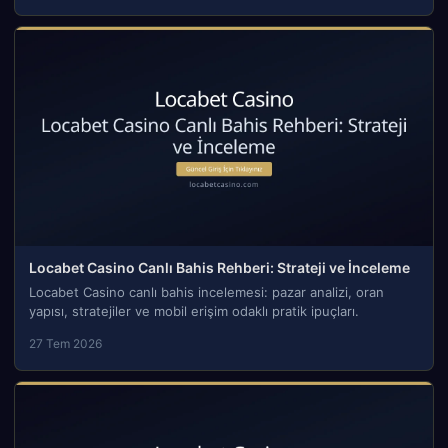
Locabet Casino Canlı Bahis Rehberi: Strateji ve İnceleme
Locabet Casino canlı bahis incelemesi: pazar analizi, oran
yapısı, stratejiler ve mobil erişim odaklı pratik ipuçları.
27 Tem 2026