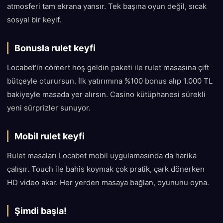
atmosferi tam ekrana yansır. Tek başına oyun değil, sıcak
sosyal bir keyif.
Bonusla rulet keyfi
Locabet'in cömert hoş geldin paketi ile rulet masasına çift
bütçeyle oturursun. İlk yatırımına %100 bonus alıp 1.000 TL
bakiyeyle masada yer alırsın. Casino kütüphanesi sürekli
yeni sürprizler sunuyor.
Mobil rulet keyfi
Rulet masaları Locabet mobil uygulamasında da harika
çalışır. Touch ile bahis koymak çok pratik, çark dönerken
HD video akar. Her yerden masaya bağlan, oyununu oyna.
Şimdi başla!