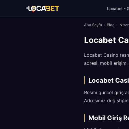
Locabet - G
Ana Sayfa
›
Blog
›
Nisan
Locabet Ca
Locabet Casino resmi 
adresi, mobil erişim,
Locabet Casi
Resmi güncel giriş ad
Adresimiz değiştiğind
Mobil Giriş R