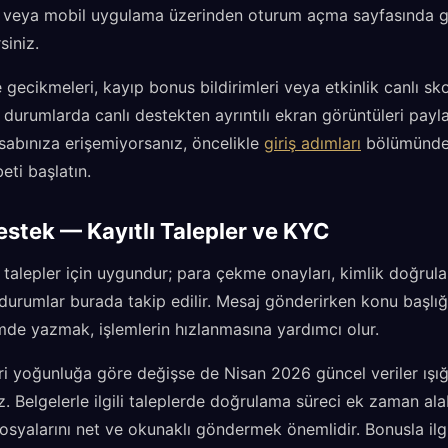
ıcı veya mobil uygulama üzerinden oturum açma sayfasında 
siniz.
gecikmeleri, kayıp bonus bildirimleri veya etkinlik canlı skor
durumlarda canlı destekten ayrıntılı ekran görüntüleri payla
esabınıza erişemiyorsanız, öncelikle
giriş adımları
bölümündek
eti başlatın.
estek — Kayıtlı Talepler ve KYC
 talepler için uygundur; para çekme onayları, kimlik doğrul
durumlar burada takip edilir. Mesaj gönderirken konu başlığ
çimde yazmak, işlemlerin hızlanmasına yardımcı olur.
ri yoğunluğa göre değişse de Nisan 2026 güncel veriler ışı
iz. Belgelerle ilgili taleplerde doğrulama süreci ek zaman ala
syalarını net ve okunaklı göndermek önemlidir. Bonusla ilgili