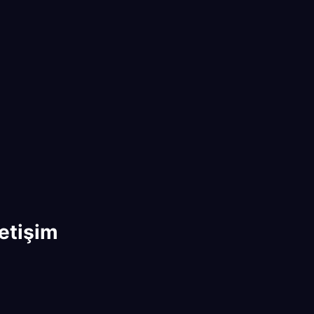
letişim