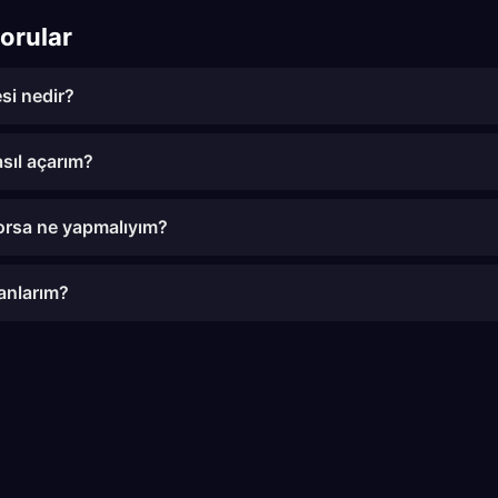
orular
si nedir?
sıl açarım?
yorsa ne yapmalıyım?
 anlarım?