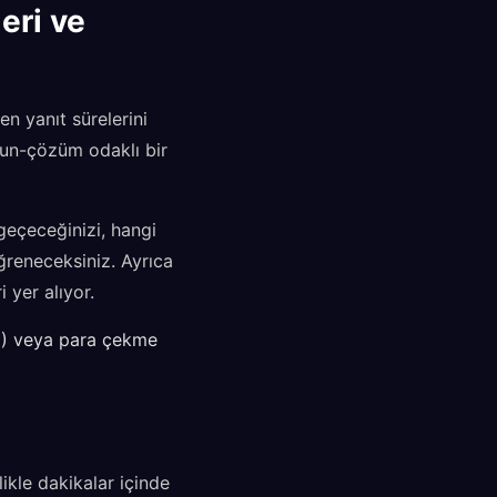
eri ve
en yanıt sürelerini
orun-çözüm odaklı bir
geçeceğinizi, hangi
öğreneceksiniz. Ayrıca
i yer alıyor.
YC) veya para çekme
llikle dakikalar içinde