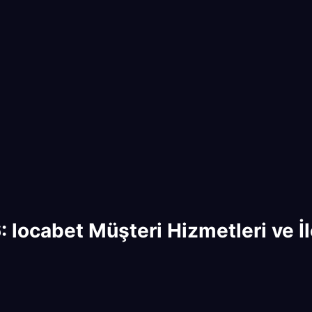
 locabet Müşteri Hizmetleri ve İ