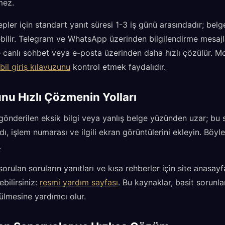
mez.
epler için standart yanıt süresi 1-3 iş günü arasındadır; bel
ebilir. Telegram ve WhatsApp üzerinden bilgilendirme mesajla
e canlı sohbet veya e-posta üzerinden daha hızlı çözülür. Mobi
il giriş kılavuzunu
kontrol etmek faydalıdır.
unu Hızlı Çözmenin Yolları
gönderilen eksik bilgi veya yanlış belge yüzünden uzar; bu 
, işlem numarası ve ilgili ekran görüntülerini ekleyin. Böyl
.
 sorulan soruların yanıtları ve kısa rehberler için site anasa
bilirsiniz:
resmi yardım sayfası
. Bu kaynaklar, basit sorunla
lmesine yardımcı olur.