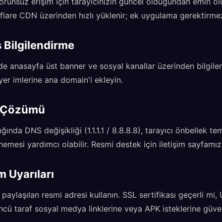
orunsuz erişim için tarayıcınızın güncel olduğundan emin o
lare CDN üzerinden hızlı yüklenir; ek uygulama gerektirme
 Bilgilendirme
de anasayfa üst banner ve sosyal kanallar üzerinden bilgilen
yer imlerine ana domain'i ekleyin.
u Çözümü
ğında DNS değişikliği (1.1.1.1 / 8.8.8.8), tarayıcı önbellek t
enemesi yardımcı olabilir. Resmi destek için iletişim sayfamı
m Uyarıları
paylaşılan resmi adresi kullanın. SSL sertifikası geçerli mi
ncü taraf sosyal medya linklerine veya APK isteklerine güv