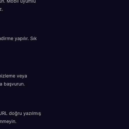
lun. Mobil uyumlu
z.
dirme yapılır. Sık
emizleme veya
za başvurun.
, URL doğru yazılmış
enmeyin.