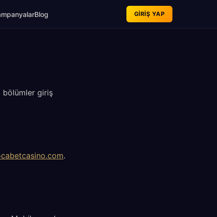
Kampanyalar
Blog
GIRIŞ YAP
 bölümler giriş
locabetcasino.com
.