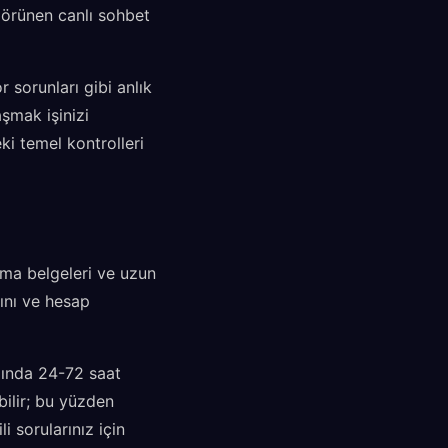
görünen canlı sohbet
 sorunları gibi anlık
şmak işinizi
i temel kontrolleri
ama belgeleri ve uzun
ını ve hesap
ğında 24-72 saat
bilir; bu yüzden
 sorularınız için