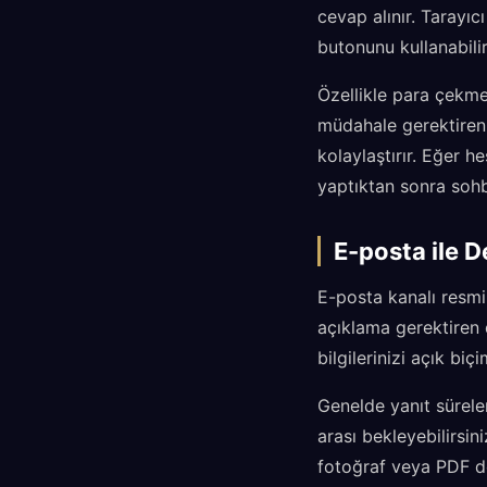
cevap alınır. Taray
butonunu kullanabilir
Özellikle para çekme 
müdahale gerektiren 
kolaylaştırır. Eğer h
yaptıktan sonra sohb
E-posta ile D
E-posta kanalı resmi
açıklama gerektiren 
bilgilerinizi açık bi
Genelde yanıt sürele
arası bekleyebilirsin
fotoğraf veya PDF do