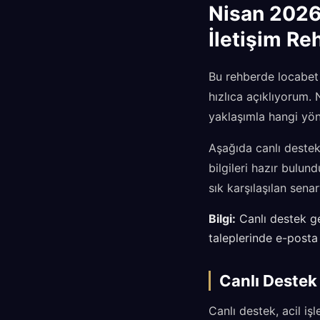
Nisan 2026
İletişim Re
Bu rehberde locabet i
hızlıca açıklıyorum. 
yaklaşımla hangi yön
Aşağıda canlı destek
bilgileri hazır bulun
sık karşılaşılan senar
Bilgi:
Canlı destek ge
taleplerinde e-posta
Canlı Destek
Canlı destek, acil işl