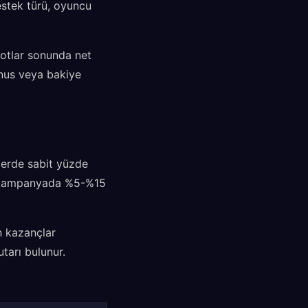
stek türü, oyuncu
iyotlar sonunda net
onus veya bakiye
lerde sabit yüzde
bir kampanyada %5-%15
n kazançlar
utarı bulunur.