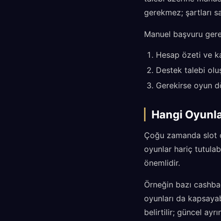
gerekmez; şartları s
Manuel başvuru gerek
Hesap özeti ve ka
Destek talebi olu
Gerekirse oyun dö
Hangi Oyunl
Çoğu zamanda slot o
oyunlar hariç tutula
önemlidir.
Örneğin bazı cashbac
oyunları da kapsayab
belirtilir; güncel ayrı