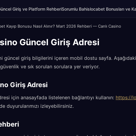
üncel Giriş ve Platform Rehberi
Sorumlu Bahis
locabet Bonusları ve 
et Kayıp Bonusu Nasıl Alınır? Mart 2026 Rehberi — Canlı Casino
sino Güncel Giriş Adresi
güncel giriş bilgilerini içeren mobil dostu sayfa. Aşağıdaki
 güvenlik ve sık sorulan sorulara yer veriyor.
no Giriş Adresi
resi için anasayfada listelenen bağlantıyı kullanın:
https://
e duyurularımızı izleyebilirsiniz.
ehberi