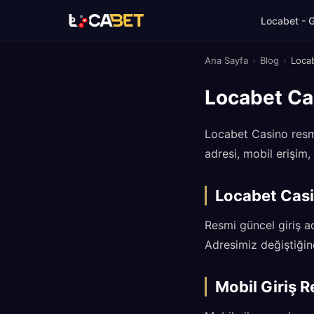
Locabet - G
Ana Sayfa
›
Blog
›
Locab
Locabet Ca
Locabet Casino resmi 
adresi, mobil erişim,
Locabet Casi
Resmi güncel giriş ad
Adresimiz değiştiğind
Mobil Giriş R