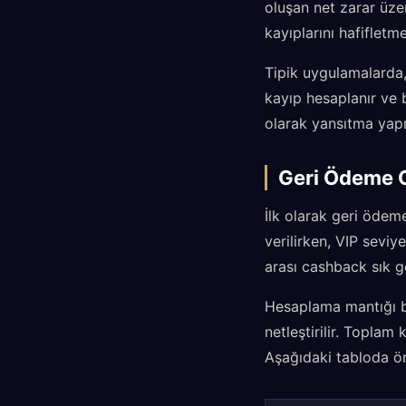
oluşan net zarar üz
kayıplarını hafiflet
Tipik uygulamalarda, 
kayıp hesaplanır ve 
olarak yansıtma yapıl
Geri Ödeme O
İlk olarak geri ödem
verilirken, VIP sevi
arası cashback sık gö
Hesaplama mantığı ba
netleştirilir. Toplam
Aşağıdaki tabloda ör