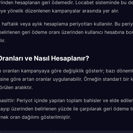
erinden hesaplanan geri ödemedir. Locabet sisteminde bu de
meye yönelik düzenlenen kampanyalar arasında yer alır.
haftalık veya aylık hesaplama periyotları kullanılır. Bu per
belirlenen geri ödeme oranı üzerinden kullanıcı hesabına b
ır.
ranları ve Nasıl Hesaplanır?
e oranları kampanyaya göre değişiklik gösterir; bazı dönem
yesine göre artan oranlar uygulanabilir. Örneğin standart 
rülen aralıktır.
sittir: Periyot içinde yapılan toplam bahisler ve elde edile
 kayıp üzerinden belirlenen yüzde ile çarpılarak geri ödeme t
nek oran dağılımı gösterilmiştir.