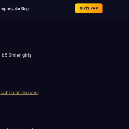
Kampanyalar
Blog
GIRIŞ YAP
 bölümler giriş
locabetcasino.com
.