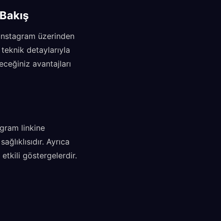
 Bakış
 Instagram üzerinden
 teknik detaylarıyla
eceğiniz avantajları
agram linkine
ğlıklısıdır. Ayrıca
etkili göstergelerdir.