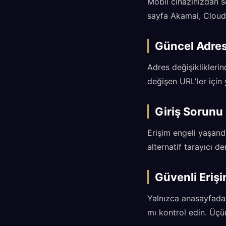
Mobil cihazınızdan s
sayfa Akamai, Cloudf
Güncel Adres
Adres değişikliklerin
değişen URL'ler için 
Giriş Sorun
Erişim engeli yaşandı
alternatif tarayıcı d
Güvenli Erişi
Yalnızca anasayfada 
mı kontrol edin. Üçü