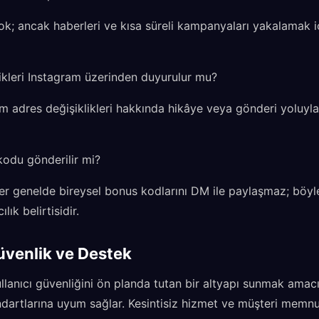
k; ancak haberleri ve kısa süreli kampanyaları yakalamak iç
ikleri Instagram üzerinden duyurulur mu?
m adres değişiklikleri hakkında hikâye veya gönderi yoluyla
odu gönderilir mi?
er genelde bireysel bonus kodlarını DM ile paylaşmaz; böyle
lık belirtisidir.
Güvenlik ve Destek
llanıcı güvenliğini ön planda tutan bir altyapı sunmak amac
andartlarına uyum sağlar. Kesintisiz hizmet ve müşteri memnu