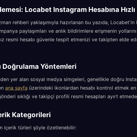
emesi: Locabet Instagram Hesabına Hızlı
man rehberi yaklaşımıyla hazırlanan bu yazıda, Locabet'in
mpanya paylaşımları ve anlık bildirimlere erişmenin yollarını
ız resmi hesabı güvenle tespit etmenizi ve takipten elde ed
ı Doğrulama Yöntemleri
nden yer alan sosyal medya simgeleri, genellikle doğru Inst
den
ana sayfa
üzerindeki ikonlardan hesabı kontrol etmek en sa
gönderi sıklığı ve takipçi profili resmi hesapları ayırt etmede 
rik Kategorileri
 içerik türleri şöyle özetlenebilir: