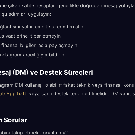
ne çıkan sahte hesaplar, genellikle doğrudan mesaj yoluyla c
şu adımları uygulayın:
lantısını yalnızca site üzerinden alın
s vaatlerine itibar etmeyin
a finansal bilgileri asla paylaşmayın
Instagram aracılığıyla bildirin
aj (DM) ve Destek Süreçleri
stagram DM kullanışlı olabilir; fakat teknik veya finansal ko
tsApp hattı
veya canlı destek tercih edilmelidir. DM yanıt s
n Sorular
bını takip etmek zorunlu mu?