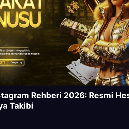
stagram Rehberi 2026: Resmi He
a Takibi