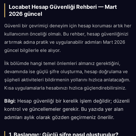
Locabet Hesap Güvenliği Rehberi — Mart
2026 güncel
Güvenli bir çevrimiçi deneyim için hesap koruması artık her
kullanıcının önceliği olmalı. Bu rehber, hesap güvenliğinizi
artırmak adına pratik ve uygulanabilir adımları Mart 2026
güncel bilgilerle ele alıyor.
İlk bölümde hangi temel önlemleri almanız gerektiğini,
devamında ise güçlü şifre oluşturma, hesap doğrulama ve
şüpheli aktiviteleri bildirmenin yollarını hızlıca anlatacağım.
Kısa uygulamalarla hesabınızı hızlıca güçlendirebilirsiniz.
Bilgi:
Hesap güvenliği bir kerelik işlem değildir; düzenli
kontrol ve güncellemeler gerekir. Bu yazıda yer alan
adımları aylık olarak gözden geçirmeniz önerilir.
1. Başlangıç: Güçlü şifre nasıl oluşturulur?