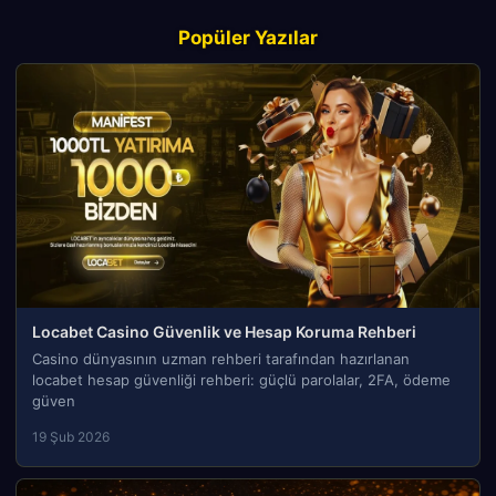
Popüler Yazılar
Locabet Casino Güvenlik ve Hesap Koruma Rehberi
Casino dünyasının uzman rehberi tarafından hazırlanan
locabet hesap güvenliği rehberi: güçlü parolalar, 2FA, ödeme
güven
19 Şub 2026