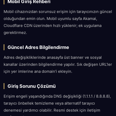
Mobil Giriş Rehberi
Mobil cihazınızdan sorunsuz erişim için tarayıcınızın güncel
olduğundan emin olun. Mobil uyumlu sayfa Akamai,
Cloudflare CDN üzerinden hızlı yüklenir; ek uygulama
gerektirmez.
Güncel Adres Bilgilendirme
Adres değişikliklerinde anasayfa üst banner ve sosyal
kanallar üzerinden bilgilendirme yapılır. Sık değişen URL'ler
için yer imlerine ana domain'i ekleyin.
Giriş Sorunu Çözümü
Erişim engeli yaşandığında DNS değişikliği (1.1.1.1 / 8.8.8.8),
tarayıcı önbellek temizleme veya alternatif tarayıcı
denemesi yardımcı olabilir. Resmi destek için iletişim