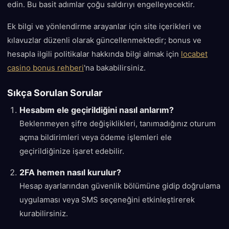
edin. Bu basit adımlar çoğu saldırıyı engelleyecektir.
Ek bilgi ve yönlendirme arayanlar için site içerikleri ve
kılavuzlar düzenli olarak güncellenmektedir; bonus ve
hesapla ilgili politikalar hakkında bilgi almak için
locabet
casino bonus rehberi
'na bakabilirsiniz.
Sıkça Sorulan Sorular
Hesabım ele geçirildiğini nasıl anlarım?
Beklenmeyen şifre değişiklikleri, tanımadığınız oturum
açma bildirimleri veya ödeme işlemleri ele
geçirildiğinize işaret edebilir.
2FA hemen nasıl kurulur?
Hesap ayarlarından güvenlik bölümüne gidip doğrulama
uygulaması veya SMS seçeneğini etkinleştirerek
kurabilirsiniz.