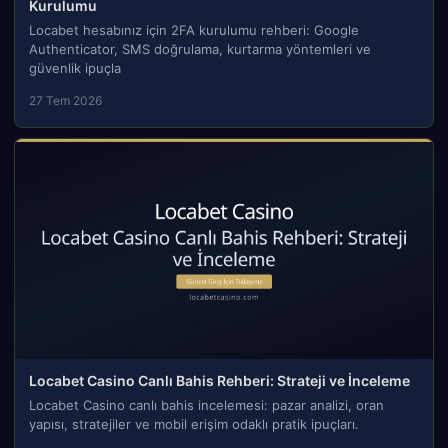
Kurulumu
Locabet hesabınız için 2FA kurulumu rehberi: Google
Authenticator, SMS doğrulama, kurtarma yöntemleri ve
güvenlik ipuçla
27 Tem 2026
Locabet Casino Canlı Bahis Rehberi: Strateji ve İnceleme
Locabet Casino canlı bahis incelemesi: pazar analizi, oran
yapısı, stratejiler ve mobil erişim odaklı pratik ipuçları.