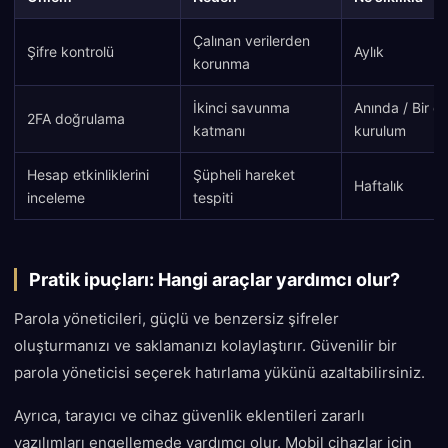
Çalınan verilerden
Şifre kontrolü
Aylık
korunma
İkinci savunma
Anında / Bir d
2FA doğrulama
katmanı
kurulum
Hesap etkinliklerini
Şüpheli hareket
Haftalık
inceleme
tespiti
Pratik ipuçları: Hangi araçlar yardımcı olur?
Parola yöneticileri, güçlü ve benzersiz şifreler
oluşturmanızı ve saklamanızı kolaylaştırır. Güvenilir bir
parola yöneticisi seçerek hatırlama yükünü azaltabilirsiniz.
Ayrıca, tarayıcı ve cihaz güvenlik eklentileri zararlı
yazılımları engellemede yardımcı olur. Mobil cihazlar için