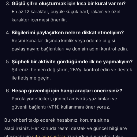
Güçlü şifre oluşturmak için kısa bir kural var mı?
En az 12 karakter, büyük-küçük harf, rakam ve özel
karakter içermesi önerilir.
Bilgilerimi paylaşırken nelere dikkat etmeliyim?
Resmi kanallar dışında kimlik veya ödeme bilgisi
paylaşmayın; bağlantıları ve domain adını kontrol edin.
Şüpheli bir aktivite gördüğümde ilk ne yapmalıyım?
Şifrenizi hemen değiştirin, 2FA'yı kontrol edin ve destek
ile iletişime geçin.
Hesap güvenliği için hangi araçları önerirsiniz?
Parola yöneticileri, güncel antivirüs yazılımları ve
güvenli bağlantı (VPN) kullanımını öneriyoruz.
Bu rehberi takip ederek hesabınızı koruma altına
alabilirsiniz. Her konuda resmi destek ve güncel bilgilere
ulaşmak için
site ana sayfası
üzerinden duyuruları takip