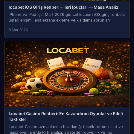
locabet iOS Giriş Rehberi – İleri İpuçları — Masa Analizi
iPhone ve iPad için Mart 2026 güncel locabet iOS giriş rehberi.
Safari erişimi, ana ekrana ekleme ve kısıtlama sorunları
8 Mar 2026
Locabet Casino Rehberi: En Kazandıran Oyunlar ve Etkili
Taktikler
Locabet Casino uzmanlarının hazırladığı teknik rehber: slot ve
masa oyunlarında RTP analizi, stratejiler, güvenlik ve mo