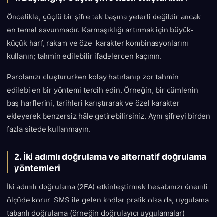
Öncelikle, güçlü bir şifre tek başına yeterli değildir ancak
en temel savunmadır. Karmaşıklığı artırmak için büyük-
küçük harf, rakam ve özel karakter kombinasyonlarını
kullanın; tahmin edilebilir ifadelerden kaçının.
Parolanızı oluştururken kolay hatırlanıp zor tahmin
edilebilen bir yöntemi tercih edin. Örneğin, bir cümlenin
baş harflerini, tarihleri karıştırarak ve özel karakter
ekleyerek benzersiz hâle getirebilirsiniz. Aynı şifreyi birden
fazla sitede kullanmayın.
2. İki adımlı doğrulama ve alternatif doğrulama
yöntemleri
İki adımlı doğrulama (2FA) etkinleştirmek hesabınızı önemli
ölçüde korur. SMS ile gelen kodlar pratik olsa da, uygulama
tabanlı doğrulama (örneğin doğrulayıcı uygulamalar)