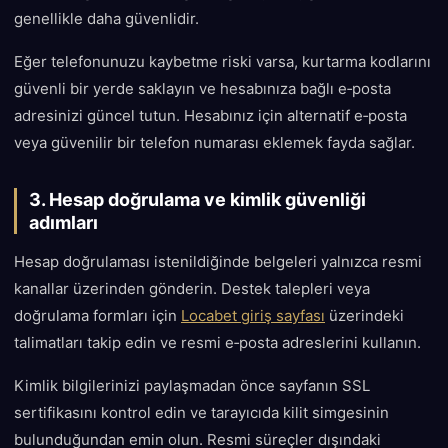
genellikle daha güvenlidir.
Eğer telefonunuzu kaybetme riski varsa, kurtarma kodlarını
güvenli bir yerde saklayın ve hesabınıza bağlı e‑posta
adresinizi güncel tutun. Hesabınız için alternatif e‑posta
veya güvenilir bir telefon numarası eklemek fayda sağlar.
3. Hesap doğrulama ve kimlik güvenliği
adımları
Hesap doğrulaması istenildiğinde belgeleri yalnızca resmi
kanallar üzerinden gönderin. Destek talepleri veya
doğrulama formları için
Locabet giriş sayfası
üzerindeki
talimatları takip edin ve resmi e‑posta adreslerini kullanın.
Kimlik bilgilerinizi paylaşmadan önce sayfanın SSL
sertifikasını kontrol edin ve tarayıcıda kilit simgesinin
bulunduğundan emin olun. Resmi süreçler dışındaki