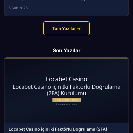
5 Şub 2026
Tüm Yazılar →
Son Yazılar
Locabet Casino için İki Faktörlü Doğrulama (2FA)