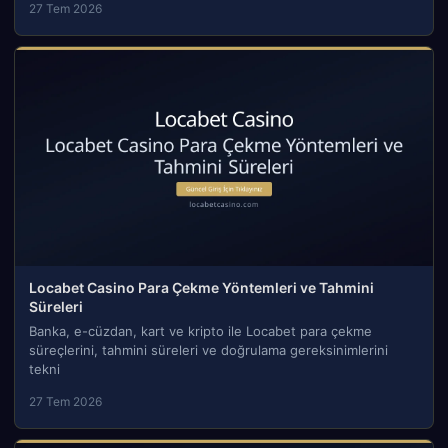
27 Tem 2026
Locabet Casino Para Çekme Yöntemleri ve Tahmini
Süreleri
Banka, e-cüzdan, kart ve kripto ile Locabet para çekme
süreçlerini, tahmini süreleri ve doğrulama gereksinimlerini
tekni
27 Tem 2026