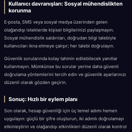
Kullanıcı davranışları: Sosyal mühendislikten
korunma
E‑posta, SMS veya sosyal medya üzerinden gelen
olağandışı isteklerde kişisel bilgilerinizi paylaşmayın.
Sosyal mühendislik saldırıları, doğrudan bilgi talebiyle
kullanıcıları ikna etmeye çalışır; her talebi doğrulayın.
Güvenlik sorularında kolay tahmin edilebilecek yanıtlar
kullanmayın. Mümkünse bu sorular yerine daha güvenli
doğrulama yöntemlerini tercih edin ve güvenlik ayarlarınızı
düzenli olarak gözden geçirin.
Sonuç: Hızlı bir eylem planı
Son olarak, hesap güvenliği için üç temel adımı hemen
uygulayın: güçlü bir şifre oluşturun, iki adımlı doğrulamayı
etkinleştirin ve olağandışı etkinlikleri düzenli olarak kontrol