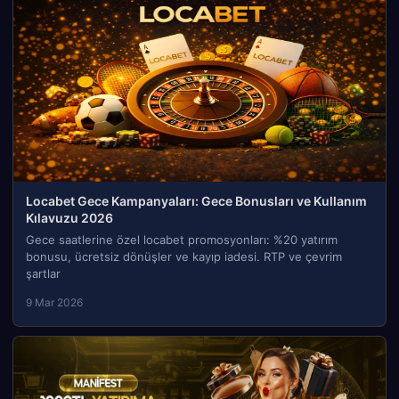
Locabet Gece Kampanyaları: Gece Bonusları ve Kullanım
Kılavuzu 2026
Gece saatlerine özel locabet promosyonları: %20 yatırım
bonusu, ücretsiz dönüşler ve kayıp iadesi. RTP ve çevrim
şartlar
9 Mar 2026