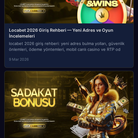
Locabet 2026 Giriş Rehberi — Yeni Adres ve Oyun
İncelemeleri
locabet 2026 giriş rehberi: yeni adres bulma yolları, güvenlik
önlemleri, ödeme yöntemleri, mobil canlı casino ve RTP od
9 Mar 2026