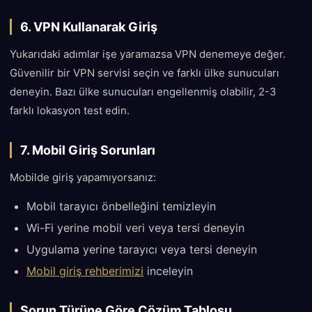
6. VPN Kullanarak Giriş
Yukarıdaki adımlar işe yaramazsa VPN denemeye değer.
Güvenilir bir VPN servisi seçin ve farklı ülke sunucuları
deneyin. Bazı ülke sunucuları engellenmiş olabilir, 2-3
farklı lokasyon test edin.
7. Mobil Giriş Sorunları
Mobilde giriş yapamıyorsanız:
Mobil tarayıcı önbelleğini temizleyin
Wi-Fi yerine mobil veri veya tersi deneyin
Uygulama yerine tarayıcı veya tersi deneyin
Mobil giriş rehberimizi
inceleyin
Sorun Türüne Göre Çözüm Tablosu