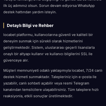
ilk üç adımınız olsun. Sorun devam ediyorsa WhatsApp
destek hattından yardım isteyin.
Detaylı Bilgi ve Rehber
locabet platformu, kullanıcılarına güvenli ve kaliteli bir
deneyim sunmak için sürekli olarak hizmetlerini
geliştirmektedir. Sistem, uluslararası geçerli lisanslarla
onaylı bir altyapı kullanır ve kullanıcı bilgilerini SSL ile
güvenceye alır.
Müşteri memnuniyeti odaklı yaklaşımıyla locabet, 7/24 canlı
destek hizmeti sunmaktadır. Talepleriniz için e-posta ile
yazabilir, canlı sohbeti açabilir veya resmi Telegram
kanalından temsilcilere ulaşabilirsiniz. Tüm taleplere hızlı
reaksiyonla, etkili sonuçlar üretilmektedir.