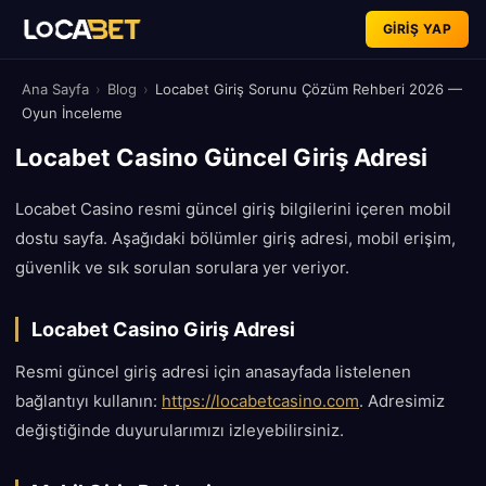
GIRIŞ YAP
Ana Sayfa
›
Blog
›
Locabet Giriş Sorunu Çözüm Rehberi 2026 —
Oyun İnceleme
Locabet Casino Güncel Giriş Adresi
Locabet Casino resmi güncel giriş bilgilerini içeren mobil
dostu sayfa. Aşağıdaki bölümler giriş adresi, mobil erişim,
güvenlik ve sık sorulan sorulara yer veriyor.
Locabet Casino Giriş Adresi
Resmi güncel giriş adresi için anasayfada listelenen
bağlantıyı kullanın:
https://locabetcasino.com
. Adresimiz
değiştiğinde duyurularımızı izleyebilirsiniz.