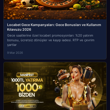
Locabet Gece Kampanyaları: Gece Bonusları ve Kullanım
Kılavuzu 2026
Gece saatlerine özel locabet promosyonları: %20 yatırım
bonusu, ücretsiz dönüşler ve kayıp iadesi. RTP ve çevrim
şartlar
9 Mar 2026