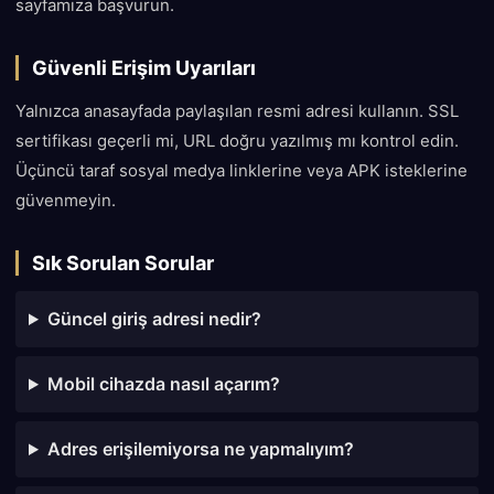
sayfamıza başvurun.
Güvenli Erişim Uyarıları
Yalnızca anasayfada paylaşılan resmi adresi kullanın. SSL
sertifikası geçerli mi, URL doğru yazılmış mı kontrol edin.
Üçüncü taraf sosyal medya linklerine veya APK isteklerine
güvenmeyin.
Sık Sorulan Sorular
Güncel giriş adresi nedir?
Mobil cihazda nasıl açarım?
Adres erişilemiyorsa ne yapmalıyım?