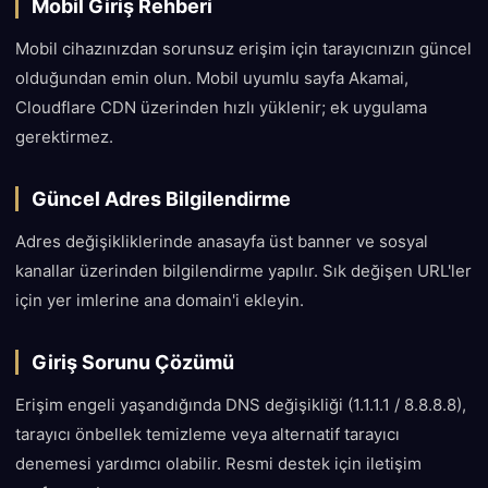
Mobil Giriş Rehberi
Mobil cihazınızdan sorunsuz erişim için tarayıcınızın güncel
olduğundan emin olun. Mobil uyumlu sayfa Akamai,
Cloudflare CDN üzerinden hızlı yüklenir; ek uygulama
gerektirmez.
Güncel Adres Bilgilendirme
Adres değişikliklerinde anasayfa üst banner ve sosyal
kanallar üzerinden bilgilendirme yapılır. Sık değişen URL'ler
için yer imlerine ana domain'i ekleyin.
Giriş Sorunu Çözümü
Erişim engeli yaşandığında DNS değişikliği (1.1.1.1 / 8.8.8.8),
tarayıcı önbellek temizleme veya alternatif tarayıcı
denemesi yardımcı olabilir. Resmi destek için iletişim