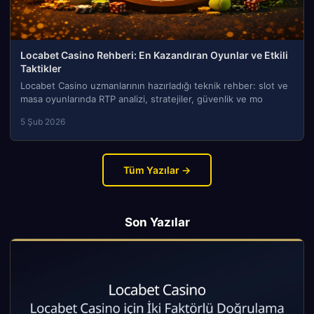
Locabet Casino Rehberi: En Kazandıran Oyunlar ve Etkili
Taktikler
Locabet Casino uzmanlarının hazırladığı teknik rehber: slot ve
masa oyunlarında RTP analizi, stratejiler, güvenlik ve mo
5 Şub 2026
Tüm Yazılar →
Son Yazılar