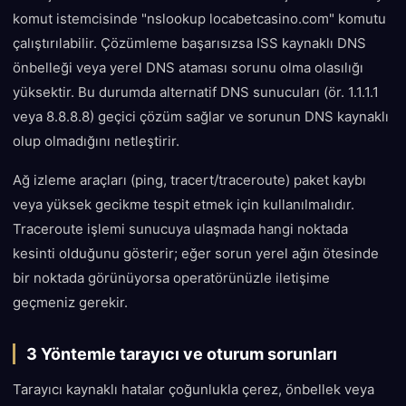
komut istemcisinde "nslookup locabetcasino.com" komutu
çalıştırılabilir. Çözümleme başarısızsa ISS kaynaklı DNS
önbelleği veya yerel DNS ataması sorunu olma olasılığı
yüksektir. Bu durumda alternatif DNS sunucuları (ör. 1.1.1.1
veya 8.8.8.8) geçici çözüm sağlar ve sorunun DNS kaynaklı
olup olmadığını netleştirir.
Ağ izleme araçları (ping, tracert/traceroute) paket kaybı
veya yüksek gecikme tespit etmek için kullanılmalıdır.
Traceroute işlemi sunucuya ulaşmada hangi noktada
kesinti olduğunu gösterir; eğer sorun yerel ağın ötesinde
bir noktada görünüyorsa operatörünüzle iletişime
geçmeniz gerekir.
3 Yöntemle tarayıcı ve oturum sorunları
Tarayıcı kaynaklı hatalar çoğunlukla çerez, önbellek veya