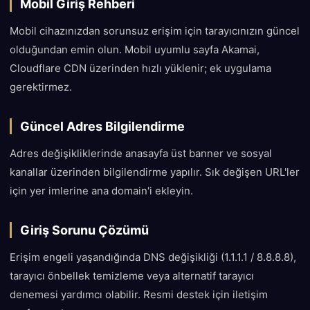
Mobil Giriş Rehberi
Mobil cihazınızdan sorunsuz erişim için tarayıcınızın güncel
olduğundan emin olun. Mobil uyumlu sayfa Akamai,
Cloudflare CDN üzerinden hızlı yüklenir; ek uygulama
gerektirmez.
Güncel Adres Bilgilendirme
Adres değişikliklerinde anasayfa üst banner ve sosyal
kanallar üzerinden bilgilendirme yapılır. Sık değişen URL'ler
için yer imlerine ana domain'i ekleyin.
Giriş Sorunu Çözümü
Erişim engeli yaşandığında DNS değişikliği (1.1.1.1 / 8.8.8.8),
tarayıcı önbellek temizleme veya alternatif tarayıcı
denemesi yardımcı olabilir. Resmi destek için iletişim