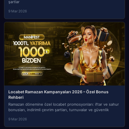
şartlar
9 Mar 2026
Locabet Ramazan Kampanyaları 2026 – Özel Bonus
Rehberi
Ramazan dönemine özel locabet promosyonları: iftar ve sahur
bonusları, indirimli çevrim şartları, turnuvalar ve güvenlik
9 Mar 2026