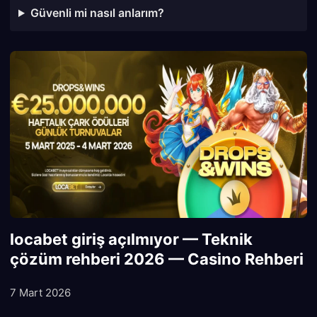
Güvenli mi nasıl anlarım?
locabet giriş açılmıyor — Teknik
çözüm rehberi 2026 — Casino Rehberi
7 Mart 2026