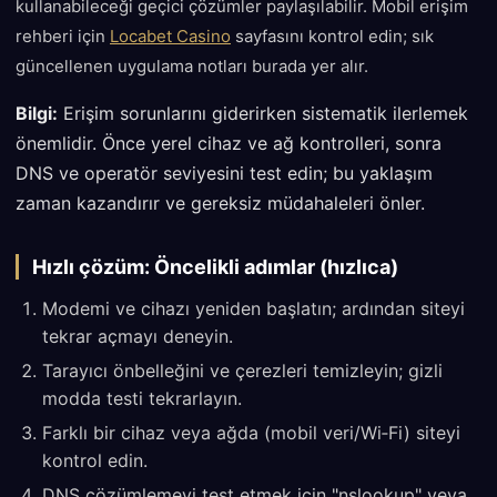
kullanabileceği geçici çözümler paylaşılabilir. Mobil erişim
rehberi için
Locabet Casino
sayfasını kontrol edin; sık
güncellenen uygulama notları burada yer alır.
Bilgi:
Erişim sorunlarını giderirken sistematik ilerlemek
önemlidir. Önce yerel cihaz ve ağ kontrolleri, sonra
DNS ve operatör seviyesini test edin; bu yaklaşım
zaman kazandırır ve gereksiz müdahaleleri önler.
Hızlı çözüm: Öncelikli adımlar (hızlıca)
Modemi ve cihazı yeniden başlatın; ardından siteyi
tekrar açmayı deneyin.
Tarayıcı önbelleğini ve çerezleri temizleyin; gizli
modda testi tekrarlayın.
Farklı bir cihaz veya ağda (mobil veri/Wi‑Fi) siteyi
kontrol edin.
DNS çözümlemeyi test etmek için "nslookup" veya