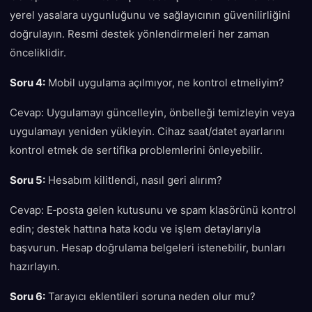
yerel yasalara uygunluğunu ve sağlayıcının güvenilirliğini
doğrulayın. Resmi destek yönlendirmeleri her zaman
önceliklidir.
Soru 4:
Mobil uygulama açılmıyor, ne kontrol etmeliyim?
Cevap: Uygulamayı güncelleyin, önbelleği temizleyin veya
uygulamayı yeniden yükleyin. Cihaz saat/datet ayarlarını
kontrol etmek de sertifika problemlerini önleyebilir.
Soru 5:
Hesabım kilitlendi, nasıl geri alırım?
Cevap: E‑posta gelen kutusunu ve spam klasörünü kontrol
edin; destek hattına hata kodu ve işlem detaylarıyla
başvurun. Hesap doğrulama belgeleri istenebilir, bunları
hazırlayın.
Soru 6:
Tarayıcı eklentileri soruna neden olur mu?