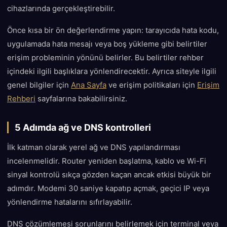
cihazlarında gerçekleştirebilir.
Önce kısa bir ön değerlendirme yapın: tarayıcıda hata kodu,
uygulamada hata mesajı veya boş yükleme gibi belirtiler
erişim probleminin yönünü belirler. Bu belirtiler rehber
içindeki ilgili başlıklara yönlendirecektir. Ayrıca siteyle ilgili
genel bilgiler için
Ana Sayfa
ve erişim politikaları için
Erişim
Rehberi
sayfalarına bakabilirsiniz.
5 Adımda ağ ve DNS kontrolleri
İlk katman olarak yerel ağ ve DNS yapılandırması
incelenmelidir. Router yeniden başlatma, kablo ve Wi-Fi
sinyal kontrolü sıkça gözden kaçan ancak etkisi büyük bir
adımdır. Modemi 30 saniye kapatıp açmak, geçici IP veya
yönlendirme hatalarını sıfırlayabilir.
DNS çözümlemesi sorunlarını belirlemek için terminal veya