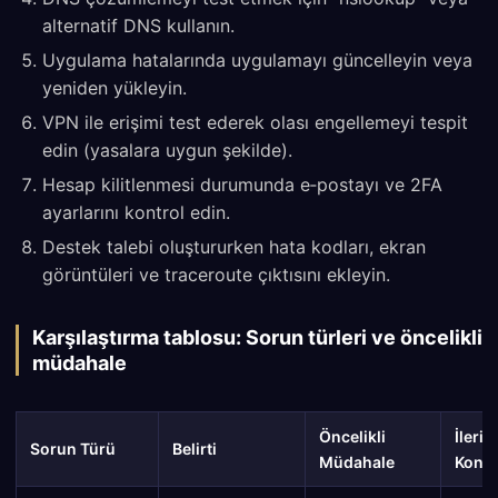
alternatif DNS kullanın.
Uygulama hatalarında uygulamayı güncelleyin veya
yeniden yükleyin.
VPN ile erişimi test ederek olası engellemeyi tespit
edin (yasalara uygun şekilde).
Hesap kilitlenmesi durumunda e‑postayı ve 2FA
ayarlarını kontrol edin.
Destek talebi oluştururken hata kodları, ekran
görüntüleri ve traceroute çıktısını ekleyin.
Karşılaştırma tablosu: Sorun türleri ve öncelikli
müdahale
Öncelikli
İleri 
Sorun Türü
Belirti
Müdahale
Kontr