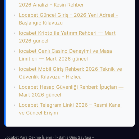
2026 Analizi - Kesin Rehber
Locabet Güncel Giriş – 2026 Yeni Adresi -
Başlangıç Kılavuzu
locabet Kripto ile Yatırım Rehberi — Mart
2026 güncel
locabet Canlı Casino Deneyimi ve Masa
Limitleri — Mart 2026 güncel
locabet Mobil Giriş Rehberi: 2026 Teknik ve
Güvenlik Kılavuzu - Hızlıca
Locabet Hesap Güvenliği Rehberi: İpuçları —
Mart 2026 güncel
Locabet Telegram Linki 2026 – Resmi Kanal
ve Güncel Erişim
Locabet Para Çekme İşlemi
· İlkBahis Giriş Sayfası –