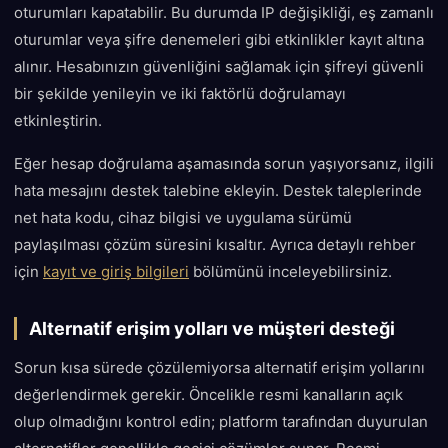
oturumları kapatabilir. Bu durumda IP değişikliği, eş zamanlı
oturumlar veya şifre denemeleri gibi etkinlikler kayıt altına
alınır. Hesabınızın güvenliğini sağlamak için şifreyi güvenli
bir şekilde yenileyin ve iki faktörlü doğrulamayı
etkinleştirin.
Eğer hesap doğrulama aşamasında sorun yaşıyorsanız, ilgili
hata mesajını destek talebine ekleyin. Destek taleplerinde
net hata kodu, cihaz bilgisi ve uygulama sürümü
paylaşılması çözüm süresini kısaltır. Ayrıca detaylı rehber
için
kayıt ve giriş bilgileri
bölümünü inceleyebilirsiniz.
Alternatif erişim yolları ve müşteri desteği
Sorun kısa sürede çözülemiyorsa alternatif erişim yollarını
değerlendirmek gerekir. Öncelikle resmi kanalların açık
olup olmadığını kontrol edin; platform tarafından duyurulan