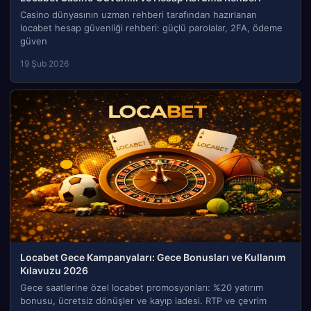
Casino dünyasının uzman rehberi tarafından hazırlanan
locabet hesap güvenliği rehberi: güçlü parolalar, 2FA, ödeme
güven
19 Şub 2026
Locabet Gece Kampanyaları: Gece Bonusları ve Kullanım
Kılavuzu 2026
Gece saatlerine özel locabet promosyonları: %20 yatırım
bonusu, ücretsiz dönüşler ve kayıp iadesi. RTP ve çevrim