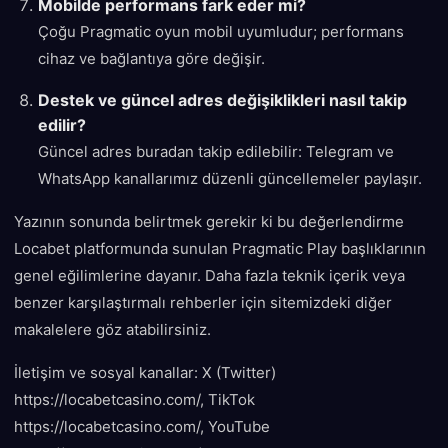
Mobilde performans fark eder mi?
Çoğu Pragmatic oyun mobil uyumludur; performans
cihaz ve bağlantıya göre değişir.
Destek ve güncel adres değişiklikleri nasıl takip
edilir?
Güncel adres buradan takip edilebilir: Telegram ve
WhatsApp kanallarımız düzenli güncellemeler paylaşır.
Yazının sonunda belirtmek gerekir ki bu değerlendirme
Locabet platformunda sunulan Pragmatic Play başlıklarının
genel eğilimlerine dayanır. Daha fazla teknik içerik veya
benzer karşılaştırmalı rehberler için sitemizdeki diğer
makalelere göz atabilirsiniz.
İletişim ve sosyal kanallar: X (Twitter)
https://locabetcasino.com/, TikTok
https://locabetcasino.com/, YouTube