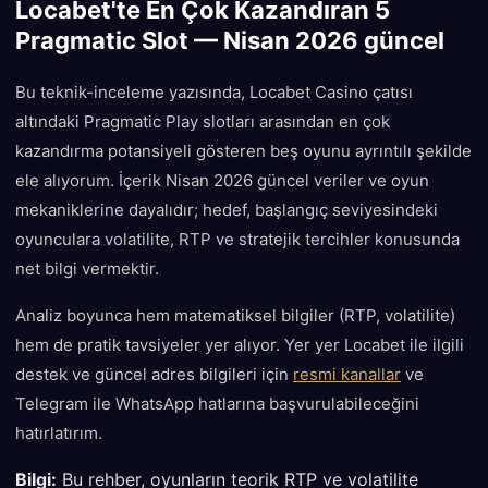
Locabet'te En Çok Kazandıran 5
Pragmatic Slot — Nisan 2026 güncel
Bu teknik-inceleme yazısında, Locabet Casino çatısı
altındaki Pragmatic Play slotları arasından en çok
kazandırma potansiyeli gösteren beş oyunu ayrıntılı şekilde
ele alıyorum. İçerik Nisan 2026 güncel veriler ve oyun
mekaniklerine dayalıdır; hedef, başlangıç seviyesindeki
oyunculara volatilite, RTP ve stratejik tercihler konusunda
net bilgi vermektir.
Analiz boyunca hem matematiksel bilgiler (RTP, volatilite)
hem de pratik tavsiyeler yer alıyor. Yer yer Locabet ile ilgili
destek ve güncel adres bilgileri için
resmi kanallar
ve
Telegram ile WhatsApp hatlarına başvurulabileceğini
hatırlatırım.
Bilgi:
Bu rehber, oyunların teorik RTP ve volatilite