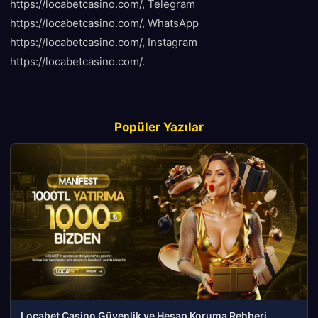
https://locabetcasino.com/, Telegram
https://locabetcasino.com/, WhatsApp
https://locabetcasino.com/, Instagram
https://locabetcasino.com/.
Popüler Yazılar
Locabet Casino Güvenlik ve Hesap Koruma Rehberi