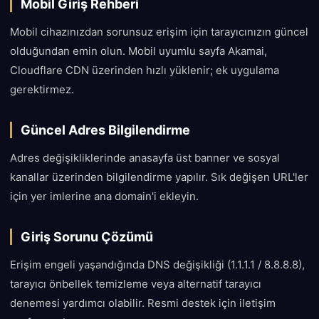
Mobil Giriş Rehberi
Mobil cihazınızdan sorunsuz erişim için tarayıcınızın güncel
olduğundan emin olun. Mobil uyumlu sayfa Akamai,
Cloudflare CDN üzerinden hızlı yüklenir; ek uygulama
gerektirmez.
Güncel Adres Bilgilendirme
Adres değişikliklerinde anasayfa üst banner ve sosyal
kanallar üzerinden bilgilendirme yapılır. Sık değişen URL'ler
için yer imlerine ana domain'i ekleyin.
Giriş Sorunu Çözümü
Erişim engeli yaşandığında DNS değişikliği (1.1.1.1 / 8.8.8.8),
tarayıcı önbellek temizleme veya alternatif tarayıcı
denemesi yardımcı olabilir. Resmi destek için iletişim