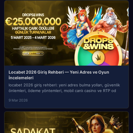
Locabet 2026 Giriş Rehberi — Yeni Adres ve Oyun
İncelemeleri
locabet 2026 giriş rehberi: yeni adres bulma yolları, güvenlik
önlemleri, ödeme yöntemleri, mobil canlı casino ve RTP od
9 Mar 2026