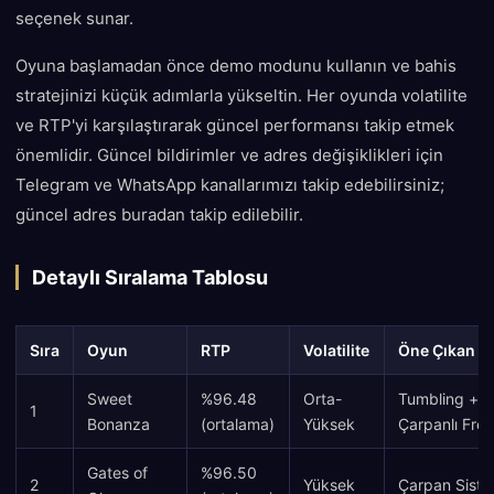
seçenek sunar.
Oyuna başlamadan önce demo modunu kullanın ve bahis
stratejinizi küçük adımlarla yükseltin. Her oyunda volatilite
ve RTP'yi karşılaştırarak güncel performansı takip etmek
önemlidir. Güncel bildirimler ve adres değişiklikleri için
Telegram ve WhatsApp kanallarımızı takip edebilirsiniz;
güncel adres buradan takip edilebilir.
Detaylı Sıralama Tablosu
Sıra
Oyun
RTP
Volatilite
Öne Çıkan Öz
Sweet
%96.48
Orta-
Tumbling +
1
Bonanza
(ortalama)
Yüksek
Çarpanlı Free
Gates of
%96.50
2
Yüksek
Çarpan Siste