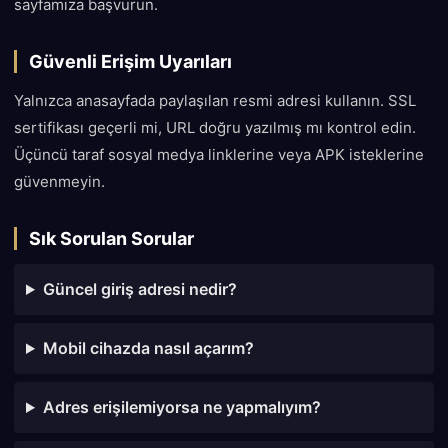
sayfamıza başvurun.
Güvenli Erişim Uyarıları
Yalnızca anasayfada paylaşılan resmi adresi kullanın. SSL
sertifikası geçerli mi, URL doğru yazılmış mı kontrol edin.
Üçüncü taraf sosyal medya linklerine veya APK isteklerine
güvenmeyin.
Sık Sorulan Sorular
Güncel giriş adresi nedir?
Mobil cihazda nasıl açarım?
Adres erişilemiyorsa ne yapmalıyım?