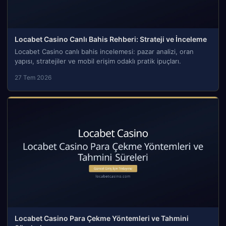
Locabet Casino Canlı Bahis Rehberi: Strateji ve İnceleme
Locabet Casino canlı bahis incelemesi: pazar analizi, oran
yapısı, stratejiler ve mobil erişim odaklı pratik ipuçları.
27 Tem 2026
Locabet Casino Para Çekme Yöntemleri ve Tahmini