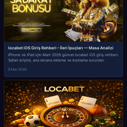
locabet iOS Giriş Rehberi – İleri İpuçları — Masa Analizi
iPhone ve iPad için Mart 2026 güncel locabet iOS giriş rehberi.
Safari erişimi, ana ekrana ekleme ve kısıtlama sorunları
8 Mar 2026