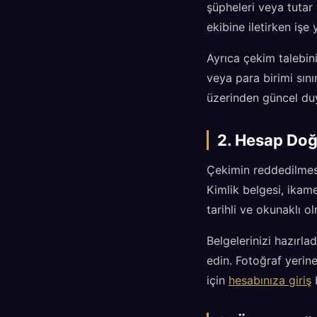
şüpheleri veya tutar 
ekibine iletirken işe 
Ayrıca çekim talebin
veya para birimi sını
üzerinden güncel duy
2. Hesap Doğ
Çekimin reddedilmesi
Kimlik belgesi, ikam
tarihli ve okunaklı ol
Belgelerinizi hazırl
edin. Fotoğraf yerine
için
hesabınıza giriş
b