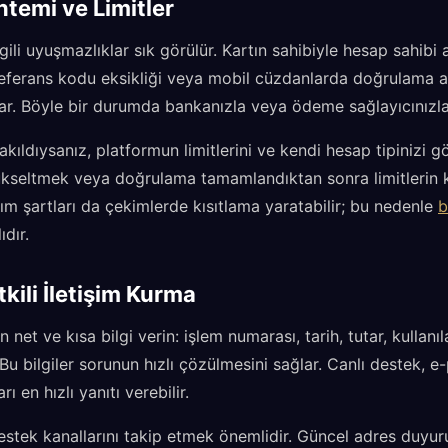
temi ve Limitler
li uyuşmazlıklar sık görülür. Kartın sahibiyle hesap sahibi a
eferans kodu eksikliği veya mobil cüzdanlarda doğrulama a
r. Böyle bir durumda bankanızla veya ödeme sağlayıcınızla 
akıldıysanız, platformun limitlerini ve kendi hesap tipinizi g
yükseltmek veya doğrulama tamamlandıktan sonra limitlerin ka
ım şartları da çekimlerde kısıtlama yaratabilir; bu nedenle
b
dır.
tkili İletişim Kurma
 net ve kısa bilgi verin: işlem numarası, tarih, tutar, kullan
 Bu bilgiler sorunun hızlı çözülmesini sağlar. Canlı destek, 
 en hızlı yanıtı verebilir.
stek kanallarını takip etmek önemlidir. Güncel adres duyuru