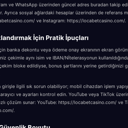
egram ve WhatsApp üzerinden güncel adres buradan takip edile
r. Ayrıca sosyal ağlardaki hesaplar üzerinden de referans mes
ocabetcasino.com/ ve Instagram: https://locabetcasino.com/.
landırmak İçin Pratik İpuçları
 için banka dekontu veya ödeme onay ekranının ekran görün
ğiniz çekimle aynı isim ve IBAN/Nİtelerasyonun kullanıldığın
çekim bloke edildiyse, bonus şartlarını yerine getirdiğinizi 
.
n girişle ilgili sık sorun olabiliyor; mobil cihazdan işlem yap
tarayıcı ve ayarları kontrol edin. YouTube veya TikTok üzer
ızlı çözüm sunar: YouTube: https://locabetcasino.com/ ve T
o.com/.
 Güvenlik Boyutu