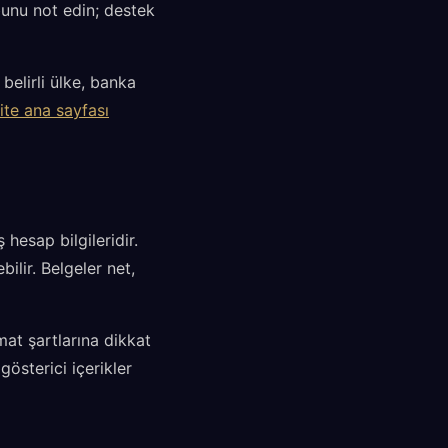
 bunu not edin; destek
belirli ülke, banka
ite ana sayfası
hesap bilgileridir.
ilir. Belgeler net,
at şartlarına dikkat
gösterici içerikler