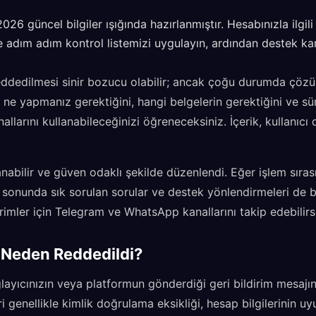
26 güncel bilgiler ışığında hazırlanmıştır. Hesabınızla ilgili
 adım adım kontrol listemizi uygulayın, ardından destek ka
eddedilmesi sinir bozucu olabilir; ancak çoğu durumda çözüm
ne yapmanız gerektiğini, hangi belgelerin gerektiğini ve sü
anallarını kullanabileceğinizi öğreneceksiniz. İçerik, kullanıc
nabilir ve güven odaklı şekilde düzenlendi. Eğer işlem sıras
 sonunda sık sorulan sorular ve destek yönlendirmeleri de 
irimler için Telegram ve WhatsApp kanallarını takip edebilirsi
l: Neden Reddedildi?
ayıcınızın veya platformun gönderdiği geri bildirim mesajın
 genellikle kimlik doğrulama eksikliği, hesap bilgilerinin u