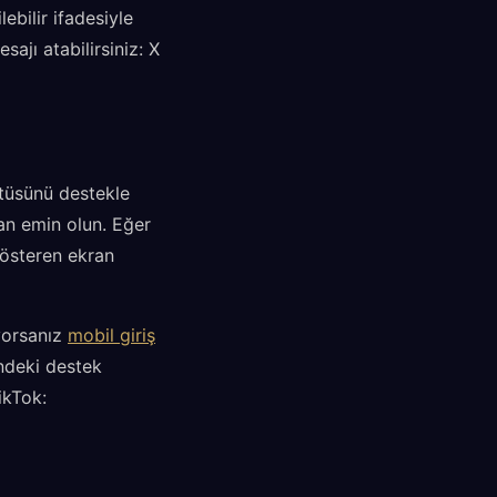
bilir ifadesiyle
ajı atabilirsiniz: X
tüsünü destekle
dan emin olun. Eğer
gösteren ekran
ıyorsanız
mobil giriş
indeki destek
ikTok: