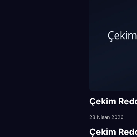
Çekim Redde
28 Nisan 2026
Çekim Redde