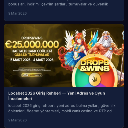
bonusları, indirimli çevrim şartları, turnuvalar ve güvenlik
9 Mar 2026
Locabet 2026 Giriş Rehberi — Yeni Adres ve Oyun
İncelemeleri
locabet 2026 giriş rehberi: yeni adres bulma yolları, güvenlik
önlemleri, ödeme yöntemleri, mobil canlı casino ve RTP od
9 Mar 2026