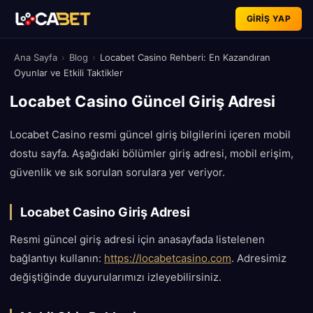
GIRIŞ YAP
Ana Sayfa
›
Blog
›
Locabet Casino Rehberi: En Kazandıran
Oyunlar ve Etkili Taktikler
Locabet Casino Güncel Giriş Adresi
Locabet Casino resmi güncel giriş bilgilerini içeren mobil
dostu sayfa. Aşağıdaki bölümler giriş adresi, mobil erişim,
güvenlik ve sık sorulan sorulara yer veriyor.
Locabet Casino Giriş Adresi
Resmi güncel giriş adresi için anasayfada listelenen
bağlantıyı kullanın:
https://locabetcasino.com
. Adresimiz
değiştiğinde duyurularımızı izleyebilirsiniz.