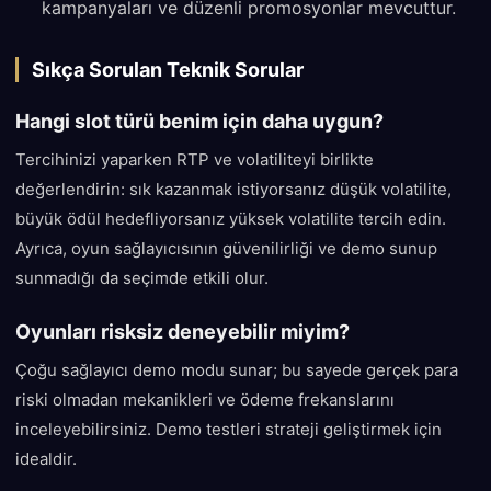
kampanyaları ve düzenli promosyonlar mevcuttur.
Sıkça Sorulan Teknik Sorular
Hangi slot türü benim için daha uygun?
Tercihinizi yaparken RTP ve volatiliteyi birlikte
değerlendirin: sık kazanmak istiyorsanız düşük volatilite,
büyük ödül hedefliyorsanız yüksek volatilite tercih edin.
Ayrıca, oyun sağlayıcısının güvenilirliği ve demo sunup
sunmadığı da seçimde etkili olur.
Oyunları risksiz deneyebilir miyim?
Çoğu sağlayıcı demo modu sunar; bu sayede gerçek para
riski olmadan mekanikleri ve ödeme frekanslarını
inceleyebilirsiniz. Demo testleri strateji geliştirmek için
idealdir.