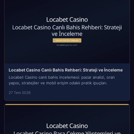
Locabet Casino Canlı Bahis Rehberi: Strateji ve İnceleme
Locabet Casino canlı bahis incelemesi: pazar analizi, oran
yapısı, stratejiler ve mobil erişim odaklı pratik ipuçları.
27 Tem 2026