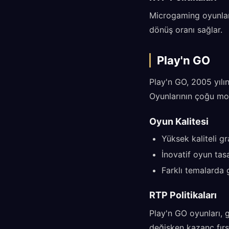
Microgaming oyunları
dönüş oranı sağlar.
Play'n GO
Play'n GO, 2005 yılı
Oyunlarının çoğu mob
Oyun Kalitesi
Yüksek kaliteli gr
İnovatif oyun tasa
Farklı temalarda 
RTP Politikaları
Play'n GO oyunları, 
değişken kazanç fırs