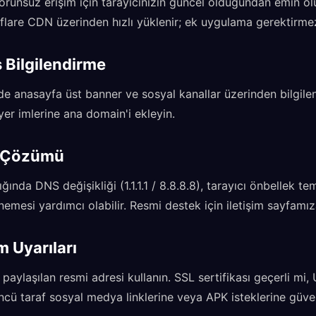
orunsuz erişim için tarayıcınızın güncel olduğundan emin o
lare CDN üzerinden hızlı yüklenir; ek uygulama gerektirme
 Bilgilendirme
de anasayfa üst banner ve sosyal kanallar üzerinden bilgilen
yer imlerine ana domain'i ekleyin.
u Çözümü
ğında DNS değişikliği (1.1.1.1 / 8.8.8.8), tarayıcı önbellek t
enemesi yardımcı olabilir. Resmi destek için iletişim sayfamı
m Uyarıları
paylaşılan resmi adresi kullanın. SSL sertifikası geçerli mi
ncü taraf sosyal medya linklerine veya APK isteklerine güv