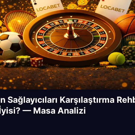
 Sağlayıcıları Karşılaştırma Rehb
İyisi? — Masa Analizi