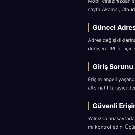
Mobil cihazınızdan s
sayfa Akamai, Cloudf
Güncel Adres
Adres değişikliklerin
değişen URL'ler için 
Giriş Sorun
Erişim engeli yaşandı
alternatif tarayıcı d
Güvenli Erişi
Yalnızca anasayfada 
mı kontrol edin. Üçü