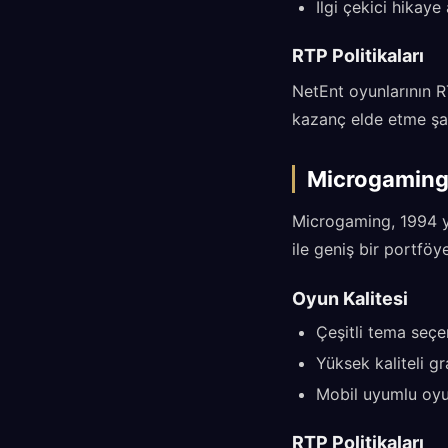
İlgi çekici hikaye 
RTP Politikaları
NetEnt oyunlarının R
kazanç elde etme şan
Microgamin
Microgaming, 1994 yı
ile geniş bir portföye
Oyun Kalitesi
Çeşitli tema seçe
Yüksek kaliteli gr
Mobil uyumlu oyu
RTP Politikaları