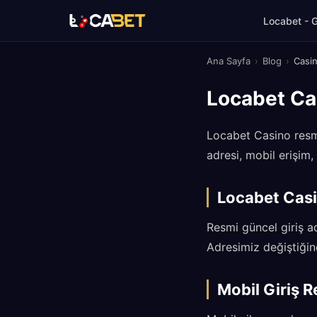
Locabet - G
Ana Sayfa
›
Blog
›
Casin
Locabet Ca
Locabet Casino resmi 
adresi, mobil erişim,
Locabet Casi
Resmi güncel giriş ad
Adresimiz değiştiğind
Mobil Giriş R