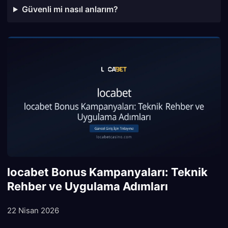
Güvenli mi nasıl anlarım?
locabet Bonus Kampanyaları: Teknik
Rehber ve Uygulama Adımları
22 Nisan 2026