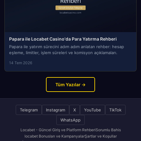
Papara ile Locabet Casino'da Para Yatırma Rehberi
Papara ile yatırım sürecini adım adım anlatan rehber: hesap
eşleme, limitler, işlem süreleri ve komisyon açıklamaları.
14 Tem 2026
Tüm Yazılar →
Telegram
Instagram
X
YouTube
TikTok
WhatsApp
Locabet - Güncel Giriş ve Platform Rehberi
Sorumlu Bahis
locabet Bonusları ve Kampanyalar
Şartlar ve Koşullar