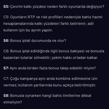
S5:
Çevrim katkı yüzdesi neden farklı oyunlarda değişiyor?
C5: Oyunların RTP ve risk profilleri nedeniyle bahis hacmi
hesaplamalarında katkı yüzdeleri farklı belirlenir; adil
kullanım için bu ayrım yapılır.
S6:
Bonus iptali durumunda ne olur?
C6: Bonus iptal edildiğinde ilgili bonus bakiyesi ve bonusla
kazanılan tutarlar silinebilir; çekim hakkı ortadan kalkar.
S7:
Aynı anda birden fazla bonus talep edebilir miyim?
C7: Çoğu kampanya aynı anda kombine edilmesine izin
vermez; kullanım şartlarında bunu açıkça belirtilmiştir.
S8:
Bonusla oynarken hangi bahis limitlerine dikkat
etmeliyim?