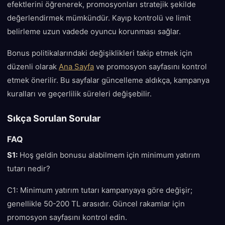
efektlerini öğrenerek, promosyonları stratejik şekilde
değerlendirmek mümkündür. Kayıp kontrolü ve limit
belirleme uzun vadede oyuncu korunması sağlar.
Bonus politikalarındaki değişiklikleri takip etmek için
düzenli olarak
Ana Sayfa
ve promosyon sayfasını kontrol
etmek önerilir. Bu sayfalar güncelleme aldıkça, kampanya
kuralları ve geçerlilik süreleri değişebilir.
Sıkça Sorulan Sorular
FAQ
S1:
Hoş geldin bonusu alabilmem için minimum yatırım
tutarı nedir?
C1: Minimum yatırım tutarı kampanyaya göre değişir;
genellikle 50-200 TL arasıdır. Güncel rakamlar için
promosyon sayfasını kontrol edin.