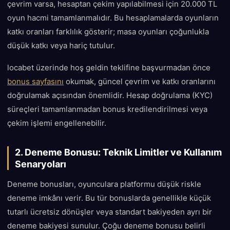
çevrim varsa, hesaptan çekim yapılabilmesi için 20.000 TL
oyun hacmi tamamlanmalıdır. Bu hesaplamalarda oyunların
katkı oranları farklılık gösterir; masa oyunları çoğunlukla
düşük katkı veya hariç tutulur.
locabet üzerinde hoş geldin teklifine başvurmadan önce
bonus sayfasını
okumak, güncel çevrim ve katkı oranlarını
doğrulamak açısından önemlidir. Hesap doğrulama (KYC)
süreçleri tamamlanmadan bonus kredilendirilmesi veya
çekim işlemi engellenebilir.
2. Deneme Bonusu: Teknik Limitler ve Kullanım
Senaryoları
Deneme bonusları, oyunculara platformu düşük riskle
deneme imkânı verir. Bu tür bonuslarda genellikle küçük
tutarlı ücretsiz dönüşler veya standart bakiyeden ayrı bir
deneme bakiyesi sunulur. Çoğu deneme bonusu belirli