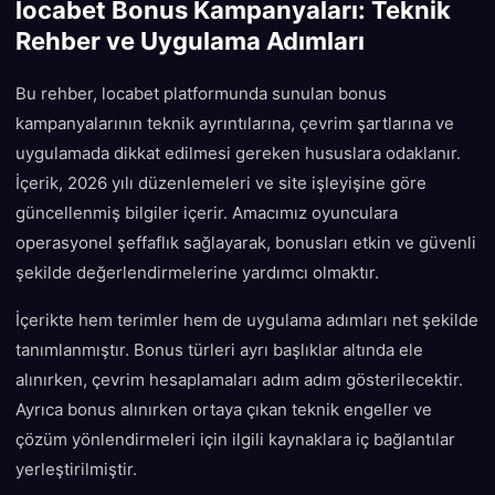
locabet Bonus Kampanyaları: Teknik
Rehber ve Uygulama Adımları
Bu rehber, locabet platformunda sunulan bonus
kampanyalarının teknik ayrıntılarına, çevrim şartlarına ve
uygulamada dikkat edilmesi gereken hususlara odaklanır.
İçerik, 2026 yılı düzenlemeleri ve site işleyişine göre
güncellenmiş bilgiler içerir. Amacımız oyunculara
operasyonel şeffaflık sağlayarak, bonusları etkin ve güvenli
şekilde değerlendirmelerine yardımcı olmaktır.
İçerikte hem terimler hem de uygulama adımları net şekilde
tanımlanmıştır. Bonus türleri ayrı başlıklar altında ele
alınırken, çevrim hesaplamaları adım adım gösterilecektir.
Ayrıca bonus alınırken ortaya çıkan teknik engeller ve
çözüm yönlendirmeleri için ilgili kaynaklara iç bağlantılar
yerleştirilmiştir.