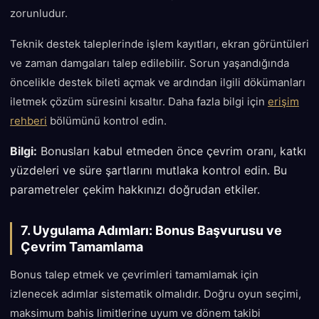
zorunludur.
Teknik destek taleplerinde işlem kayıtları, ekran görüntüleri
ve zaman damgaları talep edilebilir. Sorun yaşandığında
öncelikle destek bileti açmak ve ardından ilgili dökümanları
iletmek çözüm süresini kısaltır. Daha fazla bilgi için
erişim
rehberi
bölümünü kontrol edin.
Bilgi:
Bonusları kabul etmeden önce çevrim oranı, katkı
yüzdeleri ve süre şartlarını mutlaka kontrol edin. Bu
parametreler çekim hakkınızı doğrudan etkiler.
7. Uygulama Adımları: Bonus Başvurusu ve
Çevrim Tamamlama
Bonus talep etmek ve çevrimleri tamamlamak için
izlenecek adımlar sistematik olmalıdır. Doğru oyun seçimi,
maksimum bahis limitlerine uyum ve dönem takibi