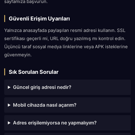
sayfamıza başvurun.
Güvenli Erişim Uyarıları
Yalnızca anasayfada paylaşılan resmi adresi kullanın. SSL
sertifikası geçerli mi, URL doğru yazılmış mı kontrol edin.
Üçüncü taraf sosyal medya linklerine veya APK isteklerine
güvenmeyin.
Sık Sorulan Sorular
Güncel giriş adresi nedir?
Mobil cihazda nasıl açarım?
Adres erişilemiyorsa ne yapmalıyım?