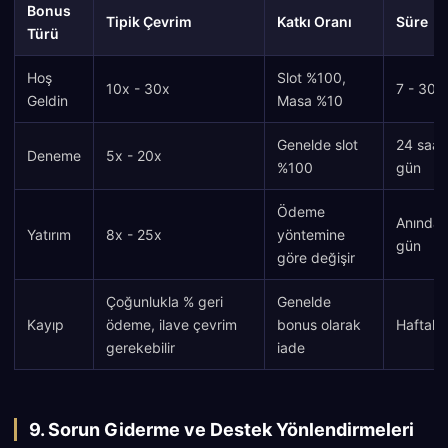
Bonus
Tipik Çevrim
Katkı Oranı
Süre
Türü
Hoş
Slot %100,
10x - 30x
7 - 30 
Geldin
Masa %10
Genelde slot
24 saat 
Deneme
5x - 20x
%100
gün
Ödeme
Anında 
Yatırım
8x - 25x
yöntemine
gün
göre değişir
Çoğunlukla % geri
Genelde
Kayıp
ödeme, ilave çevrim
bonus olarak
Haftalık
gerekebilir
iade
9. Sorun Giderme ve Destek Yönlendirmeleri