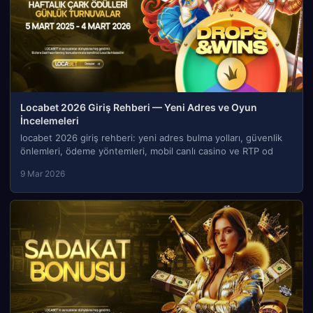
Locabet 2026 Giriş Rehberi — Yeni Adres ve Oyun
İncelemeleri
locabet 2026 giriş rehberi: yeni adres bulma yolları, güvenlik
önlemleri, ödeme yöntemleri, mobil canlı casino ve RTP od
9 Mar 2026