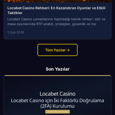
Locabet Casino Rehberi: En Kazandıran Oyunlar ve Etkili
Taktikler
Locabet Casino uzmanlarının hazırladığı teknik rehber: slot ve
masa oyunlarında RTP analizi, stratejiler, güvenlik ve mo
5 Şub 2026
Tüm Yazılar →
Son Yazılar