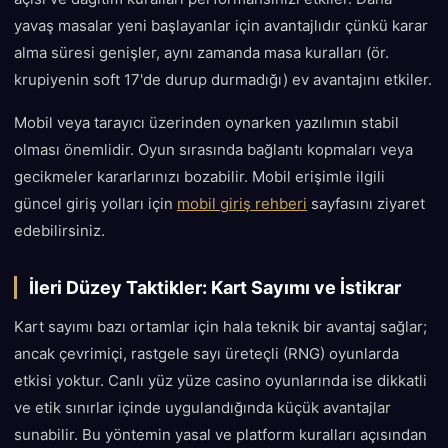
yavaş masalar yeni başlayanlar için avantajlıdır çünkü karar
alma süresi genişler, aynı zamanda masa kuralları (ör.
krupiyenin soft 17'de durup durmadığı) ev avantajını etkiler.
Mobil veya tarayıcı üzerinden oynarken yazılımın stabil
olması önemlidir. Oyun sırasında bağlantı kopmaları veya
gecikmeler kararlarınızı bozabilir. Mobil erişimle ilgili
güncel giriş yolları için
mobil giriş rehberi
sayfasını ziyaret
edebilirsiniz.
İleri Düzey Taktikler: Kart Sayımı ve İstikrar
Kart sayımı bazı ortamlar için hala teknik bir avantaj sağlar;
ancak çevrimiçi, rastgele sayı üreteçli (RNG) oyunlarda
etkisi yoktur. Canlı yüz yüze casino oyunlarında ise dikkatli
ve etik sınırlar içinde uygulandığında küçük avantajlar
sunabilir. Bu yöntemin yasal ve platform kuralları açısından