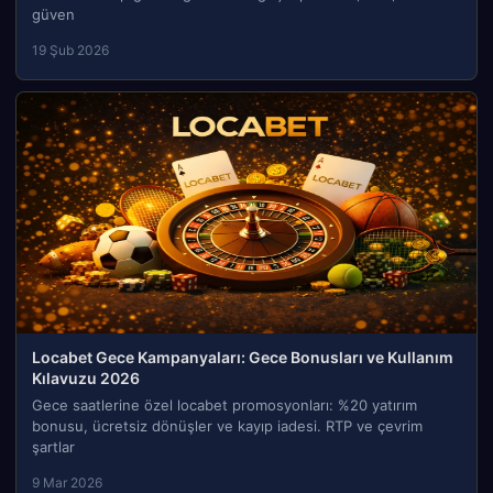
güven
19 Şub 2026
Locabet Gece Kampanyaları: Gece Bonusları ve Kullanım
Kılavuzu 2026
Gece saatlerine özel locabet promosyonları: %20 yatırım
bonusu, ücretsiz dönüşler ve kayıp iadesi. RTP ve çevrim
şartlar
9 Mar 2026