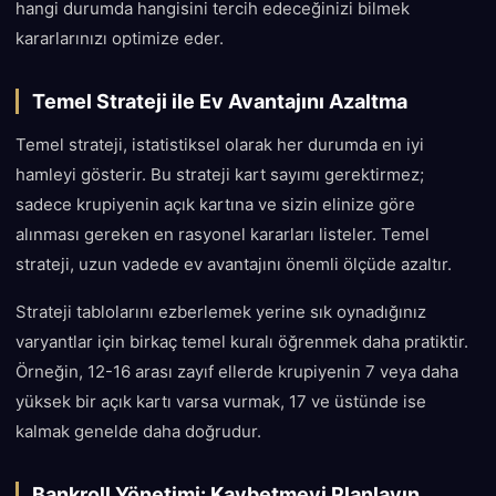
hangi durumda hangisini tercih edeceğinizi bilmek
kararlarınızı optimize eder.
Temel Strateji ile Ev Avantajını Azaltma
Temel strateji, istatistiksel olarak her durumda en iyi
hamleyi gösterir. Bu strateji kart sayımı gerektirmez;
sadece krupiyenin açık kartına ve sizin elinize göre
alınması gereken en rasyonel kararları listeler. Temel
strateji, uzun vadede ev avantajını önemli ölçüde azaltır.
Strateji tablolarını ezberlemek yerine sık oynadığınız
varyantlar için birkaç temel kuralı öğrenmek daha pratiktir.
Örneğin, 12-16 arası zayıf ellerde krupiyenin 7 veya daha
yüksek bir açık kartı varsa vurmak, 17 ve üstünde ise
kalmak genelde daha doğrudur.
Bankroll Yönetimi: Kaybetmeyi Planlayın