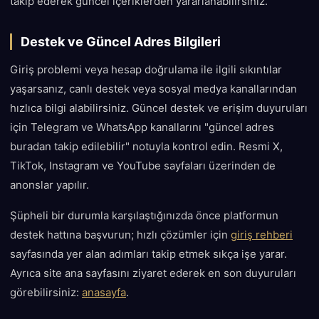
takip ederek güncel içeriklerden yararlanabilirsiniz.
Destek ve Güncel Adres Bilgileri
Giriş problemi veya hesap doğrulama ile ilgili sıkıntılar
yaşarsanız, canlı destek veya sosyal medya kanallarından
hızlıca bilgi alabilirsiniz. Güncel destek ve erişim duyuruları
için Telegram ve WhatsApp kanallarını "güncel adres
buradan takip edilebilir" notuyla kontrol edin. Resmi X,
TikTok, Instagram ve YouTube sayfaları üzerinden de
anonslar yapılır.
Şüpheli bir durumla karşılaştığınızda önce platformun
destek hattına başvurun; hızlı çözümler için
giriş rehberi
sayfasında yer alan adımları takip etmek sıkça işe yarar.
Ayrıca site ana sayfasını ziyaret ederek en son duyuruları
görebilirsiniz:
anasayfa
.