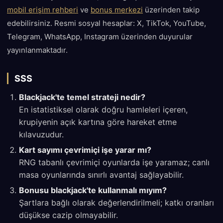
mobil erişim rehberi
ve
bonus merkezi
üzerinden takip
edebilirsiniz. Resmi sosyal hesaplar: X, TikTok, YouTube,
Telegram, WhatsApp, Instagram üzerinden duyurular
yayınlanmaktadır.
SSS
Blackjack'te temel strateji nedir?
En istatistiksel olarak doğru hamleleri içeren,
krupiyenin açık kartına göre hareket etme
kılavuzudur.
Kart sayımı çevrimiçi işe yarar mı?
RNG tabanlı çevrimiçi oyunlarda işe yaramaz; canlı
masa oyunlarında sınırlı avantaj sağlayabilir.
Bonusu blackjack'te kullanmalı mıyım?
Şartlara bağlı olarak değerlendirilmeli; katkı oranları
düşükse cazip olmayabilir.