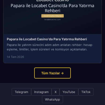
Papara ile Locabet Casino'da Para Yatırma Rehberi
Papara ile yatırım sürecini adım adım anlatan rehber: hesap
eşleme, limitler, işlem süreleri ve komisyon açıklamaları.
14 Tem 2026
Tüm Yazılar →
Telegram
Instagram
X
YouTube
TikTok
WhatsApp