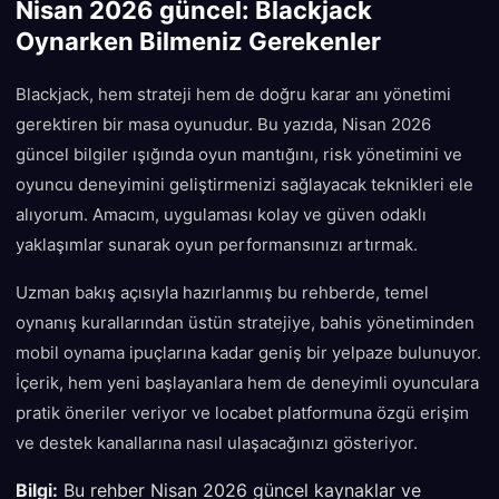
Nisan 2026 güncel: Blackjack
Oynarken Bilmeniz Gerekenler
Blackjack, hem strateji hem de doğru karar anı yönetimi
gerektiren bir masa oyunudur. Bu yazıda, Nisan 2026
güncel bilgiler ışığında oyun mantığını, risk yönetimini ve
oyuncu deneyimini geliştirmenizi sağlayacak teknikleri ele
alıyorum. Amacım, uygulaması kolay ve güven odaklı
yaklaşımlar sunarak oyun performansınızı artırmak.
Uzman bakış açısıyla hazırlanmış bu rehberde, temel
oynanış kurallarından üstün stratejiye, bahis yönetiminden
mobil oynama ipuçlarına kadar geniş bir yelpaze bulunuyor.
İçerik, hem yeni başlayanlara hem de deneyimli oyunculara
pratik öneriler veriyor ve locabet platformuna özgü erişim
ve destek kanallarına nasıl ulaşacağınızı gösteriyor.
Bilgi:
Bu rehber Nisan 2026 güncel kaynaklar ve