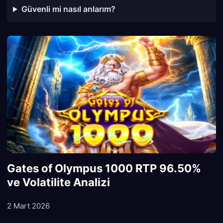
Güvenli mi nasıl anlarım?
Gates of Olympus 1000 RTP 96.50%
ve Volatilite Analizi
2 Mart 2026