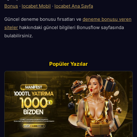
Bonus
·
locabet Mobil
·
locabet Ana Sayfa
Güncel deneme bonusu fırsatları ve
deneme bonusu veren
siteler
hakkındaki güncel bilgileri Bonusflow sayfasında
bulabilirsiniz.
Popüler Yazılar