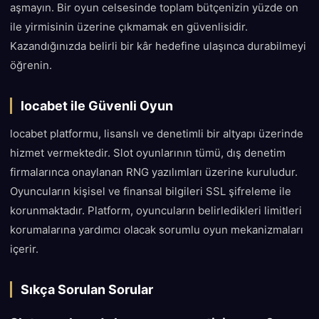
aşmayın. Bir oyun celsesinde toplam bütçenizin yüzde on
ile yirmisinin üzerine çıkmamak en güvenlisidir.
Kazandığınızda belirli bir kâr hedefine ulaşınca durabilmeyi
öğrenin.
locabet ile Güvenli Oyun
locabet platformu, lisanslı ve denetimli bir altyapı üzerinde
hizmet vermektedir. Slot oyunlarının tümü, dış denetim
firmalarınca onaylanan RNG yazılımları üzerine kuruludur.
Oyuncuların kişisel ve finansal bilgileri SSL şifreleme ile
korunmaktadır. Platform, oyuncuların belirledikleri limitleri
korumalarına yardımcı olacak sorumlu oyun mekanizmaları
içerir.
Sıkça Sorulan Sorular