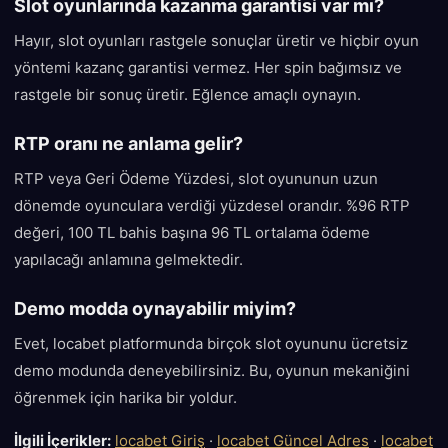
Slot oyunlarında kazanma garantisi var mı?
Hayır, slot oyunları rastgele sonuçlar üretir ve hiçbir oyun
yöntemi kazanç garantisi vermez. Her spin bağımsız ve
rastgele bir sonuç üretir. Eğlence amaçlı oynayın.
RTP oranı ne anlama gelir?
RTP veya Geri Ödeme Yüzdesi, slot oyununun uzun
dönemde oyunculara verdiği yüzdesel orandır. %96 RTP
değeri, 100 TL bahis başına 96 TL ortalama ödeme
yapılacağı anlamına gelmektedir.
Demo modda oynayabilir miyim?
Evet, locabet platformunda birçok slot oyununu ücretsiz
demo modunda deneyebilirsiniz. Bu, oyunun mekaniğini
öğrenmek için harika bir yoldur.
İlgili İçerikler:
locabet Giriş
·
locabet Güncel Adres
·
locabet