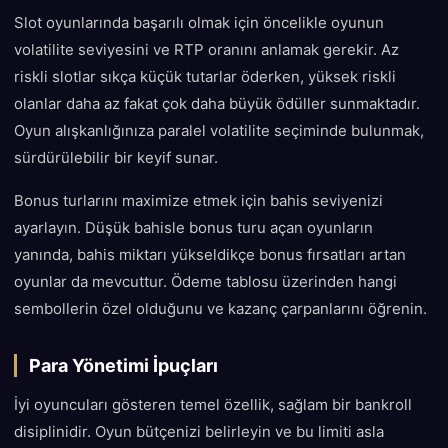
Slot oyunlarında başarılı olmak için öncelikle oyunun
volatilite seviyesini ve RTP oranını anlamak gerekir. Az
riskli slotlar sıkça küçük tutarlar öderken, yüksek riskli
olanlar daha az fakat çok daha büyük ödüller sunmaktadır.
Oyun alışkanlığınıza paralel volatilite seçiminde bulunmak,
sürdürülebilir bir keyif sunar.
Bonus turlarını maximize etmek için bahis seviyenizi
ayarlayın. Düşük bahisle bonus turu açan oyunların
yanında, bahis miktarı yükseldikçe bonus fırsatları artan
oyunlar da mevcuttur. Ödeme tablosu üzerinden hangi
sembollerin özel olduğunu ve kazanç çarpanlarını öğrenin.
Para Yönetimi İpuçları
İyi oyuncuları gösteren temel özellik, sağlam bir bankroll
disiplinidir. Oyun bütçenizi belirleyin ve bu limiti asla