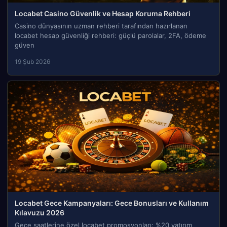
Locabet Casino Güvenlik ve Hesap Koruma Rehberi
Casino dünyasının uzman rehberi tarafından hazırlanan
locabet hesap güvenliği rehberi: güçlü parolalar, 2FA, ödeme
güven
19 Şub 2026
Locabet Gece Kampanyaları: Gece Bonusları ve Kullanım
Kılavuzu 2026
Gece saatlerine özel locabet promosyonları: %20 yatırım