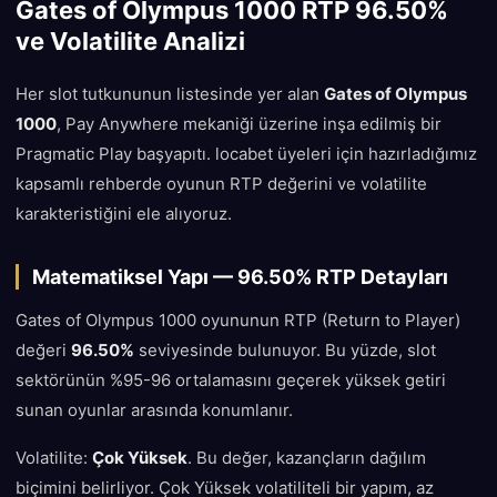
Gates of Olympus 1000 RTP 96.50%
ve Volatilite Analizi
Her slot tutkununun listesinde yer alan
Gates of Olympus
1000
, Pay Anywhere mekaniği üzerine inşa edilmiş bir
Pragmatic Play başyapıtı. locabet üyeleri için hazırladığımız
kapsamlı rehberde oyunun RTP değerini ve volatilite
karakteristiğini ele alıyoruz.
Matematiksel Yapı — 96.50% RTP Detayları
Gates of Olympus 1000 oyununun RTP (Return to Player)
değeri
96.50%
seviyesinde bulunuyor. Bu yüzde, slot
sektörünün %95-96 ortalamasını geçerek yüksek getiri
sunan oyunlar arasında konumlanır.
Volatilite:
Çok Yüksek
. Bu değer, kazançların dağılım
biçimini belirliyor. Çok Yüksek volatiliteli bir yapım, az