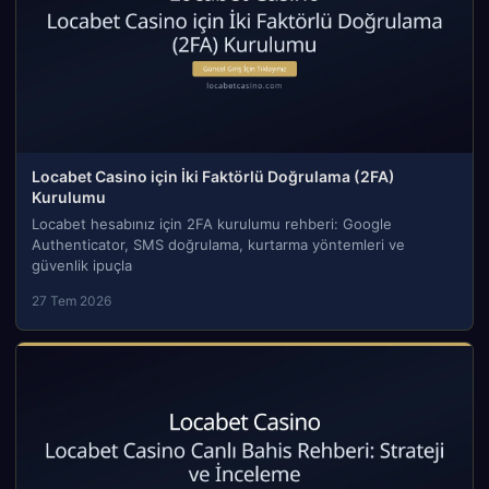
Locabet Casino için İki Faktörlü Doğrulama (2FA)
Kurulumu
Locabet hesabınız için 2FA kurulumu rehberi: Google
Authenticator, SMS doğrulama, kurtarma yöntemleri ve
güvenlik ipuçla
27 Tem 2026