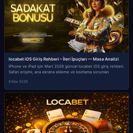
locabet iOS Giriş Rehberi – İleri İpuçları — Masa Analizi
iPhone ve iPad için Mart 2026 güncel locabet iOS giriş rehberi.
Safari erişimi, ana ekrana ekleme ve kısıtlama sorunları
8 Mar 2026