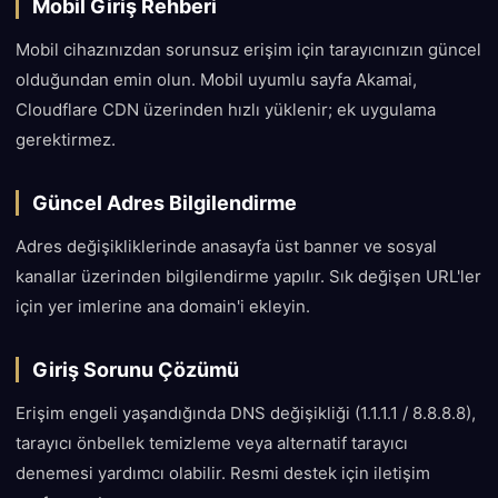
Mobil Giriş Rehberi
Mobil cihazınızdan sorunsuz erişim için tarayıcınızın güncel
olduğundan emin olun. Mobil uyumlu sayfa Akamai,
Cloudflare CDN üzerinden hızlı yüklenir; ek uygulama
gerektirmez.
Güncel Adres Bilgilendirme
Adres değişikliklerinde anasayfa üst banner ve sosyal
kanallar üzerinden bilgilendirme yapılır. Sık değişen URL'ler
için yer imlerine ana domain'i ekleyin.
Giriş Sorunu Çözümü
Erişim engeli yaşandığında DNS değişikliği (1.1.1.1 / 8.8.8.8),
tarayıcı önbellek temizleme veya alternatif tarayıcı
denemesi yardımcı olabilir. Resmi destek için iletişim