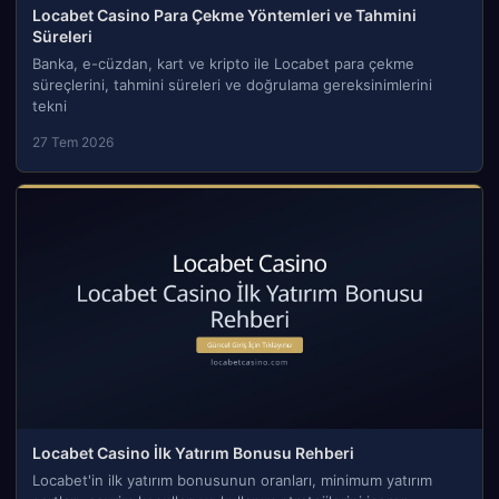
Locabet Casino Para Çekme Yöntemleri ve Tahmini
Süreleri
Banka, e-cüzdan, kart ve kripto ile Locabet para çekme
süreçlerini, tahmini süreleri ve doğrulama gereksinimlerini
tekni
27 Tem 2026
Locabet Casino İlk Yatırım Bonusu Rehberi
Locabet'in ilk yatırım bonusunun oranları, minimum yatırım