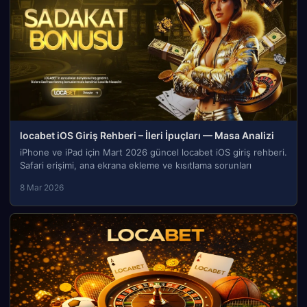
locabet iOS Giriş Rehberi – İleri İpuçları — Masa Analizi
iPhone ve iPad için Mart 2026 güncel locabet iOS giriş rehberi.
Safari erişimi, ana ekrana ekleme ve kısıtlama sorunları
8 Mar 2026