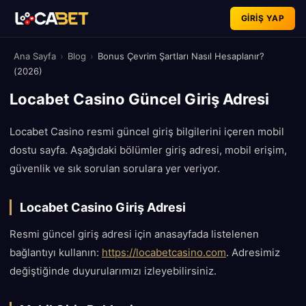
GIRIŞ YAP
Ana Sayfa
›
Blog
›
Bonus Çevrim Şartları Nasıl Hesaplanır?
(2026)
Locabet Casino Güncel Giriş Adresi
Locabet Casino resmi güncel giriş bilgilerini içeren mobil
dostu sayfa. Aşağıdaki bölümler giriş adresi, mobil erişim,
güvenlik ve sık sorulan sorulara yer veriyor.
Locabet Casino Giriş Adresi
Resmi güncel giriş adresi için anasayfada listelenen
bağlantıyı kullanın:
https://locabetcasino.com
. Adresimiz
değiştiğinde duyurularımızı izleyebilirsiniz.