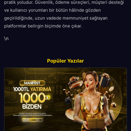
pratik yoludur. Güvenlik, ödeme süreçleri, müşteri desteği
ve kullanıcı yorumları bir bütün hâlinde gözden
geçirildiğinde, uzun vadede memnuniyet sağlayan
platformlar belirgin biçimde öne çıkar.
\n
Popüler Yazılar