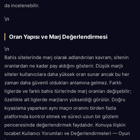
da incelenebilir.
\n
Oran Yapısı ve Marj Değerlendirmesi
\n
Bahis sitelerinde marj olarak adlandırılan kavram, sitenin
oranlardan ne kadar pay aldığını gösterir. Düşük marjlı
siteler kullanıcılara daha yüksek oran sunar ancak bu her
zaman daha güvenli oldukları anlamına gelmez. Farklı
liglerde ve farklı bahis türlerinde marj oranları değişebilir;
özellikle alt liglerde marjların yükseldiği görülür. Doğru
kıyaslama yaparken aynı maçın oranını birden fazla
platformda kontrol etmek ve süreci uzun bir gözlem
penceresinde değerlendirmek faydalıdır. Konuya ilişkin
locabet Kullanıcı Yorumları ve Değerlendirmeleri — Oyun