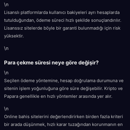
\n
Lisanslı platformlarda kullanıcı bakiyeleri ayrı hesaplarda
tutulduğundan, ödeme süreci hızlı şekilde sonuçlandırılır.
Lisanssız sitelerde böyle bir garanti bulunmadığı için risk
yüksektir.
\n
Para çekme süresi neye göre değişir?
\n
Seçilen ödeme yöntemine, hesap doğrulama durumuna ve
sitenin işlem yoğunluğuna göre süre değişebilir. Kripto ve
Papara genellikle en hızlı yöntemler arasında yer alır.
\n
Online bahis sitelerini değerlendirirken birden fazla kriteri
bir arada düşünmek, hızlı karar tuzağından korunmanın en