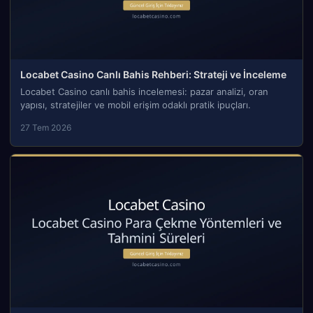
Locabet Casino Canlı Bahis Rehberi: Strateji ve İnceleme
Locabet Casino canlı bahis incelemesi: pazar analizi, oran
yapısı, stratejiler ve mobil erişim odaklı pratik ipuçları.
27 Tem 2026