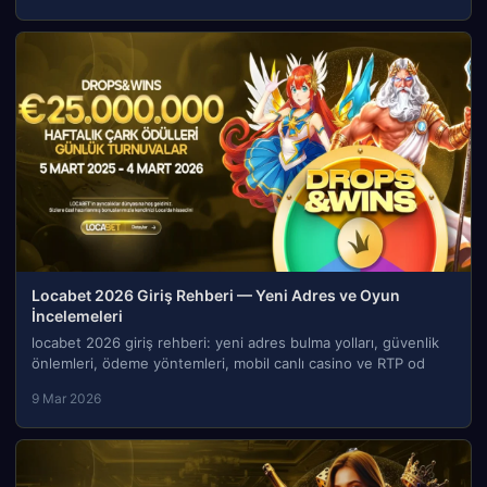
Locabet 2026 Giriş Rehberi — Yeni Adres ve Oyun
İncelemeleri
locabet 2026 giriş rehberi: yeni adres bulma yolları, güvenlik
önlemleri, ödeme yöntemleri, mobil canlı casino ve RTP od
9 Mar 2026