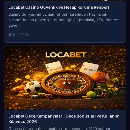
Locabet Casino Güvenlik ve Hesap Koruma Rehberi
Casino dünyasının uzman rehberi tarafından hazırlanan
locabet hesap güvenliği rehberi: güçlü parolalar, 2FA, ödeme
güven
19 Şub 2026
Locabet Gece Kampanyaları: Gece Bonusları ve Kullanım
Kılavuzu 2026
Gece saatlerine özel locabet promosyonları: %20 yatırım