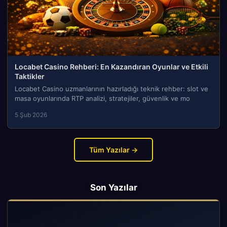
Locabet Casino Rehberi: En Kazandıran Oyunlar ve Etkili
Taktikler
Locabet Casino uzmanlarının hazırladığı teknik rehber: slot ve
masa oyunlarında RTP analizi, stratejiler, güvenlik ve mo
5 Şub 2026
Tüm Yazılar →
Son Yazılar