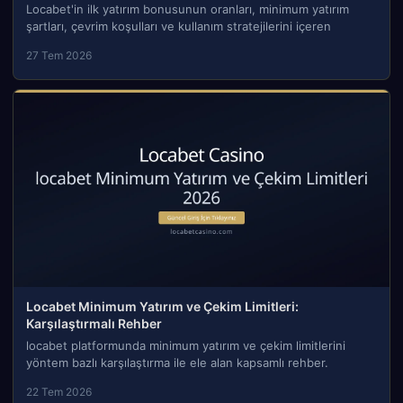
Locabet'in ilk yatırım bonusunun oranları, minimum yatırım
şartları, çevrim koşulları ve kullanım stratejilerini içeren
27 Tem 2026
Locabet Minimum Yatırım ve Çekim Limitleri:
Karşılaştırmalı Rehber
locabet platformunda minimum yatırım ve çekim limitlerini
yöntem bazlı karşılaştırma ile ele alan kapsamlı rehber.
22 Tem 2026