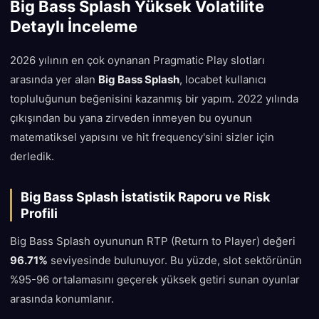
Big Bass Splash Yüksek Volatilite
Detaylı İnceleme
2026 yılının en çok oynanan Pragmatic Play slotları
arasında yer alan
Big Bass Splash
, locabet kullanıcı
topluluğunun beğenisini kazanmış bir yapım. 2022 yılında
çıkışından bu yana zirveden inmeyen bu oyunun
matematiksel yapısını ve hit frequency'sini sizler için
derledik.
Big Bass Splash İstatistik Raporu ve Risk
Profili
Big Bass Splash oyununun RTP (Return to Player) değeri
96.71%
seviyesinde bulunuyor. Bu yüzde, slot sektörünün
%95-96 ortalamasını geçerek yüksek getiri sunan oyunlar
arasında konumlanır.