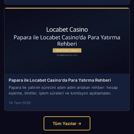
Papara ile Locabet Casino'da Para Yatırma Rehberi
Papara ile yatırım sürecini adım adım anlatan rehber: hesap
eşleme, limitler, işlem süreleri ve komisyon açıklamaları.
14 Tem 2026
Tüm Yazılar →