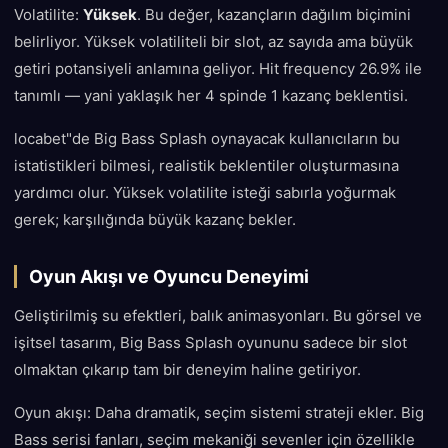
Volatilite:
Yüksek
. Bu değer, kazançların dağılım biçimini
belirliyor. Yüksek volatiliteli bir slot, az sayıda ama büyük
getiri potansiyeli anlamına geliyor. Hit frequency 26.9% ile
tanımlı — yani yaklaşık her 4 spinde 1 kazanç beklentisi.
locabet"de Big Bass Splash oynayacak kullanıcıların bu
istatistikleri bilmesi, realistik beklentiler oluşturmasına
yardımcı olur. Yüksek volatilite isteği sabırla yoğurmak
gerek; karşılığında büyük kazanç bekler.
Oyun Akışı ve Oyuncu Deneyimi
Geliştirilmiş su efektleri, balık animasyonları. Bu görsel ve
işitsel tasarım, Big Bass Splash oyununu sadece bir slot
olmaktan çıkarıp tam bir deneyim haline getiriyor.
Oyun akışı: Daha dramatik, seçim sistemi strateji ekler. Big
Bass serisi fanları, seçim mekaniği sevenler için özellikle