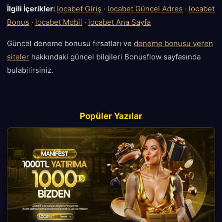
İlgili İçerikler:
locabet Giriş
·
locabet Güncel Adres
·
locabet
Bonus
·
locabet Mobil
·
locabet Ana Sayfa
Güncel deneme bonusu fırsatları ve
deneme bonusu veren
siteler
hakkındaki güncel bilgileri Bonusflow sayfasında
bulabilirsiniz.
Popüler Yazılar