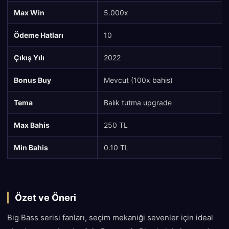
Max Win
5.000x
Ödeme Hatları
10
Çıkış Yılı
2022
Bonus Buy
Mevcut (100x bahis)
Tema
Balık tutma upgrade
Max Bahis
250 TL
Min Bahis
0.10 TL
Özet ve Öneri
Big Bass serisi fanları, seçim mekaniği sevenler için ideal