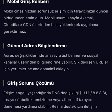
Mobil Giriş Rehberi
Mobil cihazınızdan sorunsuz erişim için tarayıcınızın güncel
olduğundan emin olun. Mobil uyumlu sayfa Akamai,
Cloudflare CDN üzerinden hızlı yüklenir; ek uygulama
gerektirmez.
Güncel Adres Bilgilendirme
Adres değişikliklerinde anasayfa üst banner ve sosyal
kanallar üzerinden bilgilendirme yapılır. Sık değişen URL'ler
için yer imlerine ana domain'i ekleyin.
Giriş Sorunu Çözümü
Erişim engeli yaşandığında DNS değişikliği (1.1.1.1 / 8.8.8.8),
tarayıcı önbellek temizleme veya alternatif tarayıcı
denemesi yardımcı olabilir. Resmi destek için iletişim