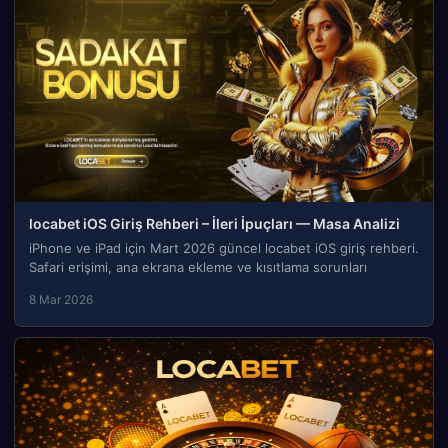
locabet iOS Giriş Rehberi – İleri İpuçları — Masa Analizi
iPhone ve iPad için Mart 2026 güncel locabet iOS giriş rehberi.
Safari erişimi, ana ekrana ekleme ve kısıtlama sorunları
8 Mar 2026