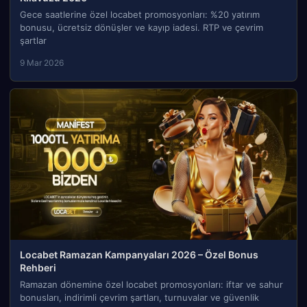
Gece saatlerine özel locabet promosyonları: %20 yatırım
bonusu, ücretsiz dönüşler ve kayıp iadesi. RTP ve çevrim
şartlar
9 Mar 2026
Locabet Ramazan Kampanyaları 2026 – Özel Bonus
Rehberi
Ramazan dönemine özel locabet promosyonları: iftar ve sahur
bonusları, indirimli çevrim şartları, turnuvalar ve güvenlik