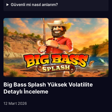
Güvenli mi nasıl anlarım?
Big Bass Splash Yüksek Volatilite
Detaylı İnceleme
12 Mart 2026