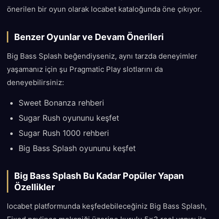
önerilen bir oyun olarak locabet kataloğunda öne çıkıyor.
Benzer Oyunlar ve Devam Önerileri
Big Bass Splash beğendiyseniz, aynı tarzda deneyimler
yaşamanız için şu Pragmatic Play slotlarını da
deneyebilirsiniz:
Sweet Bonanza rehberi
Sugar Rush oyununu keşfet
Sugar Rush 1000 rehberi
Big Bass Splash oyununu keşfet
Big Bass Splash Bu Kadar Popüler Yapan
Özellikler
locabet platformunda keşfedebileceğiniz Big Bass Splash,